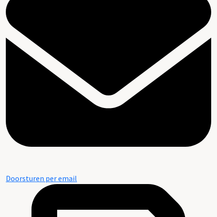
Doorsturen per email