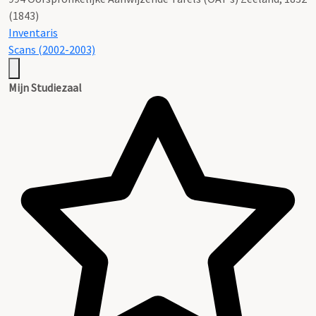
(1843)
Inventaris
Scans (2002-2003)
Mijn Studiezaal