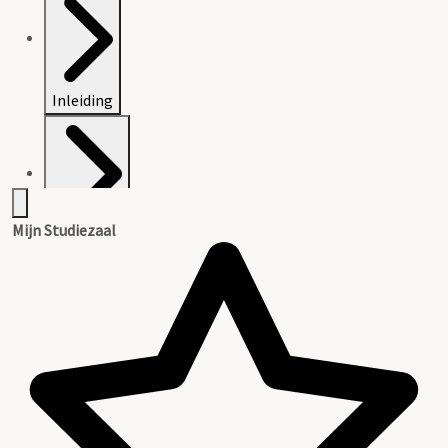
Inleiding
Mijn Studiezaal
Inventaris