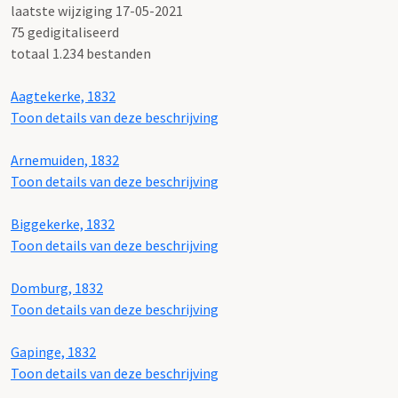
laatste wijziging 17-05-2021
75 gedigitaliseerd
totaal 1.234 bestanden
Aagtekerke, 1832
Toon details van deze beschrijving
Arnemuiden, 1832
Toon details van deze beschrijving
Biggekerke, 1832
Toon details van deze beschrijving
Domburg, 1832
Toon details van deze beschrijving
Gapinge, 1832
Toon details van deze beschrijving