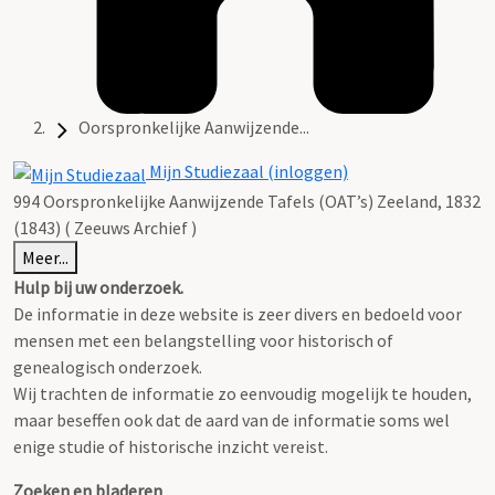
Oorspronkelijke Aanwijzende...
Mijn Studiezaal (inloggen)
994 Oorspronkelijke Aanwijzende Tafels (OAT’s) Zeeland, 1832
(1843) ( Zeeuws Archief )
Meer...
Hulp bij uw onderzoek.
De informatie in deze website is zeer divers en bedoeld voor
mensen met een belangstelling voor historisch of
genealogisch onderzoek.
Wij trachten de informatie zo eenvoudig mogelijk te houden,
maar beseffen ook dat de aard van de informatie soms wel
enige studie of historische inzicht vereist.
Zoeken en bladeren