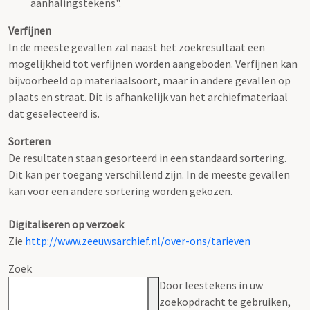
aanhalingstekens".
Verfijnen
In de meeste gevallen zal naast het zoekresultaat een
mogelijkheid tot verfijnen worden aangeboden. Verfijnen kan
bijvoorbeeld op materiaalsoort, maar in andere gevallen op
plaats en straat. Dit is afhankelijk van het archiefmateriaal
dat geselecteerd is.
Sorteren
De resultaten staan gesorteerd in een standaard sortering.
Dit kan per toegang verschillend zijn. In de meeste gevallen
kan voor een andere sortering worden gekozen.
Digitaliseren op verzoek
Zie
http://www.zeeuwsarchief.nl/over-ons/tarieven
Zoek
Door leestekens in uw
zoekopdracht te gebruiken,