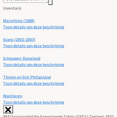
Inventaris
Microfilms (1988)
Toon details van deze beschrijving
Scans (2002-2003)
Toon details van deze beschrijving
Schouwen-Duiveland
Toon details van deze beschrijving
Tholen en Sint Philipsland
Toon details van deze beschrijving
Walcheren
Toon details van deze beschrijving
994 Oorspronkelijke Aanwijzende Tafels (OAT’s) Zeeland, 1832