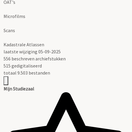
OAT's
Microfilms
Scans
Kadastrale Atlassen
laatste wijziging 05-09-2025
556 beschreven archiefstukken
515 gedigitaliseerd
totaal 9.503 bestanden
Mijn Studiezaal