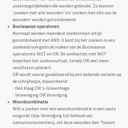
zoekmogelijkheden die worden gebruikt. Zo kunnen
'zoeken met alle woorden' en 'zoeken met één van de
woorden' worden gecombineerd.
Booleaanse operatoren
Normaal worden meerdere zoektermen altijd
gecombineerd met AND. U kunt bij het zoeken in een
zoekveld ook gebruik maken van de Booleaanse
operatoren: NOT en OR. De zoekacties met NOT
beperken het zoekresultaat, terwijl OR veel meer
resultaten oplevert.
OR wordt vooral geadviseerd bij een bekende variatie op
de schrijfwijze, bijvoorbeeld:
- Den Haag OR ’s-Gravenhage
- Vereeniging OR Vereniging
Woordcombinatie
Wilt u zoeken met een woordcombinatie in een vaste
volgorde (bijv. Vereniging tot behoud van
natuurmonumenten), zet deze woorden dan "tussen