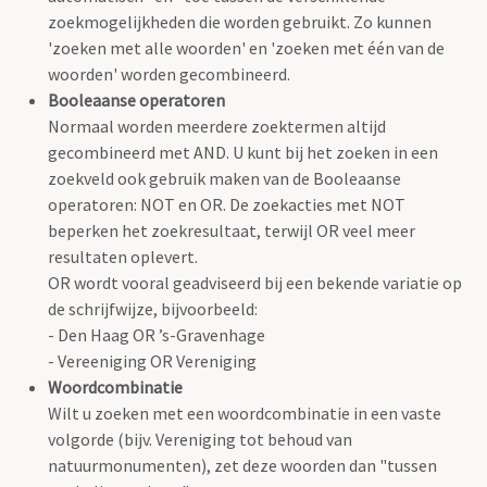
zoekmogelijkheden die worden gebruikt. Zo kunnen
'zoeken met alle woorden' en 'zoeken met één van de
woorden' worden gecombineerd.
Booleaanse operatoren
Normaal worden meerdere zoektermen altijd
gecombineerd met AND. U kunt bij het zoeken in een
zoekveld ook gebruik maken van de Booleaanse
operatoren: NOT en OR. De zoekacties met NOT
beperken het zoekresultaat, terwijl OR veel meer
resultaten oplevert.
OR wordt vooral geadviseerd bij een bekende variatie op
de schrijfwijze, bijvoorbeeld:
- Den Haag OR ’s-Gravenhage
- Vereeniging OR Vereniging
Woordcombinatie
Wilt u zoeken met een woordcombinatie in een vaste
volgorde (bijv. Vereniging tot behoud van
natuurmonumenten), zet deze woorden dan "tussen