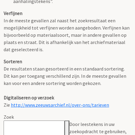
aanhalingstekens".
Verfijnen
In de meeste gevallen zal naast het zoekresultaat een
mogelijkheid tot verfijnen worden aangeboden. Verfijnen kan
bijvoorbeeld op materiaalsoort, maar in andere gevallen op
plaats en straat. Dit is afhankelijk van het archiefmateriaal
dat geselecteerd is.
Sorteren
De resultaten staan gesorteerd in een standaard sortering.
Dit kan per toegang verschillend zijn. In de meeste gevallen
kan voor een andere sortering worden gekozen.
Digitaliseren op verzoek
Zie
http://www.zeeuwsarchief.nl/over-ons/tarieven
Zoek
Door leestekens in uw
zoekopdracht te gebruiken,