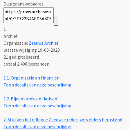
Duurzaam webadres
1.
Archief
Organisatie:
Zeeuws Archief
laatste wijziging 19-08-2020
21 gedigitaliseerd
totaal 2.406 bestanden
1.1.
Organisatie en financiën
Toon details van deze beschrijving
1.2.
Bijeenkomsten (kolven)
Toon details van deze beschrijving
2.
Stukken betreffende Zeeuwse rederijkers elders berustend
Toon details van deze beschrijving