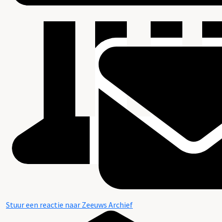
Stuur een reactie naar Zeeuws Archief