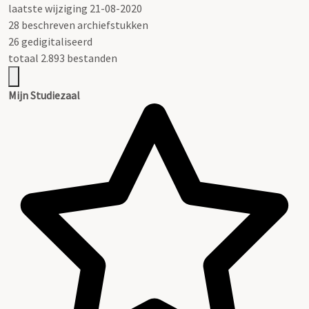
laatste wijziging 21-08-2020
28 beschreven archiefstukken
26 gedigitaliseerd
totaal 2.893 bestanden
Mijn Studiezaal