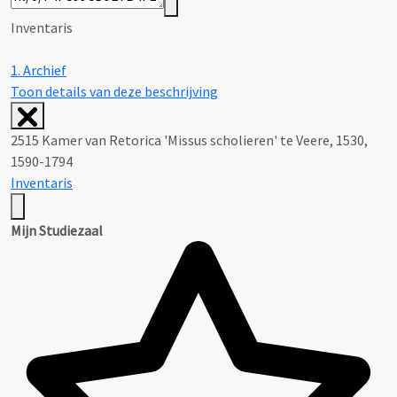
Inventaris
1.
Archief
Toon details van deze beschrijving
2515 Kamer van Retorica 'Missus scholieren' te Veere, 1530,
1590-1794
Inventaris
Mijn Studiezaal