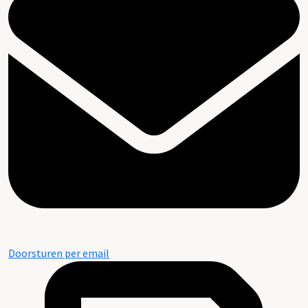
Doorsturen per email