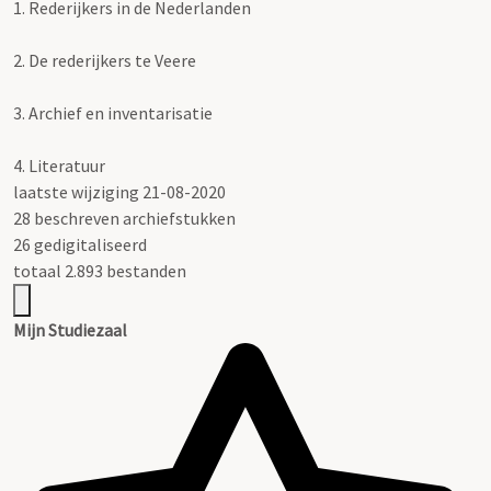
1.
Rederijkers in de Nederlanden
2.
De rederijkers te Veere
3.
Archief en inventarisatie
4.
Literatuur
laatste wijziging 21-08-2020
28 beschreven archiefstukken
26 gedigitaliseerd
totaal 2.893 bestanden
Mijn Studiezaal