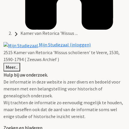
Kamer van Retorica 'Missus ...
Mijn Studiezaal (inloggen)
2515 Kamer van Retorica 'Missus scholieren' te Veere, 1530,
1590-1794 ( Zeeuws Archief )
Meer...
Hulp bij uw onderzoek.
De informatie in deze website is zeer divers en bedoeld voor
mensen met een belangstelling voor historisch of
genealogisch onderzoek.
Wij trachten de informatie zo eenvoudig mogelijk te houden,
maar beseffen ook dat de aard van de informatie soms wel
enige studie of historische inzicht vereist.
Zoeken en bladeren