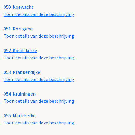
050.
Koewacht
Toon details van deze beschrijving
051.
Kortgene
Toon details van deze beschrijving
052.
Koudekerke
Toon details van deze beschrijving
053.
Krabbendijke
Toon details van deze beschrijving
054.
Kruiningen
Toon details van deze beschrijving
055.
Mariekerke
Toon details van deze beschrijving