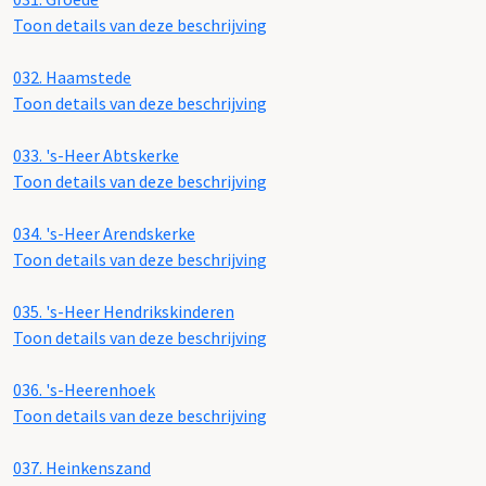
Toon details van deze beschrijving
032.
Haamstede
Toon details van deze beschrijving
033.
's-Heer Abtskerke
Toon details van deze beschrijving
034.
's-Heer Arendskerke
Toon details van deze beschrijving
035.
's-Heer Hendrikskinderen
Toon details van deze beschrijving
036.
's-Heerenhoek
Toon details van deze beschrijving
037.
Heinkenszand