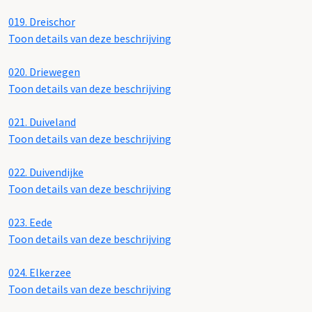
019.
Dreischor
Toon details van deze beschrijving
020.
Driewegen
Toon details van deze beschrijving
021.
Duiveland
Toon details van deze beschrijving
022.
Duivendijke
Toon details van deze beschrijving
023.
Eede
Toon details van deze beschrijving
024.
Elkerzee
Toon details van deze beschrijving