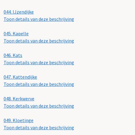
044.
IJzendijke
Toon details van deze beschrijving
045.
Kapelle
Toon details van deze beschrijving
046.
Kats
Toon details van deze beschrijving
047.
Kattendijke
Toon details van deze beschrijving
048.
Kerkwerve
Toon details van deze beschrijving
049.
Kloetinge
Toon details van deze beschrijving