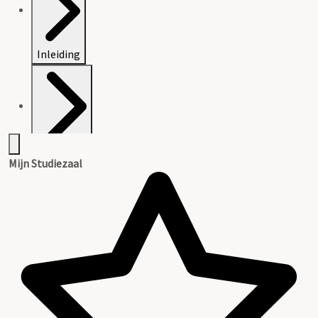
Inleiding
Catalogus
Mijn Studiezaal