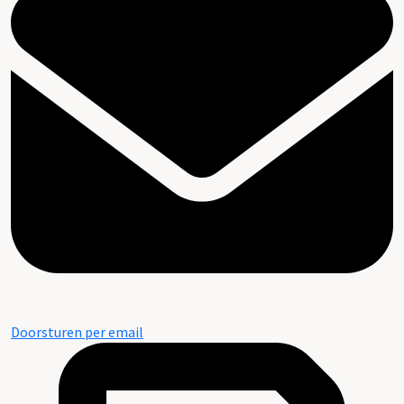
Doorsturen per email