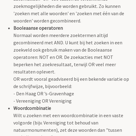
zoekmogelijkheden die worden gebruikt. Zo kunnen
'zoeken met alle woorden' en 'zoeken met één van de
woorden' worden gecombineerd.
Booleaanse operatoren
Normaal worden meerdere zoektermen altijd
gecombineerd met AND. U kunt bij het zoeken in een
zoekveld ook gebruik maken van de Booleaanse
operatoren: NOT en OR. De zoekacties met NOT
beperken het zoekresultaat, terwijl OR veel meer
resultaten oplevert.
OR wordt vooral geadviseerd bij een bekende variatie op
de schrijfwijze, bijvoorbeeld:
- Den Haag OR ’s-Gravenhage
- Vereeniging OR Vereniging
Woordcombinatie
Wilt u zoeken met een woordcombinatie in een vaste
volgorde (bijv. Vereniging tot behoud van
natuurmonumenten), zet deze woorden dan "tussen