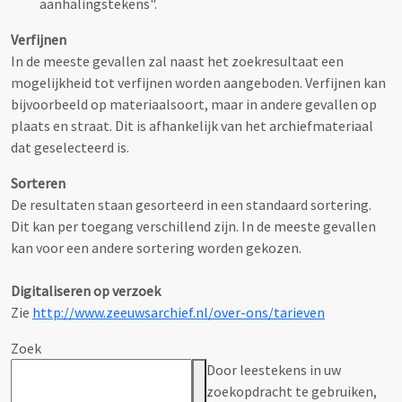
aanhalingstekens".
Verfijnen
In de meeste gevallen zal naast het zoekresultaat een
mogelijkheid tot verfijnen worden aangeboden. Verfijnen kan
bijvoorbeeld op materiaalsoort, maar in andere gevallen op
plaats en straat. Dit is afhankelijk van het archiefmateriaal
dat geselecteerd is.
Sorteren
De resultaten staan gesorteerd in een standaard sortering.
Dit kan per toegang verschillend zijn. In de meeste gevallen
kan voor een andere sortering worden gekozen.
Digitaliseren op verzoek
Zie
http://www.zeeuwsarchief.nl/over-ons/tarieven
Zoek
Door leestekens in uw
zoekopdracht te gebruiken,