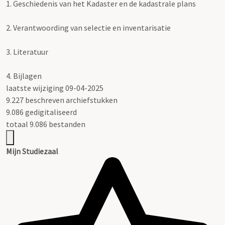
1.
Geschiedenis van het Kadaster en de kadastrale plans
2.
Verantwoording van selectie en inventarisatie
3.
Literatuur
4.
Bijlagen
laatste wijziging 09-04-2025
9.227 beschreven archiefstukken
9.086 gedigitaliseerd
totaal 9.086 bestanden
Mijn Studiezaal