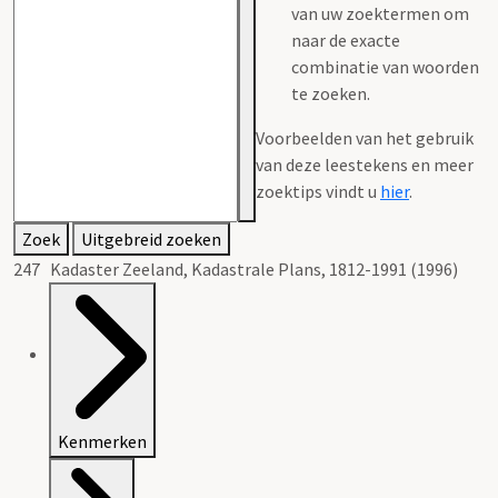
van uw zoektermen om
naar de exacte
combinatie van woorden
te zoeken.
Voorbeelden van het gebruik
van deze leestekens en meer
zoektips vindt u
hier
.
Zoek
Uitgebreid zoeken
247 Kadaster Zeeland, Kadastrale Plans, 1812-1991 (1996)
Kenmerken