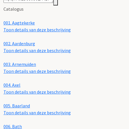
Catalogus
001.
Aagtekerke
Toon details van deze beschrijving
002.
Aardenburg
Toon details van deze beschrijving
003.
Arnemuiden
Toon details van deze beschrijving
004.
Axel
Toon details van deze beschrijving
005.
Baarland
Toon details van deze beschrijving
006.
Bath