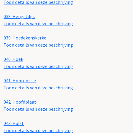
Toon details van deze beschrijving
038.
Hengstdijk
Toon details van deze beschrijving
039.
Hoedekenskerke
Toon details van deze beschrijving
040.
Hoek
Toon details van deze beschrijving
041.
Hontenisse
Toon details van deze beschrijving
042.
Hoofdplaat
Toon details van deze beschrijving
043.
Hulst
Toon details van deze beschrijving