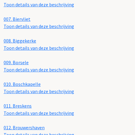
Toon details van deze beschrijving
007.
Biervliet
Toon details van deze beschrijving
008.
Biggekerke
Toon details van deze beschrijving
009.
Borsele
Toon details van deze beschrijving
010.
Boschkapelle
Toon details van deze beschrijving
011.
Breskens
Toon details van deze beschrijving
012.
Brouwershaven
Toon details van deze beschrijving