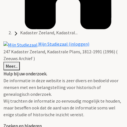
Kadaster Zeeland, Kadastral...
Mijn Studiezaal (inloggen)
247 Kadaster Zeeland, Kadastrale Plans, 1812-1991 (1996) (
Zeeuws Archief )
Meer...
Hulp bij uw onderzoek.
De informatie in deze website is zeer divers en bedoeld voor
mensen met een belangstelling voor historisch of
genealogisch onderzoek.
Wij trachten de informatie zo eenvoudig mogelijk te houden,
maar beseffen ook dat de aard van de informatie soms wel
enige studie of historische inzicht vereist.
Zoeken en bladeren