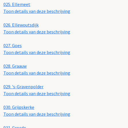
025.
Ellemeet
Toon details van deze beschrijving
026.
Ellewoutsdijk
Toon details van deze beschrijving
027.
Goes
Toon details van deze beschrijving
028.
Graauw
Toon details van deze beschrijving
029.
's-Gravenpolder
Toon details van deze beschrijving
030.
Grijpskerke
Toon details van deze beschrijving
031.
Groede