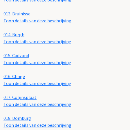
013.
Bruinisse
Toon details van deze beschrijving
014.
Burgh
Toon details van deze beschrijving
015.
Cadzand
Toon details van deze beschrijving
016.
Clinge
Toon details van deze beschrijving
017.
Colijnsplaat
Toon details van deze beschrijving
018.
Domburg
Toon details van deze beschrijving