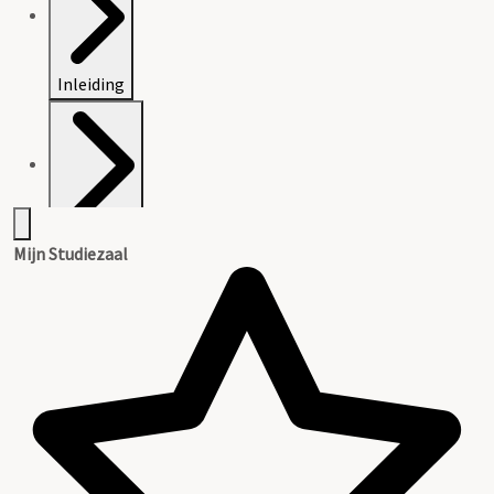
Inleiding
Catalogus
Mijn Studiezaal