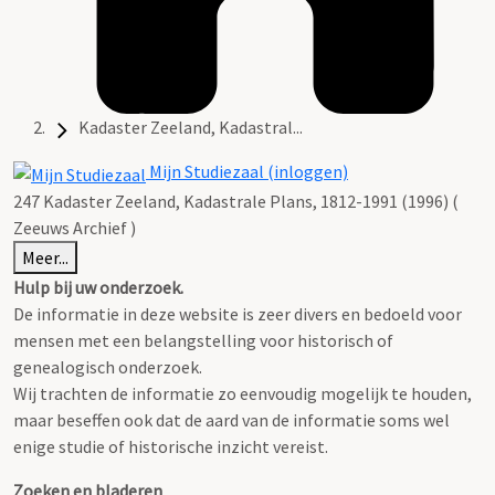
Kadaster Zeeland, Kadastral...
Mijn Studiezaal (inloggen)
247 Kadaster Zeeland, Kadastrale Plans, 1812-1991 (1996) (
Zeeuws Archief )
Meer...
Hulp bij uw onderzoek.
De informatie in deze website is zeer divers en bedoeld voor
mensen met een belangstelling voor historisch of
genealogisch onderzoek.
Wij trachten de informatie zo eenvoudig mogelijk te houden,
maar beseffen ook dat de aard van de informatie soms wel
enige studie of historische inzicht vereist.
Zoeken en bladeren