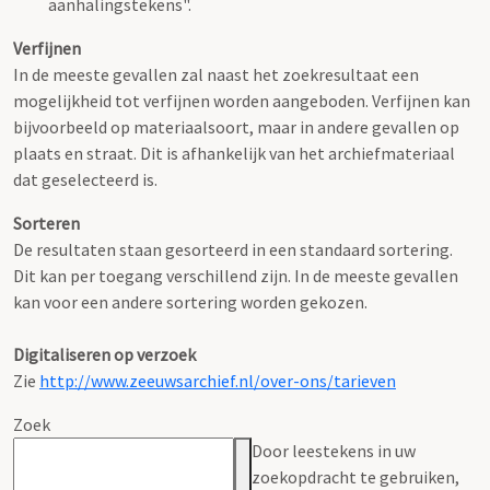
aanhalingstekens".
Verfijnen
In de meeste gevallen zal naast het zoekresultaat een
mogelijkheid tot verfijnen worden aangeboden. Verfijnen kan
bijvoorbeeld op materiaalsoort, maar in andere gevallen op
plaats en straat. Dit is afhankelijk van het archiefmateriaal
dat geselecteerd is.
Sorteren
De resultaten staan gesorteerd in een standaard sortering.
Dit kan per toegang verschillend zijn. In de meeste gevallen
kan voor een andere sortering worden gekozen.
Digitaliseren op verzoek
Zie
http://www.zeeuwsarchief.nl/over-ons/tarieven
Zoek
Door leestekens in uw
zoekopdracht te gebruiken,