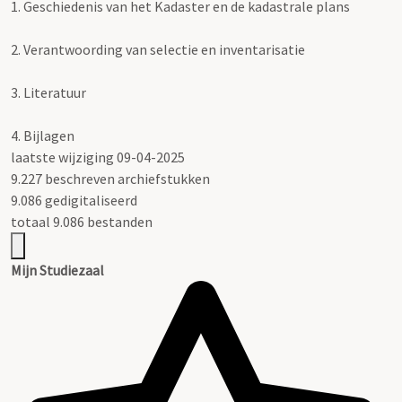
1.
Geschiedenis van het Kadaster en de kadastrale plans
2.
Verantwoording van selectie en inventarisatie
3.
Literatuur
4.
Bijlagen
laatste wijziging 09-04-2025
9.227 beschreven archiefstukken
9.086 gedigitaliseerd
totaal 9.086 bestanden
Mijn Studiezaal