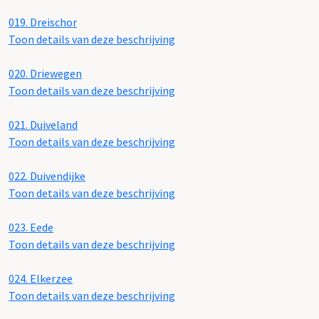
019.
Dreischor
Toon details van deze beschrijving
020.
Driewegen
Toon details van deze beschrijving
021.
Duiveland
Toon details van deze beschrijving
022.
Duivendijke
Toon details van deze beschrijving
023.
Eede
Toon details van deze beschrijving
024.
Elkerzee
Toon details van deze beschrijving