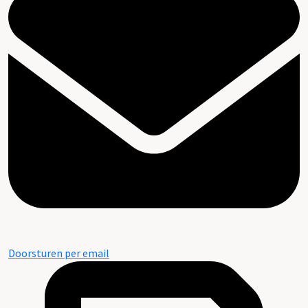
Doorsturen per email