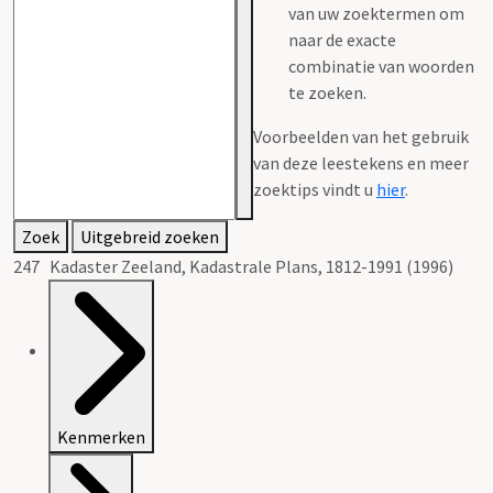
van uw zoektermen om
naar de exacte
combinatie van woorden
te zoeken.
Voorbeelden van het gebruik
van deze leestekens en meer
zoektips vindt u
hier
.
Zoek
Uitgebreid zoeken
247 Kadaster Zeeland, Kadastrale Plans, 1812-1991 (1996)
Kenmerken