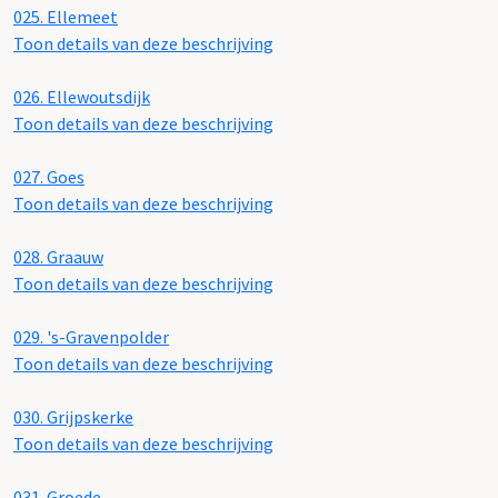
025.
Ellemeet
Toon details van deze beschrijving
026.
Ellewoutsdijk
Toon details van deze beschrijving
027.
Goes
Toon details van deze beschrijving
028.
Graauw
Toon details van deze beschrijving
029.
's-Gravenpolder
Toon details van deze beschrijving
030.
Grijpskerke
Toon details van deze beschrijving
031.
Groede