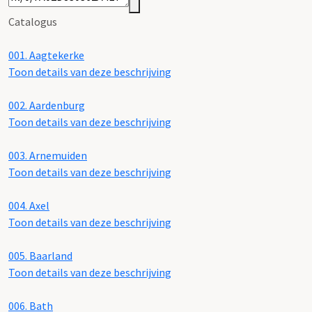
Catalogus
001.
Aagtekerke
Toon details van deze beschrijving
002.
Aardenburg
Toon details van deze beschrijving
003.
Arnemuiden
Toon details van deze beschrijving
004.
Axel
Toon details van deze beschrijving
005.
Baarland
Toon details van deze beschrijving
006.
Bath