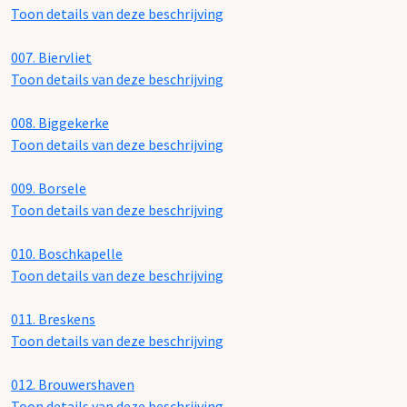
Toon details van deze beschrijving
007.
Biervliet
Toon details van deze beschrijving
008.
Biggekerke
Toon details van deze beschrijving
009.
Borsele
Toon details van deze beschrijving
010.
Boschkapelle
Toon details van deze beschrijving
011.
Breskens
Toon details van deze beschrijving
012.
Brouwershaven
Toon details van deze beschrijving