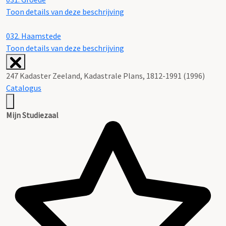
Toon details van deze beschrijving
032.
Haamstede
Toon details van deze beschrijving
247 Kadaster Zeeland, Kadastrale Plans, 1812-1991 (1996)
Catalogus
Mijn Studiezaal