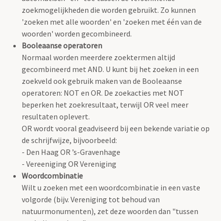
zoekmogelijkheden die worden gebruikt. Zo kunnen
'zoeken met alle woorden' en 'zoeken met één van de
woorden' worden gecombineerd.
Booleaanse operatoren
Normaal worden meerdere zoektermen altijd
gecombineerd met AND. U kunt bij het zoeken in een
zoekveld ook gebruik maken van de Booleaanse
operatoren: NOT en OR. De zoekacties met NOT
beperken het zoekresultaat, terwijl OR veel meer
resultaten oplevert.
OR wordt vooral geadviseerd bij een bekende variatie op
de schrijfwijze, bijvoorbeeld:
- Den Haag OR ’s-Gravenhage
- Vereeniging OR Vereniging
Woordcombinatie
Wilt u zoeken met een woordcombinatie in een vaste
volgorde (bijv. Vereniging tot behoud van
natuurmonumenten), zet deze woorden dan "tussen