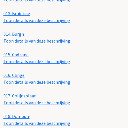
013.
Bruinisse
Toon details van deze beschrijving
014.
Burgh
Toon details van deze beschrijving
015.
Cadzand
Toon details van deze beschrijving
016.
Clinge
Toon details van deze beschrijving
017.
Colijnsplaat
Toon details van deze beschrijving
018.
Domburg
Toon details van deze beschrijving