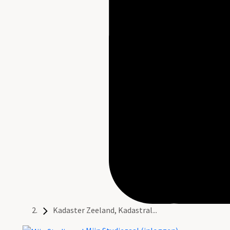
Kadaster Zeeland, Kadastral...