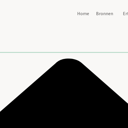
Home
Bronnen
Er