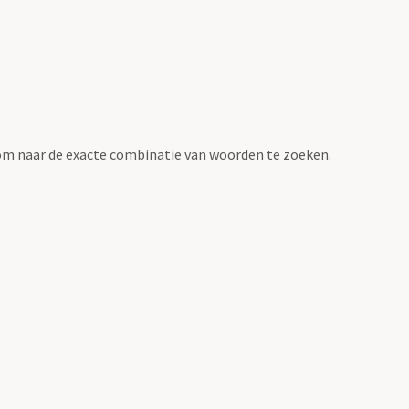
om naar de exacte combinatie van woorden te zoeken.