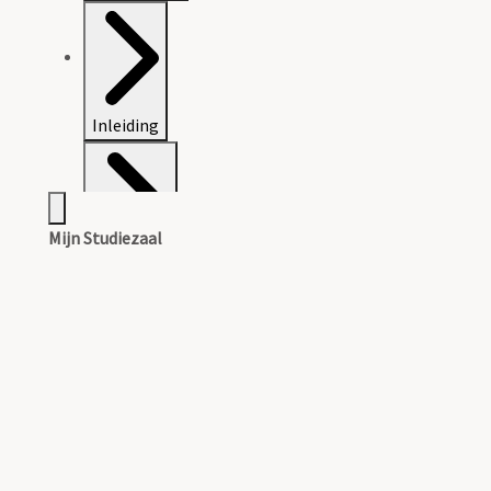
Inleiding
Mijn Studiezaal
Catalogus