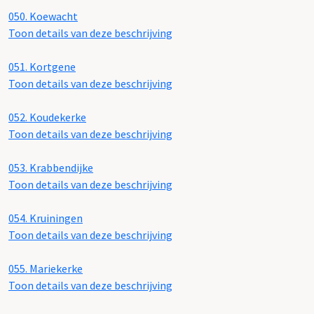
050.
Koewacht
Toon details van deze beschrijving
051.
Kortgene
Toon details van deze beschrijving
052.
Koudekerke
Toon details van deze beschrijving
053.
Krabbendijke
Toon details van deze beschrijving
054.
Kruiningen
Toon details van deze beschrijving
055.
Mariekerke
Toon details van deze beschrijving