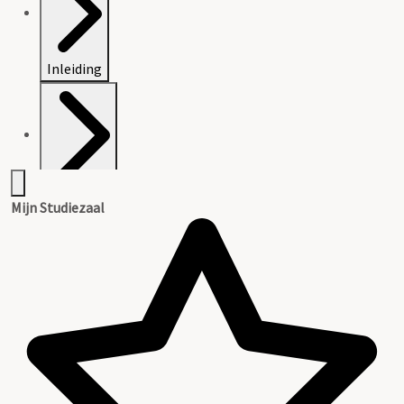
Inleiding
Catalogus
Mijn Studiezaal