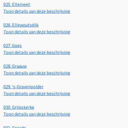
025.
Ellemeet
Toon details van deze beschrijving
026.
Ellewoutsdijk
Toon details van deze beschrijving
027.
Goes
Toon details van deze beschrijving
028.
Graauw
Toon details van deze beschrijving
029.
's-Gravenpolder
Toon details van deze beschrijving
030.
Grijpskerke
Toon details van deze beschrijving
031.
Groede