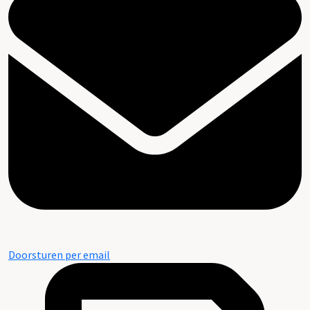
Doorsturen per email