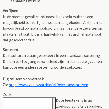
aanhalingstekens".
Verfijnen
In de meeste gevallen zal naast het zoekresultaat een
mogelijkheid tot verfijnen worden aangeboden. Verfijnen kan
bijvoorbeeld op materiaalsoort, maar in andere gevallen op
plaats en straat. Dit is afhankelijk van het archiefmateriaal
dat geselecteerd is.
Sorteren
De resultaten staan gesorteerd in een standaard sortering.
Dit kan per toegang verschillend zijn. In de meeste gevallen
kan voor een andere sortering worden gekozen.
Digitaliseren op verzoek
Zie
http://www.zeeuwsarchief.nl/over-ons/tarieven
Zoek
Door leestekens in uw
zoekopdracht te gebruiken,