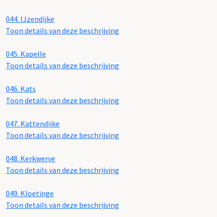
044.
IJzendijke
Toon details van deze beschrijving
045.
Kapelle
Toon details van deze beschrijving
046.
Kats
Toon details van deze beschrijving
047.
Kattendijke
Toon details van deze beschrijving
048.
Kerkwerve
Toon details van deze beschrijving
049.
Kloetinge
Toon details van deze beschrijving