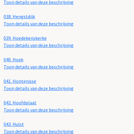
Toon details van deze beschrijving
038.
Hengstdijk
Toon details van deze beschrijving
039.
Hoedekenskerke
Toon details van deze beschrijving
040.
Hoek
Toon details van deze beschrijving
041.
Hontenisse
Toon details van deze beschrijving
042.
Hoofdplaat
Toon details van deze beschrijving
043.
Hulst
Toon details van deze beschrijving