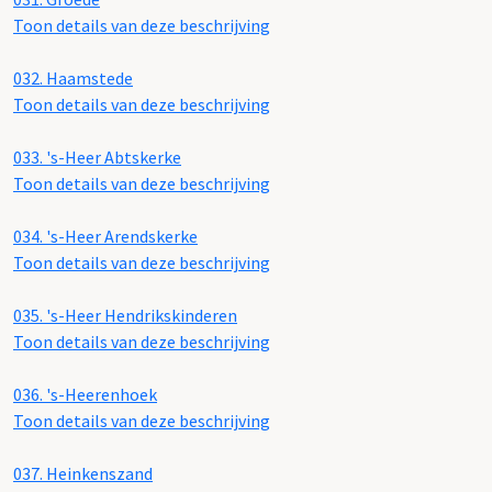
Toon details van deze beschrijving
032.
Haamstede
Toon details van deze beschrijving
033.
's-Heer Abtskerke
Toon details van deze beschrijving
034.
's-Heer Arendskerke
Toon details van deze beschrijving
035.
's-Heer Hendrikskinderen
Toon details van deze beschrijving
036.
's-Heerenhoek
Toon details van deze beschrijving
037.
Heinkenszand