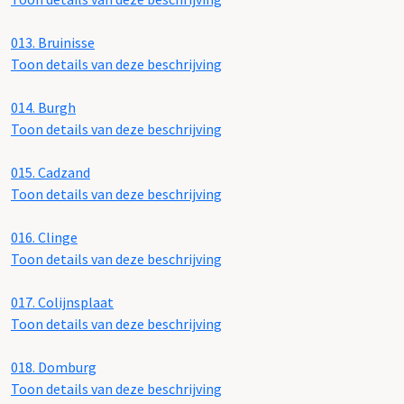
013.
Bruinisse
Toon details van deze beschrijving
014.
Burgh
Toon details van deze beschrijving
015.
Cadzand
Toon details van deze beschrijving
016.
Clinge
Toon details van deze beschrijving
017.
Colijnsplaat
Toon details van deze beschrijving
018.
Domburg
Toon details van deze beschrijving