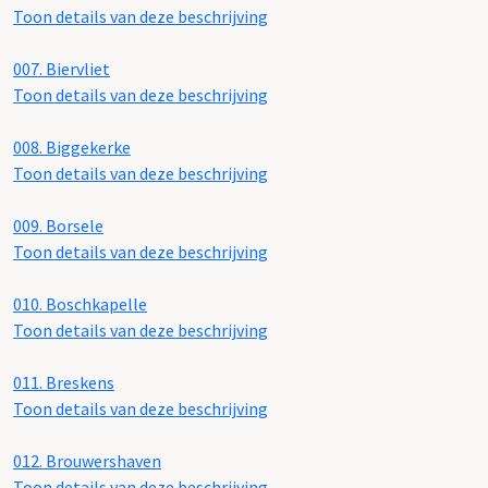
Toon details van deze beschrijving
007.
Biervliet
Toon details van deze beschrijving
008.
Biggekerke
Toon details van deze beschrijving
009.
Borsele
Toon details van deze beschrijving
010.
Boschkapelle
Toon details van deze beschrijving
011.
Breskens
Toon details van deze beschrijving
012.
Brouwershaven
Toon details van deze beschrijving