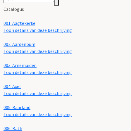
Catalogus
001.
Aagtekerke
Toon details van deze beschrijving
002.
Aardenburg
Toon details van deze beschrijving
003.
Arnemuiden
Toon details van deze beschrijving
004.
Axel
Toon details van deze beschrijving
005.
Baarland
Toon details van deze beschrijving
006.
Bath