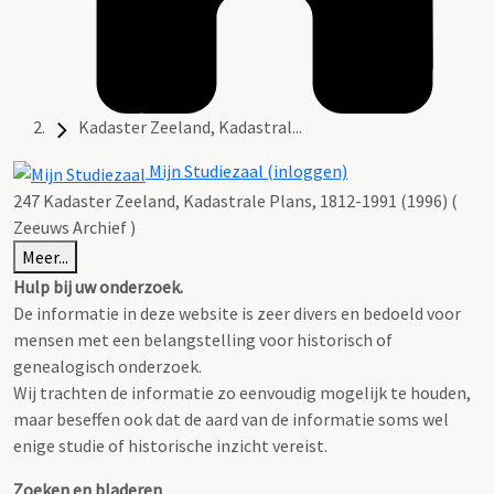
Kadaster Zeeland, Kadastral...
Mijn Studiezaal (inloggen)
247 Kadaster Zeeland, Kadastrale Plans, 1812-1991 (1996) (
Zeeuws Archief )
Meer...
Hulp bij uw onderzoek.
De informatie in deze website is zeer divers en bedoeld voor
mensen met een belangstelling voor historisch of
genealogisch onderzoek.
Wij trachten de informatie zo eenvoudig mogelijk te houden,
maar beseffen ook dat de aard van de informatie soms wel
enige studie of historische inzicht vereist.
Zoeken en bladeren