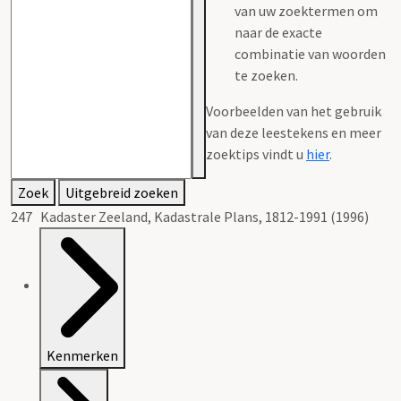
van uw zoektermen om
naar de exacte
combinatie van woorden
te zoeken.
Voorbeelden van het gebruik
van deze leestekens en meer
zoektips vindt u
hier
.
Zoek
Uitgebreid zoeken
247 Kadaster Zeeland, Kadastrale Plans, 1812-1991 (1996)
Kenmerken