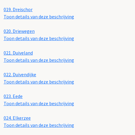
019.
Dreischor
Toon details van deze beschrijving
020.
Driewegen
Toon details van deze beschrijving
021.
Duiveland
Toon details van deze beschrijving
022.
Duivendijke
Toon details van deze beschrijving
023.
Eede
Toon details van deze beschrijving
024.
Elkerzee
Toon details van deze beschrijving