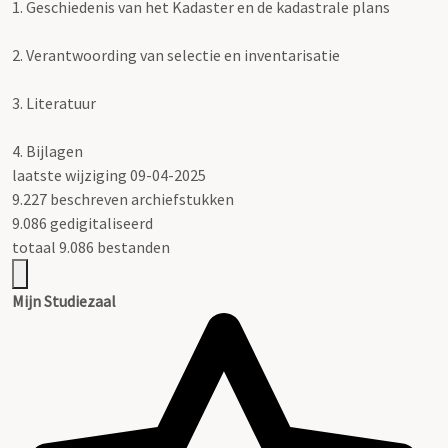
1.
Geschiedenis van het Kadaster en de kadastrale plans
2.
Verantwoording van selectie en inventarisatie
3.
Literatuur
4.
Bijlagen
laatste wijziging 09-04-2025
9.227 beschreven archiefstukken
9.086 gedigitaliseerd
totaal 9.086 bestanden
Mijn Studiezaal