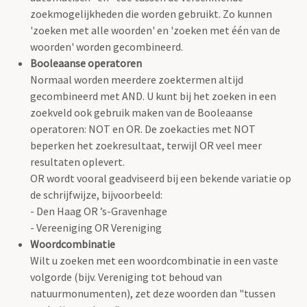
zoekmogelijkheden die worden gebruikt. Zo kunnen
'zoeken met alle woorden' en 'zoeken met één van de
woorden' worden gecombineerd.
Booleaanse operatoren
Normaal worden meerdere zoektermen altijd
gecombineerd met AND. U kunt bij het zoeken in een
zoekveld ook gebruik maken van de Booleaanse
operatoren: NOT en OR. De zoekacties met NOT
beperken het zoekresultaat, terwijl OR veel meer
resultaten oplevert.
OR wordt vooral geadviseerd bij een bekende variatie op
de schrijfwijze, bijvoorbeeld:
- Den Haag OR ’s-Gravenhage
- Vereeniging OR Vereniging
Woordcombinatie
Wilt u zoeken met een woordcombinatie in een vaste
volgorde (bijv. Vereniging tot behoud van
natuurmonumenten), zet deze woorden dan "tussen