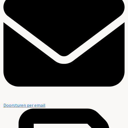
Doorsturen per email