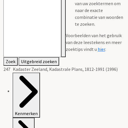
van uw zoektermen om
naar de exacte
combinatie van woorden
te zoeken.
Voorbeelden van het gebruik
van deze leestekens en meer
zoektips vindt u
hier
.
Zoek
Uitgebreid zoeken
247 Kadaster Zeeland, Kadastrale Plans, 1812-1991 (1996)
Kenmerken