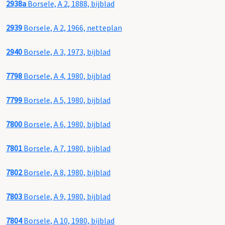
2938a
Borsele, A 2, 1888, bijblad
2939
Borsele, A 2, 1966, netteplan
2940
Borsele, A 3, 1973, bijblad
7798
Borsele, A 4, 1980, bijblad
7799
Borsele, A 5, 1980, bijblad
7800
Borsele, A 6, 1980, bijblad
7801
Borsele, A 7, 1980, bijblad
7802
Borsele, A 8, 1980, bijblad
7803
Borsele, A 9, 1980, bijblad
7804
Borsele, A 10, 1980, bijblad