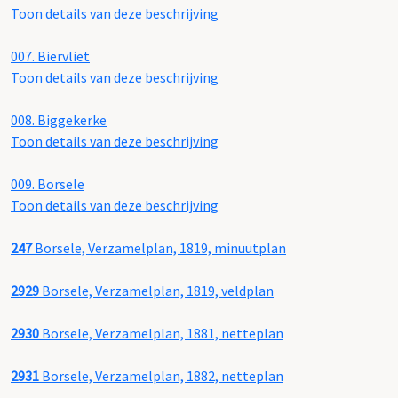
Toon details van deze beschrijving
007.
Biervliet
Toon details van deze beschrijving
008.
Biggekerke
Toon details van deze beschrijving
009.
Borsele
Toon details van deze beschrijving
247
Borsele, Verzamelplan, 1819, minuutplan
2929
Borsele, Verzamelplan, 1819, veldplan
2930
Borsele, Verzamelplan, 1881, netteplan
2931
Borsele, Verzamelplan, 1882, netteplan