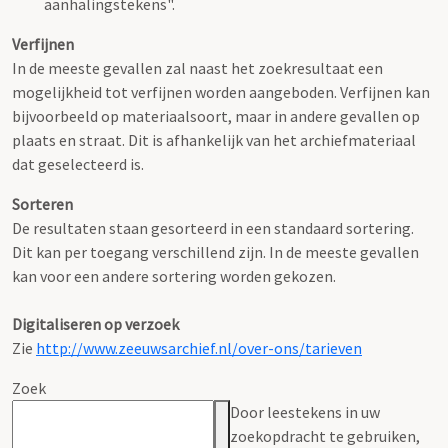
aanhalingstekens".
Verfijnen
In de meeste gevallen zal naast het zoekresultaat een
mogelijkheid tot verfijnen worden aangeboden. Verfijnen kan
bijvoorbeeld op materiaalsoort, maar in andere gevallen op
plaats en straat. Dit is afhankelijk van het archiefmateriaal
dat geselecteerd is.
Sorteren
De resultaten staan gesorteerd in een standaard sortering.
Dit kan per toegang verschillend zijn. In de meeste gevallen
kan voor een andere sortering worden gekozen.
Digitaliseren op verzoek
Zie
http://www.zeeuwsarchief.nl/over-ons/tarieven
Zoek
Door leestekens in uw
zoekopdracht te gebruiken,