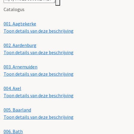
Catalogus
001.
Aagtekerke
Toon details van deze beschrijving
002.
Aardenburg
Toon details van deze beschrijving
003.
Arnemuiden
Toon details van deze beschrijving
004.
Axel
Toon details van deze beschrijving
005.
Baarland
Toon details van deze beschrijving
006.
Bath