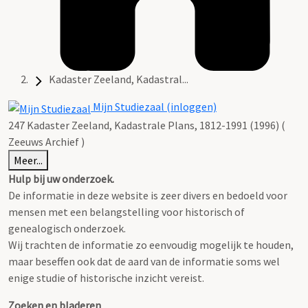
Kadaster Zeeland, Kadastral...
Mijn Studiezaal (inloggen)
247 Kadaster Zeeland, Kadastrale Plans, 1812-1991 (1996) (
Zeeuws Archief )
Meer...
Hulp bij uw onderzoek.
De informatie in deze website is zeer divers en bedoeld voor
mensen met een belangstelling voor historisch of
genealogisch onderzoek.
Wij trachten de informatie zo eenvoudig mogelijk te houden,
maar beseffen ook dat de aard van de informatie soms wel
enige studie of historische inzicht vereist.
Zoeken en bladeren