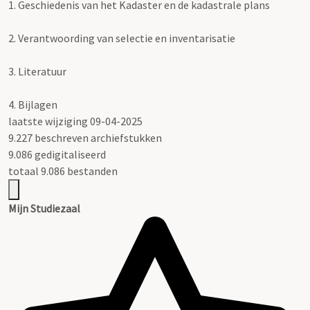
1.
Geschiedenis van het Kadaster en de kadastrale plans
2.
Verantwoording van selectie en inventarisatie
3.
Literatuur
4.
Bijlagen
laatste wijziging 09-04-2025
9.227 beschreven archiefstukken
9.086 gedigitaliseerd
totaal 9.086 bestanden
Mijn Studiezaal