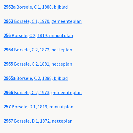
2962a
Borsele, C 1, 1888, bijblad
2963
Borsele, C 1, 1970, gemeenteplan
256
Borsele, C 2, 1819, minuutplan
2964
Borsele, C 2, 1872, netteplan
2965
Borsele, C 2, 1881, netteplan
2965a
Borsele, C 2, 1888, bijblad
2966
Borsele, C 2, 1973, gemeenteplan
257
Borsele, D 1, 1819, minuutplan
2967
Borsele, D 1, 1872, netteplan