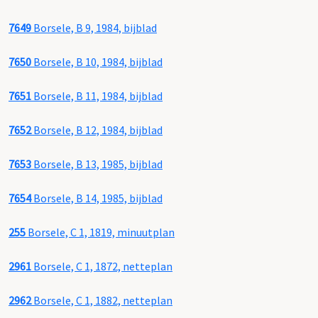
7649
Borsele, B 9, 1984, bijblad
7650
Borsele, B 10, 1984, bijblad
7651
Borsele, B 11, 1984, bijblad
7652
Borsele, B 12, 1984, bijblad
7653
Borsele, B 13, 1985, bijblad
7654
Borsele, B 14, 1985, bijblad
255
Borsele, C 1, 1819, minuutplan
2961
Borsele, C 1, 1872, netteplan
2962
Borsele, C 1, 1882, netteplan