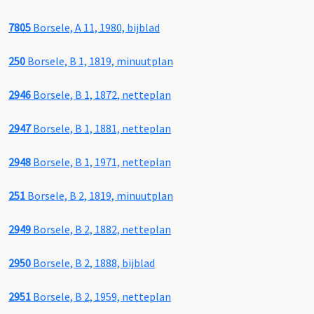
7805
Borsele, A 11, 1980, bijblad
250
Borsele, B 1, 1819, minuutplan
2946
Borsele, B 1, 1872, netteplan
2947
Borsele, B 1, 1881, netteplan
2948
Borsele, B 1, 1971, netteplan
251
Borsele, B 2, 1819, minuutplan
2949
Borsele, B 2, 1882, netteplan
2950
Borsele, B 2, 1888, bijblad
2951
Borsele, B 2, 1959, netteplan