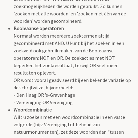
zoekmogelijkheden die worden gebruikt. Zo kunnen
'zoeken met alle woorden' en 'zoeken met één van de
woorden' worden gecombineerd.
Booleaanse operatoren
Normaal worden meerdere zoektermen altijd
gecombineerd met AND. U kunt bij het zoeken in een
zoekveld ook gebruik maken van de Booleaanse
operatoren: NOT en OR. De zoekacties met NOT
beperken het zoekresultaat, terwijl OR veel meer
resultaten oplevert.
OR wordt vooral geadviseerd bij een bekende variatie op
de schrijfwijze, bijvoorbeeld:
- Den Haag OR ’s-Gravenhage
- Vereeniging OR Vereniging
Woordcombinatie
Wilt u zoeken met een woordcombinatie in een vaste
volgorde (bijv. Vereniging tot behoud van
natuurmonumenten), zet deze woorden dan "tussen