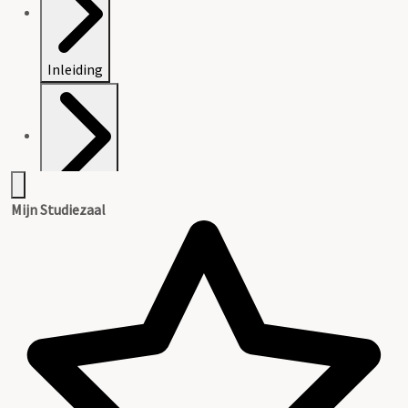
Inleiding
Catalogus
Mijn Studiezaal