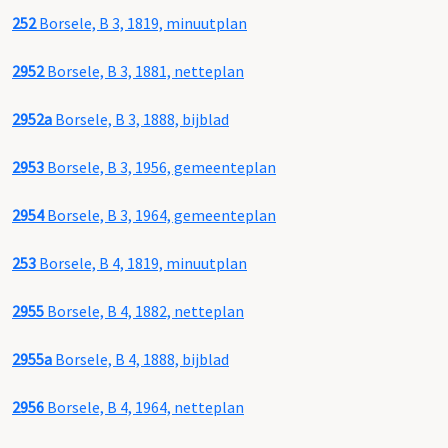
252
Borsele, B 3, 1819, minuutplan
2952
Borsele, B 3, 1881, netteplan
2952a
Borsele, B 3, 1888, bijblad
2953
Borsele, B 3, 1956, gemeenteplan
2954
Borsele, B 3, 1964, gemeenteplan
253
Borsele, B 4, 1819, minuutplan
2955
Borsele, B 4, 1882, netteplan
2955a
Borsele, B 4, 1888, bijblad
2956
Borsele, B 4, 1964, netteplan