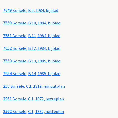
7649
Borsele, B 9, 1984, bijblad
7650
Borsele, B 10, 1984, bijblad
7651
Borsele, B 11, 1984, bijblad
7652
Borsele, B 12, 1984, bijblad
7653
Borsele, B 13, 1985, bijblad
7654
Borsele, B 14, 1985, bijblad
255
Borsele, C 1, 1819, minuutplan
2961
Borsele, C 1, 1872, netteplan
2962
Borsele, C 1, 1882, netteplan