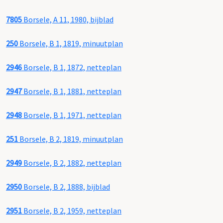
7805
Borsele, A 11, 1980, bijblad
250
Borsele, B 1, 1819, minuutplan
2946
Borsele, B 1, 1872, netteplan
2947
Borsele, B 1, 1881, netteplan
2948
Borsele, B 1, 1971, netteplan
251
Borsele, B 2, 1819, minuutplan
2949
Borsele, B 2, 1882, netteplan
2950
Borsele, B 2, 1888, bijblad
2951
Borsele, B 2, 1959, netteplan