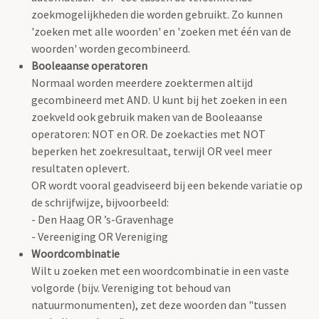
zoekmogelijkheden die worden gebruikt. Zo kunnen
'zoeken met alle woorden' en 'zoeken met één van de
woorden' worden gecombineerd.
Booleaanse operatoren
Normaal worden meerdere zoektermen altijd
gecombineerd met AND. U kunt bij het zoeken in een
zoekveld ook gebruik maken van de Booleaanse
operatoren: NOT en OR. De zoekacties met NOT
beperken het zoekresultaat, terwijl OR veel meer
resultaten oplevert.
OR wordt vooral geadviseerd bij een bekende variatie op
de schrijfwijze, bijvoorbeeld:
- Den Haag OR ’s-Gravenhage
- Vereeniging OR Vereniging
Woordcombinatie
Wilt u zoeken met een woordcombinatie in een vaste
volgorde (bijv. Vereniging tot behoud van
natuurmonumenten), zet deze woorden dan "tussen