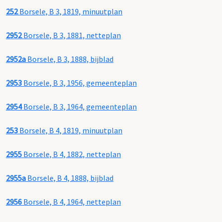
252
Borsele, B 3, 1819, minuutplan
2952
Borsele, B 3, 1881, netteplan
2952a
Borsele, B 3, 1888, bijblad
2953
Borsele, B 3, 1956, gemeenteplan
2954
Borsele, B 3, 1964, gemeenteplan
253
Borsele, B 4, 1819, minuutplan
2955
Borsele, B 4, 1882, netteplan
2955a
Borsele, B 4, 1888, bijblad
2956
Borsele, B 4, 1964, netteplan