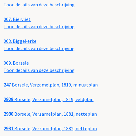
Toon details van deze beschrijving
007.
Biervliet
Toon details van deze beschrijving
008.
Biggekerke
Toon details van deze beschrijving
009.
Borsele
Toon details van deze beschrijving
247
Borsele, Verzamelplan, 1819, minuutplan
2929
Borsele, Verzamelplan, 1819, veldplan
2930
Borsele, Verzamelplan, 1881, netteplan
2931
Borsele, Verzamelplan, 1882, netteplan