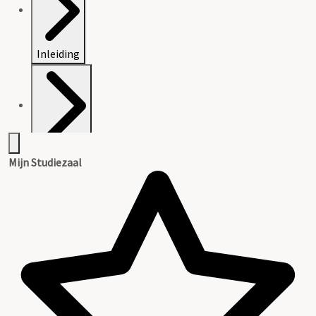
Inleiding
Catalogus
Mijn Studiezaal