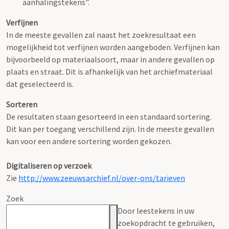
aanhalingstekens".
Verfijnen
In de meeste gevallen zal naast het zoekresultaat een
mogelijkheid tot verfijnen worden aangeboden. Verfijnen kan
bijvoorbeeld op materiaalsoort, maar in andere gevallen op
plaats en straat. Dit is afhankelijk van het archiefmateriaal
dat geselecteerd is.
Sorteren
De resultaten staan gesorteerd in een standaard sortering.
Dit kan per toegang verschillend zijn. In de meeste gevallen
kan voor een andere sortering worden gekozen.
Digitaliseren op verzoek
Zie
http://www.zeeuwsarchief.nl/over-ons/tarieven
Zoek
Door leestekens in uw
zoekopdracht te gebruiken,