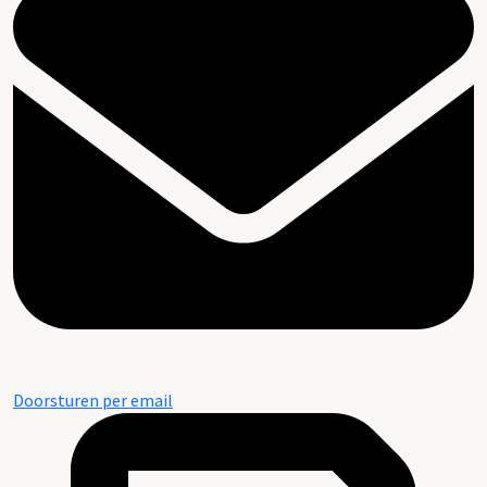
Doorsturen per email