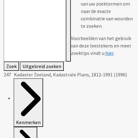
van uw zoektermen om
naar de exacte
combinatie van woorden
te zoeken.
Voorbeelden van het gebruik
van deze leestekens en meer
zoektips vindt u
hier
.
Zoek
Uitgebreid zoeken
247 Kadaster Zeeland, Kadastrale Plans, 1812-1991 (1996)
Kenmerken