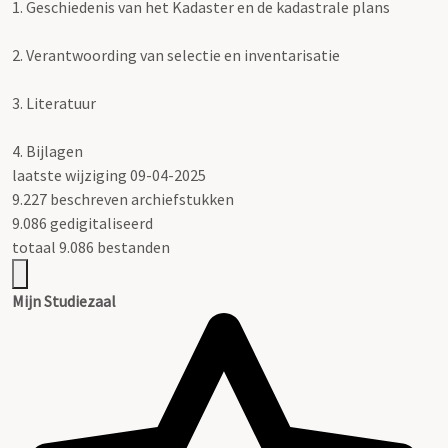
1.
Geschiedenis van het Kadaster en de kadastrale plans
2.
Verantwoording van selectie en inventarisatie
3.
Literatuur
4.
Bijlagen
laatste wijziging 09-04-2025
9.227 beschreven archiefstukken
9.086 gedigitaliseerd
totaal 9.086 bestanden
Mijn Studiezaal