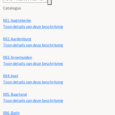
Catalogus
001.
Aagtekerke
Toon details van deze beschrijving
002.
Aardenburg
Toon details van deze beschrijving
003.
Arnemuiden
Toon details van deze beschrijving
004.
Axel
Toon details van deze beschrijving
005.
Baarland
Toon details van deze beschrijving
006.
Bath