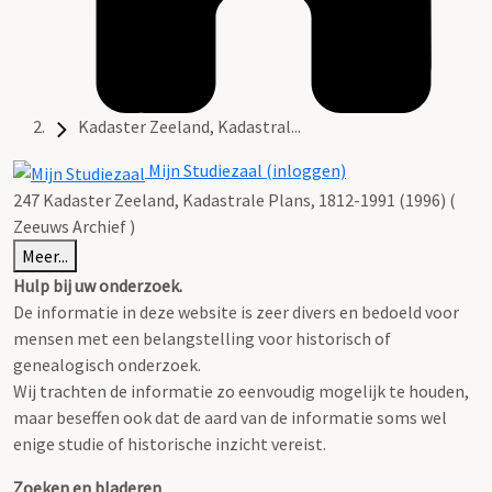
Kadaster Zeeland, Kadastral...
Mijn Studiezaal (inloggen)
247 Kadaster Zeeland, Kadastrale Plans, 1812-1991 (1996) (
Zeeuws Archief )
Meer...
Hulp bij uw onderzoek.
De informatie in deze website is zeer divers en bedoeld voor
mensen met een belangstelling voor historisch of
genealogisch onderzoek.
Wij trachten de informatie zo eenvoudig mogelijk te houden,
maar beseffen ook dat de aard van de informatie soms wel
enige studie of historische inzicht vereist.
Zoeken en bladeren