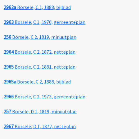
2962a
Borsele, C 1, 1888, bijblad
2963
Borsele, C 1, 1970, gemeenteplan
256
Borsele, C 2, 1819, minuutplan
2964
Borsele, C 2, 1872, netteplan
2965
Borsele, C 2, 1881, netteplan
2965a
Borsele, C 2, 1888, bijblad
2966
Borsele, C 2, 1973, gemeenteplan
257
Borsele, D 1, 1819, minuutplan
2967
Borsele, D 1, 1872, netteplan