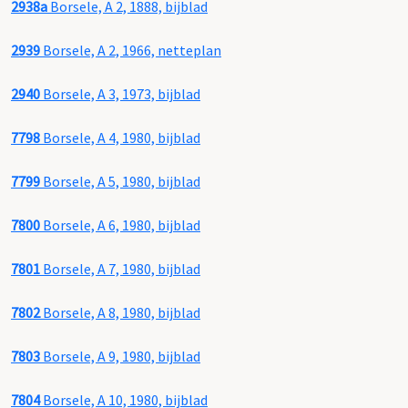
2938a
Borsele, A 2, 1888, bijblad
2939
Borsele, A 2, 1966, netteplan
2940
Borsele, A 3, 1973, bijblad
7798
Borsele, A 4, 1980, bijblad
7799
Borsele, A 5, 1980, bijblad
7800
Borsele, A 6, 1980, bijblad
7801
Borsele, A 7, 1980, bijblad
7802
Borsele, A 8, 1980, bijblad
7803
Borsele, A 9, 1980, bijblad
7804
Borsele, A 10, 1980, bijblad