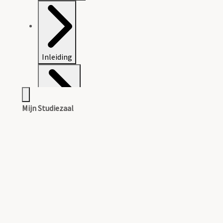
Inleiding
Mijn Studiezaal
Inventaris