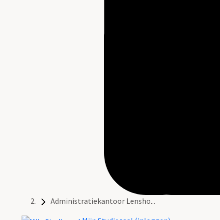
Administratiekantoor Lensho...