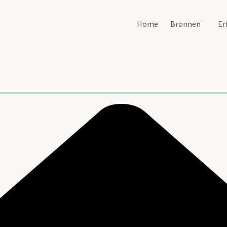
Home
Bronnen
Er