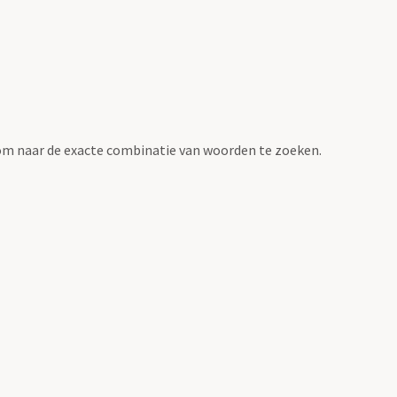
om naar de exacte combinatie van woorden te zoeken.