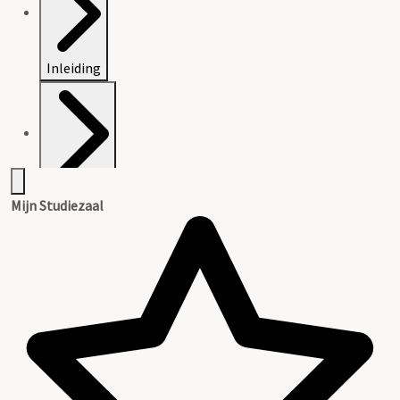
Inleiding
Inventaris
Mijn Studiezaal