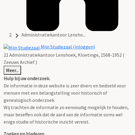
Administratiekantoor Lensho...
Mijn Studiezaal (inloggen)
21 Administratiekantoor Lenshoek, Kloetinge, 1568-1952 (
Zeeuws Archief )
Meer...
Hulp bij uw onderzoek.
De informatie in deze website is zeer divers en bedoeld voor
mensen met een belangstelling voor historisch of
genealogisch onderzoek.
Wij trachten de informatie zo eenvoudig mogelijk te houden,
maar beseffen ook dat de aard van de informatie soms wel
enige studie of historische inzicht vereist.
Zoeken en bladeren