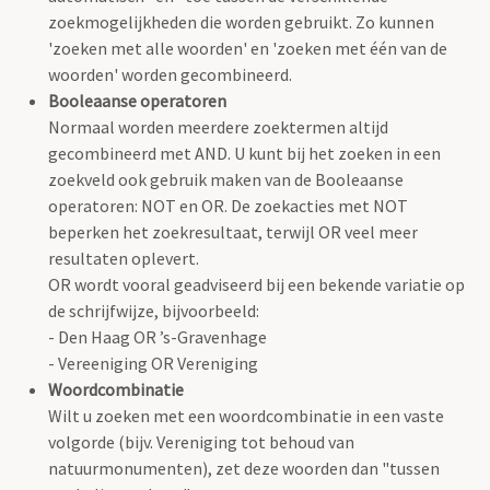
zoekmogelijkheden die worden gebruikt. Zo kunnen
'zoeken met alle woorden' en 'zoeken met één van de
woorden' worden gecombineerd.
Booleaanse operatoren
Normaal worden meerdere zoektermen altijd
gecombineerd met AND. U kunt bij het zoeken in een
zoekveld ook gebruik maken van de Booleaanse
operatoren: NOT en OR. De zoekacties met NOT
beperken het zoekresultaat, terwijl OR veel meer
resultaten oplevert.
OR wordt vooral geadviseerd bij een bekende variatie op
de schrijfwijze, bijvoorbeeld:
- Den Haag OR ’s-Gravenhage
- Vereeniging OR Vereniging
Woordcombinatie
Wilt u zoeken met een woordcombinatie in een vaste
volgorde (bijv. Vereniging tot behoud van
natuurmonumenten), zet deze woorden dan "tussen