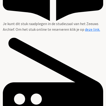
Je kunt dit stuk raadplegen in de studiezaal van het Zeeuws
Archief. Om het stuk online te reserveren klik je op
deze link.