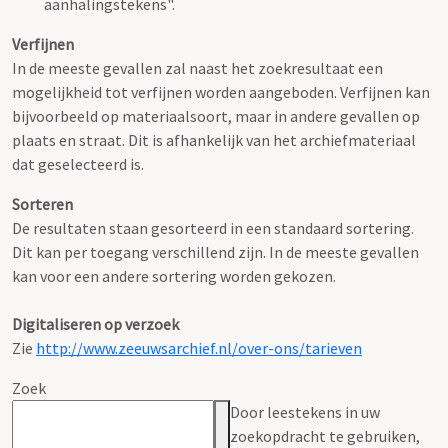
aanhalingstekens".
Verfijnen
In de meeste gevallen zal naast het zoekresultaat een
mogelijkheid tot verfijnen worden aangeboden. Verfijnen kan
bijvoorbeeld op materiaalsoort, maar in andere gevallen op
plaats en straat. Dit is afhankelijk van het archiefmateriaal
dat geselecteerd is.
Sorteren
De resultaten staan gesorteerd in een standaard sortering.
Dit kan per toegang verschillend zijn. In de meeste gevallen
kan voor een andere sortering worden gekozen.
Digitaliseren op verzoek
Zie
http://www.zeeuwsarchief.nl/over-ons/tarieven
Zoek
Door leestekens in uw
zoekopdracht te gebruiken,