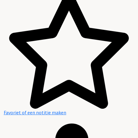
Favoriet of een notitie maken