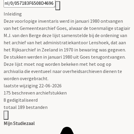
Inleiding
Deze voorlopige inventaris werd in januari 1980 ontvangen
van het Gemeentearchief Goes, alwaar de toenmalige stagiair
M.J. van den Berge deze lijst samenstelde bij de ordening van
het archief van het administratiekantoor Lenshoek, dat aan
het Rijksarchief in Zeeland in 1970 in bewaring was gegeven.
De stukken werden in januari 1980 uit Goes terugontvangen.
Deze lijst moet nog worden bekeken met het oog op
archivalia die eventueel naar overheidsarchieven dienen te
worden overgebracht.
laatste wijziging 22-06-2026
175 beschreven archiefstukken
8 gedigitaliseerd
totaal 189 bestanden
Mijn Studiezaal