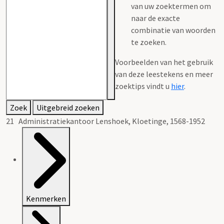
van uw zoektermen om
naar de exacte
combinatie van woorden
te zoeken.
Voorbeelden van het gebruik
van deze leestekens en meer
zoektips vindt u
hier
.
Zoek
Uitgebreid zoeken
21 Administratiekantoor Lenshoek, Kloetinge, 1568-1952
Kenmerken