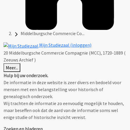
Middelburgsche Commercie Co...
Mijn Studiezaal (inloggen)
20 Middelburgsche Commercie Compagnie (MCC), 1720-1889 (
Zeeuws Archief )
Meer...
Hulp bij uw onderzoek.
De informatie in deze website is zeer divers en bedoeld voor
mensen met een belangstelling voor historisch of
genealogisch onderzoek.
Wij trachten de informatie zo eenvoudig mogelijk te houden,
maar beseffen ook dat de aard van de informatie soms wel
enige studie of historische inzicht vereist.
Zoeken en bladeren