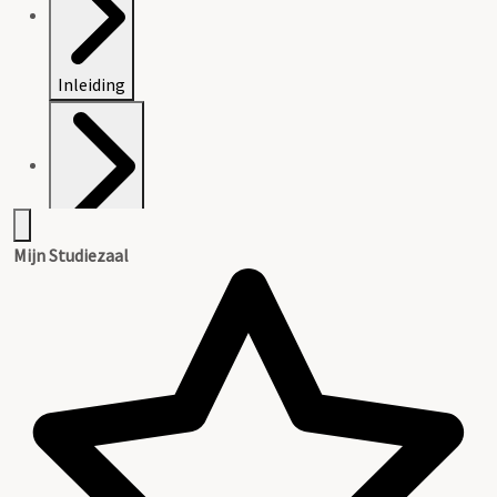
Inleiding
Inventaris
Mijn Studiezaal