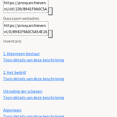
Duurzaam webadres
Inventaris
1.
Algemeen bestuur
Toon details van deze beschrijving
2.
Het bedrijf
Toon details van deze beschrijving
Uitreding der schepen
Toon details van deze beschrijving
Algemeen
Toon details van deze beschrijving