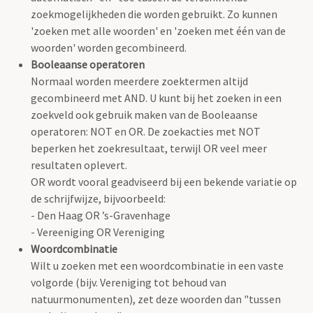
zoekmogelijkheden die worden gebruikt. Zo kunnen
'zoeken met alle woorden' en 'zoeken met één van de
woorden' worden gecombineerd.
Booleaanse operatoren
Normaal worden meerdere zoektermen altijd
gecombineerd met AND. U kunt bij het zoeken in een
zoekveld ook gebruik maken van de Booleaanse
operatoren: NOT en OR. De zoekacties met NOT
beperken het zoekresultaat, terwijl OR veel meer
resultaten oplevert.
OR wordt vooral geadviseerd bij een bekende variatie op
de schrijfwijze, bijvoorbeeld:
- Den Haag OR ’s-Gravenhage
- Vereeniging OR Vereniging
Woordcombinatie
Wilt u zoeken met een woordcombinatie in een vaste
volgorde (bijv. Vereniging tot behoud van
natuurmonumenten), zet deze woorden dan "tussen