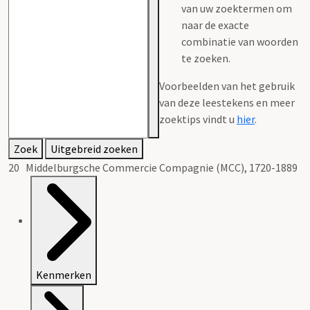
van uw zoektermen om
naar de exacte
combinatie van woorden
te zoeken.
Voorbeelden van het gebruik
van deze leestekens en meer
zoektips vindt u
hier
.
Zoek
Uitgebreid zoeken
20 Middelburgsche Commercie Compagnie (MCC), 1720-1889
Kenmerken