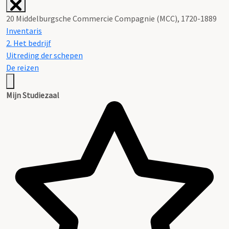
20 Middelburgsche Commercie Compagnie (MCC), 1720-1889
Inventaris
2. Het bedrijf
Uitreding der schepen
De reizen
Mijn Studiezaal