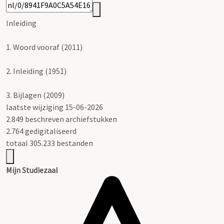
Inleiding
1.
Woord vooraf (2011)
2.
Inleiding (1951)
3.
Bijlagen (2009)
laatste wijziging 15-06-2026
2.849 beschreven archiefstukken
2.764 gedigitaliseerd
totaal 305.233 bestanden
Mijn Studiezaal