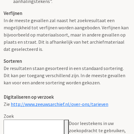
aanhalingstekens".
Verfijnen
In de meeste gevallen zal naast het zoekresultaat een
mogelijkheid tot verfijnen worden aangeboden. Verfijnen kan
bijvoorbeeld op materiaalsoort, maar in andere gevallen op
plaats en straat. Dit is afhankelijk van het archiefmateriaal
dat geselecteerd is.
Sorteren
De resultaten staan gesorteerd in een standaard sortering.
Dit kan per toegang verschillend zijn. In de meeste gevallen
kan voor een andere sortering worden gekozen.
Digitaliseren op verzoek
Zie
http://www.zeeuwsarchief.nl/over-ons/tarieven
Zoek
Door leestekens in uw
zoekopdracht te gebruiken,