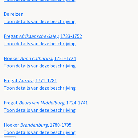
De reizen
Toon details van deze beschrijving
Fregat
Afrikaansche Galey
, 1733-1752
Toon details van deze beschrijving
Hoeker
Anna Catharina
, 1721-1724
Toon details van deze beschrijving
Fregat
Aurora
, 1771-1781
Toon details van deze beschrijving
Fregat
Beurs van Middelburg
, 1724-1741
Toon details van deze beschrijving
Hoeker
Brandenburg
, 1780-1795
Toon details van deze beschrijving