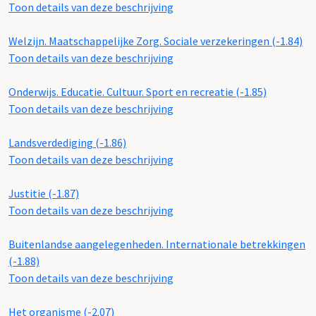
Toon details van deze beschrijving
Welzijn. Maatschappelijke Zorg. Sociale verzekeringen (-1.84)
Toon details van deze beschrijving
Onderwijs. Educatie. Cultuur. Sport en recreatie (-1.85)
Toon details van deze beschrijving
Landsverdediging (-1.86)
Toon details van deze beschrijving
Justitie (-1.87)
Toon details van deze beschrijving
Buitenlandse aangelegenheden. Internationale betrekkingen
(-1.88)
Toon details van deze beschrijving
Het organisme (-2.07)