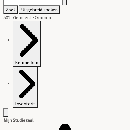
Zoek
Uitgebreid zoeken
502 Gemeente Ommen
Kenmerken
Inventaris
Mijn Studiezaal