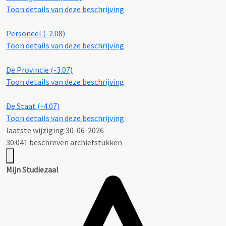
Toon details van deze beschrijving
Personeel (-2.08)
Toon details van deze beschrijving
De Provincie (-3.07)
Toon details van deze beschrijving
De Staat (-4.07)
Toon details van deze beschrijving
laatste wijziging 30-06-2026
30.041 beschreven archiefstukken
Mijn Studiezaal