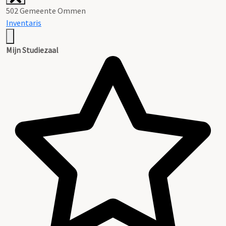
502 Gemeente Ommen
Inventaris
Mijn Studiezaal