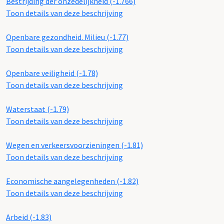
Bestrijding der onzedelijkheid (-1.766)
Toon details van deze beschrijving
Openbare gezondheid. Milieu (-1.77)
Toon details van deze beschrijving
Openbare veiligheid (-1.78)
Toon details van deze beschrijving
Waterstaat (-1.79)
Toon details van deze beschrijving
Wegen en verkeersvoorzieningen (-1.81)
Toon details van deze beschrijving
Economische aangelegenheden (-1.82)
Toon details van deze beschrijving
Arbeid (-1.83)