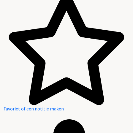
Favoriet of een notitie maken