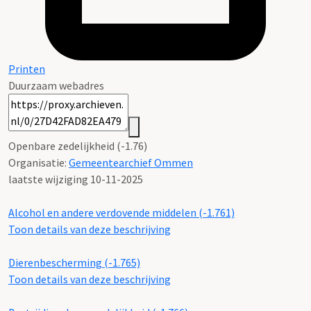
Printen
Duurzaam webadres
Openbare zedelijkheid (-1.76)
Organisatie:
Gemeentearchief Ommen
laatste wijziging 10-11-2025
Alcohol en andere verdovende middelen (-1.761)
Toon details van deze beschrijving
Dierenbescherming (-1.765)
Toon details van deze beschrijving