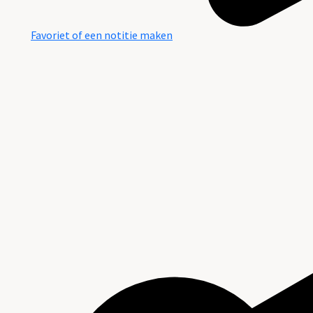
Favoriet of een notitie maken