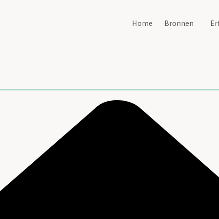
Home
Bronnen
Er