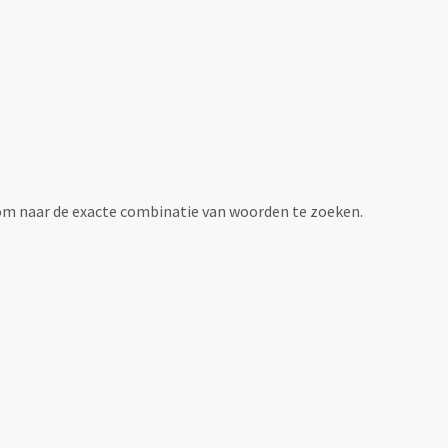
om naar de exacte combinatie van woorden te zoeken.