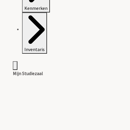
Kenmerken
Inventaris
Mijn Studiezaal