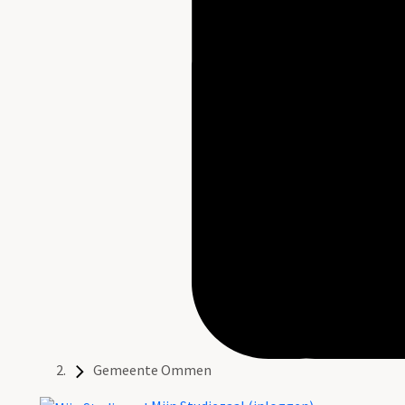
Gemeente Ommen