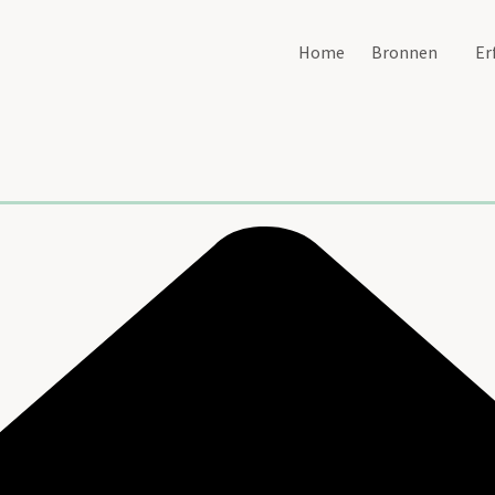
Home
Bronnen
Er