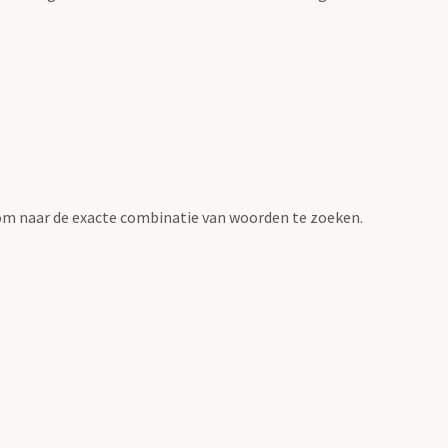
om naar de exacte combinatie van woorden te zoeken.