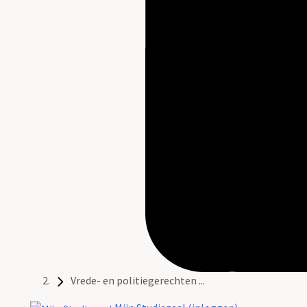
Vrede- en politiegerechten ...