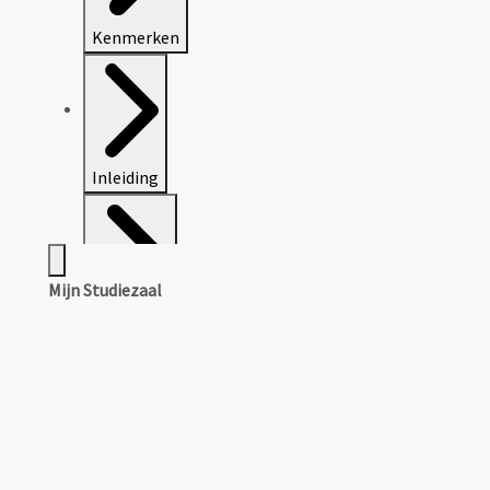
Kenmerken
Inleiding
Mijn Studiezaal
Inventaris