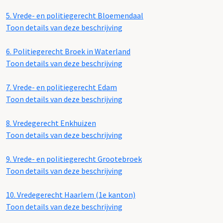
5.
Vrede- en politiegerecht Bloemendaal
Toon details van deze beschrijving
6.
Politiegerecht Broek in Waterland
Toon details van deze beschrijving
7.
Vrede- en politiegerecht Edam
Toon details van deze beschrijving
8.
Vredegerecht Enkhuizen
Toon details van deze beschrijving
9.
Vrede- en politiegerecht Grootebroek
Toon details van deze beschrijving
10.
Vredegerecht Haarlem (1e kanton)
Toon details van deze beschrijving