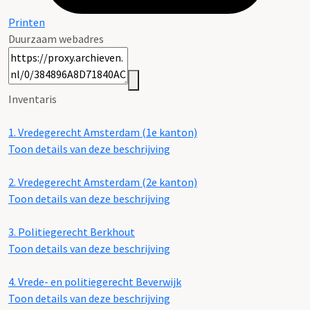
Printen
Duurzaam webadres
Inventaris
1.
Vredegerecht Amsterdam (1e kanton)
Toon details van deze beschrijving
2.
Vredegerecht Amsterdam (2e kanton)
Toon details van deze beschrijving
3.
Politiegerecht Berkhout
Toon details van deze beschrijving
4.
Vrede- en politiegerecht Beverwijk
Toon details van deze beschrijving