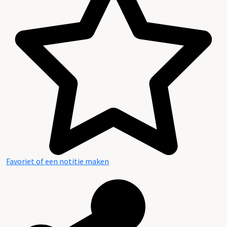
Favoriet of een notitie maken