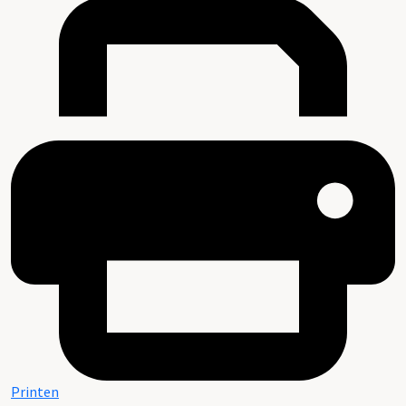
Printen