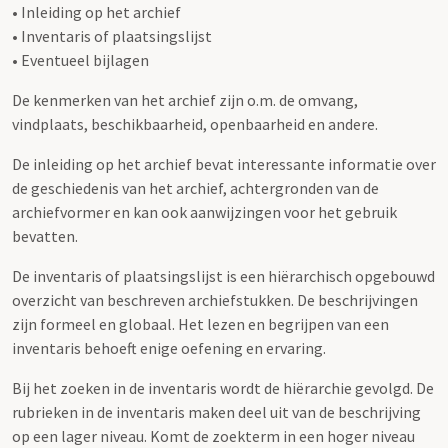
• Inleiding op het archief
• Inventaris of plaatsingslijst
• Eventueel bijlagen
De kenmerken van het archief zijn o.m. de omvang,
vindplaats, beschikbaarheid, openbaarheid en andere.
De inleiding op het archief bevat interessante informatie over
de geschiedenis van het archief, achtergronden van de
archiefvormer en kan ook aanwijzingen voor het gebruik
bevatten.
De inventaris of plaatsingslijst is een hiërarchisch opgebouwd
overzicht van beschreven archiefstukken. De beschrijvingen
zijn formeel en globaal. Het lezen en begrijpen van een
inventaris behoeft enige oefening en ervaring.
Bij het zoeken in de inventaris wordt de hiërarchie gevolgd. De
rubrieken in de inventaris maken deel uit van de beschrijving
op een lager niveau. Komt de zoekterm in een hoger niveau