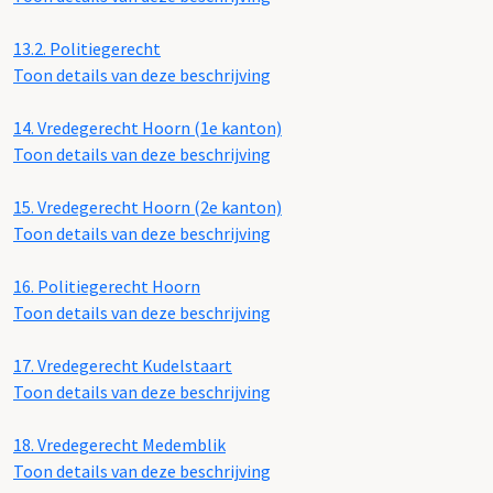
13.2.
Politiegerecht
Toon details van deze beschrijving
14.
Vredegerecht Hoorn (1e kanton)
Toon details van deze beschrijving
15.
Vredegerecht Hoorn (2e kanton)
Toon details van deze beschrijving
16.
Politiegerecht Hoorn
Toon details van deze beschrijving
17.
Vredegerecht Kudelstaart
Toon details van deze beschrijving
18.
Vredegerecht Medemblik
Toon details van deze beschrijving