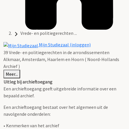
Vrede- en politiegerechten ...
Mijn Studiezaal (inloggen)
39 Vrede- en politiegerechten in de arrondissementen
Alkmaar, Amsterdam, Haarlem en Hoorn ( Noord-Hollands
Archief )
Meer...
Uitleg bij archieftoegang
Een archieftoegang geeft uitgebreide informatie over een
bepaald archief.
Een archieftoegang bestaat over het algemeen uit de
navolgende onderdelen:
• Kenmerken van het archief