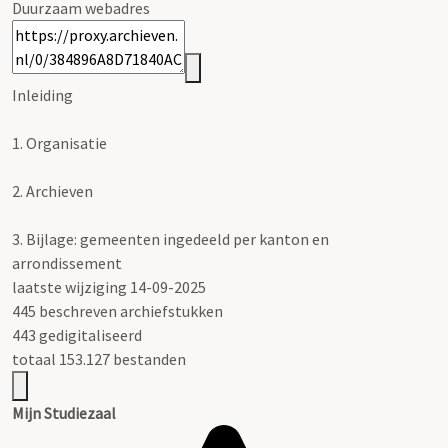
Duurzaam webadres
Inleiding
1.
Organisatie
2.
Archieven
3.
Bijlage: gemeenten ingedeeld per kanton en
arrondissement
laatste wijziging 14-09-2025
445 beschreven archiefstukken
443 gedigitaliseerd
totaal 153.127 bestanden
Mijn Studiezaal