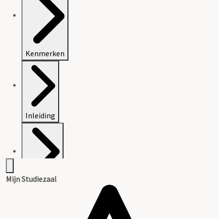
Kenmerken
Inleiding
Mijn Studiezaal
Inventaris