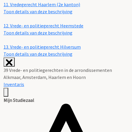
11.
Vredegerecht Haarlem (2e kanton)
Toon details van deze beschrijving
12.
Vrede- en politiegerecht Heemstede
Toon details van deze beschrijving
13.
Vrede- en politiegerecht Hilversum
Toon details van deze beschrijving
39 Vrede- en politiegerechten in de arrondissementen
Alkmaar, Amsterdam, Haarlem en Hoorn
Inventaris
Mijn Studiezaal