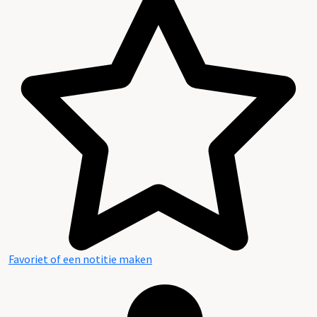
Favoriet of een notitie maken