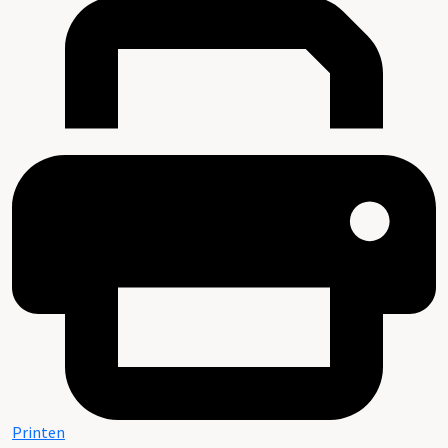
Printen