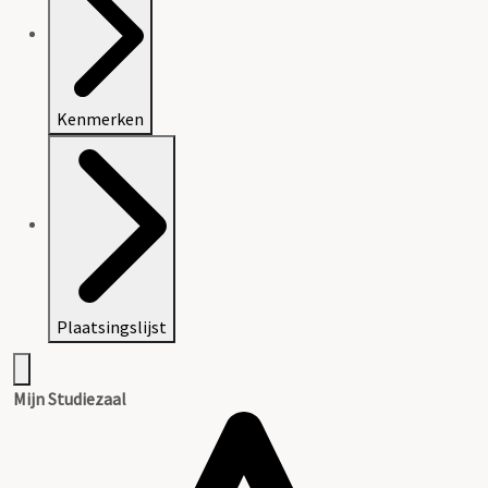
Kenmerken
Plaatsingslijst
Mijn Studiezaal