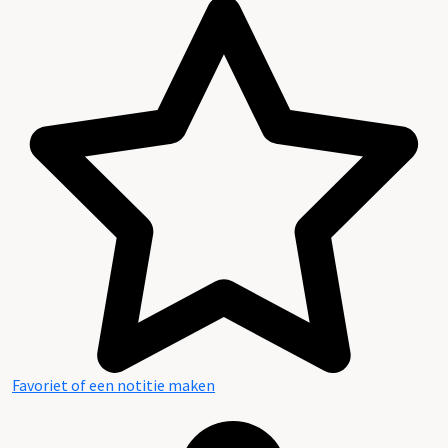
Favoriet of een notitie maken