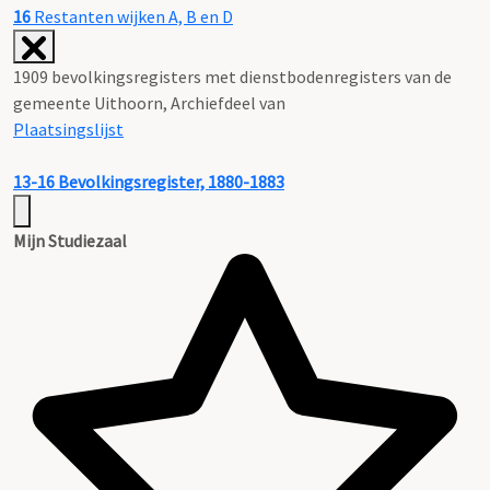
16
Restanten wijken A, B en D
1909 bevolkingsregisters met dienstbodenregisters van de
gemeente Uithoorn, Archiefdeel van
Plaatsingslijst
13-16
Bevolkingsregister, 1880-1883
Mijn Studiezaal