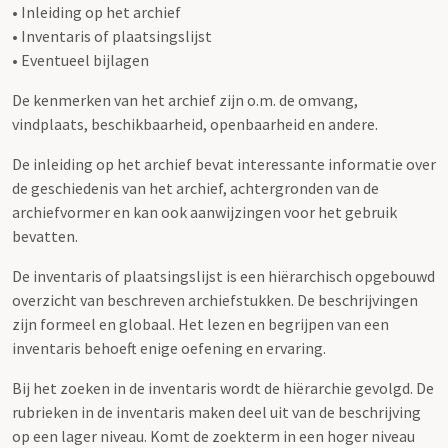
• Inleiding op het archief
• Inventaris of plaatsingslijst
• Eventueel bijlagen
De kenmerken van het archief zijn o.m. de omvang,
vindplaats, beschikbaarheid, openbaarheid en andere.
De inleiding op het archief bevat interessante informatie over
de geschiedenis van het archief, achtergronden van de
archiefvormer en kan ook aanwijzingen voor het gebruik
bevatten.
De inventaris of plaatsingslijst is een hiërarchisch opgebouwd
overzicht van beschreven archiefstukken. De beschrijvingen
zijn formeel en globaal. Het lezen en begrijpen van een
inventaris behoeft enige oefening en ervaring.
Bij het zoeken in de inventaris wordt de hiërarchie gevolgd. De
rubrieken in de inventaris maken deel uit van de beschrijving
op een lager niveau. Komt de zoekterm in een hoger niveau