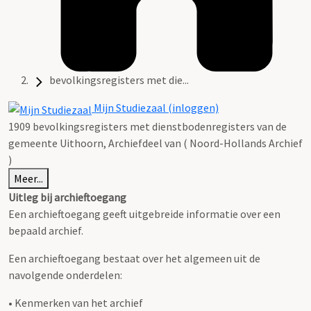
bevolkingsregisters met die...
Mijn Studiezaal (inloggen)
1909 bevolkingsregisters met dienstbodenregisters van de
gemeente Uithoorn, Archiefdeel van ( Noord-Hollands Archief
)
Meer...
Uitleg bij archieftoegang
Een archieftoegang geeft uitgebreide informatie over een
bepaald archief.
Een archieftoegang bestaat over het algemeen uit de
navolgende onderdelen:
• Kenmerken van het archief