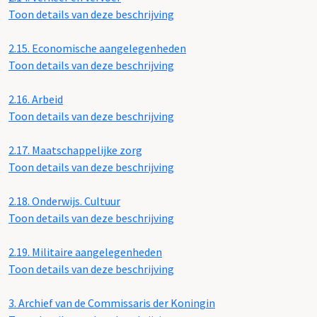
Toon details van deze beschrijving
2.15.
Economische aangelegenheden
Toon details van deze beschrijving
2.16.
Arbeid
Toon details van deze beschrijving
2.17.
Maatschappelijke zorg
Toon details van deze beschrijving
2.18.
Onderwijs. Cultuur
Toon details van deze beschrijving
2.19.
Militaire aangelegenheden
Toon details van deze beschrijving
3.
Archief van de Commissaris der Koningin