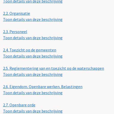
Toon details van deze beschrijving
2.2.
Organisatie
Toon details van deze beschrijving
2.3.
Personeel
Toon details van deze beschrijving
2.4.
Toezicht op de gemeenten
Toon details van deze beschrijving
2.5.
Reglementering van en toezicht op de waterschappen
Toon details van deze beschrijving
2.6.
Eigendom. Openbare werken. Belastingen
Toon details van deze beschrijving
2.7.
Openbare orde
Toon details van deze beschrijving