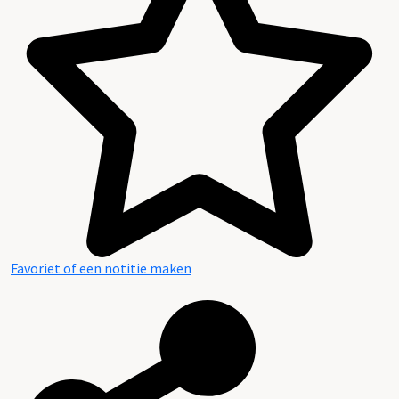
Favoriet of een notitie maken