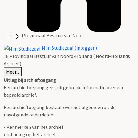
Provinciaal Bestuur van Noo...
Mijn Studiezaal (inloggen)
18 Provinciaal Bestuur van Noord-Holland ( Noord-Hollands
Archief )
Meer...
Uitleg bij archieftoegang
Een archieftoegang geeft uitgebreide informatie over een
bepaald archief.
Een archieftoegang bestaat over het algemeen uit de
navolgende onderdelen:
• Kenmerken van het archief
• Inleiding op het archief