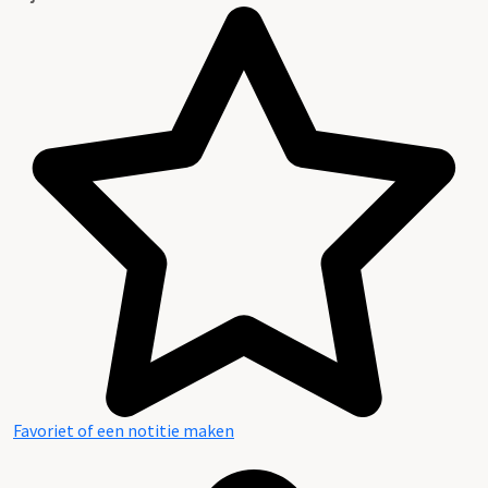
Favoriet of een notitie maken