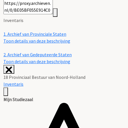
Inventaris
1.
Archief van Provinciale Staten
Toon details van deze beschrijving
2.
Archief van Gedeputeerde Staten
Toon details van deze beschrijving
18 Provinciaal Bestuur van Noord-Holland
Inventaris
Mijn Studiezaal