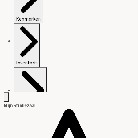
Kenmerken
Inventaris
Mijn Studiezaal
Afbeeldingen