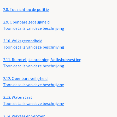
2.8.
Toezicht op de politie
2.9.
Openbare zedelijkheid
Toon details van deze beschrijving
2.10.
Volksgezondheid
Toon details van deze beschrijving
2.11.
Ruimtelijke ordening. Volkshuisvesting
Toon details van deze beschrijving
2.12.
Openbare veiligheid
Toon details van deze beschrijving
2.13.
Waterstaat
Toon details van deze beschrijving
2.14.
Verkeer en vervoer