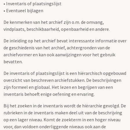
• Inventaris of plaatsingslijst
• Eventueel bijlagen
De kenmerken van het archief zijn o.m. de omvang,
vindplaats, beschikbaarheid, openbaarheid en andere.
De inleiding op het archief bevat interessante informatie over
de geschiedenis van het archief, achtergronden van de
archiefvormer en kan ook aanwijzingen voor het gebruik
bevatten.
De inventaris of plaatsingslijst is een hiërarchisch opgebouwd
overzicht van beschreven archiefstukken. De beschrijvingen
zijn formeel en globaal. Het lezen en begrijpen van een
inventaris behoeft enige oefening en ervaring.
Bij het zoeken in de inventaris wordt de hiërarchie gevolgd. De
rubrieken in de inventaris maken deel uit van de beschrijving
op een lager niveau. Komt de zoekterm in een hoger niveau
voor, dan voldoen onderliggende niveaus ook aan de