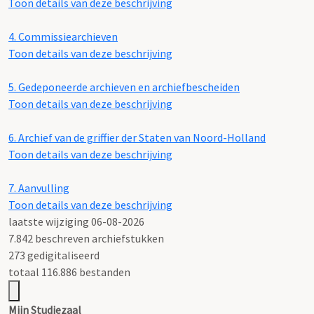
Toon details van deze beschrijving
4.
Commissiearchieven
Toon details van deze beschrijving
5.
Gedeponeerde archieven en archiefbescheiden
Toon details van deze beschrijving
6.
Archief van de griffier der Staten van Noord-Holland
Toon details van deze beschrijving
7.
Aanvulling
Toon details van deze beschrijving
laatste wijziging 06-08-2026
7.842 beschreven archiefstukken
273 gedigitaliseerd
totaal 116.886 bestanden
Mijn Studiezaal