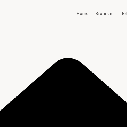
Home
Bronnen
Er