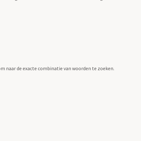
om naar de exacte combinatie van woorden te zoeken.