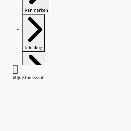
Kenmerken
Inleiding
Mijn Studiezaal
Inventaris