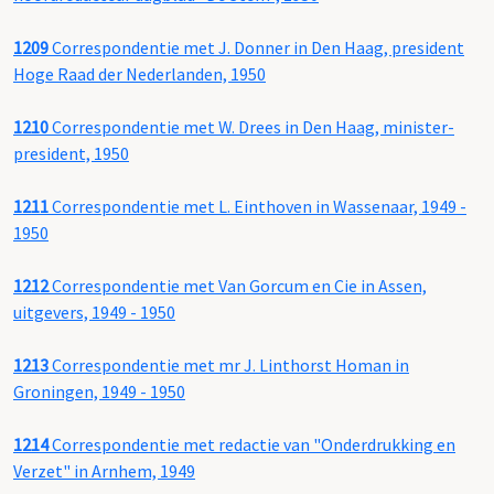
1209
Correspondentie met J. Donner in Den Haag, president
Hoge Raad der Nederlanden, 1950
1210
Correspondentie met W. Drees in Den Haag, minister-
president, 1950
1211
Correspondentie met L. Einthoven in Wassenaar, 1949 -
1950
1212
Correspondentie met Van Gorcum en Cie in Assen,
uitgevers, 1949 - 1950
1213
Correspondentie met mr J. Linthorst Homan in
Groningen, 1949 - 1950
1214
Correspondentie met redactie van "Onderdrukking en
Verzet" in Arnhem, 1949