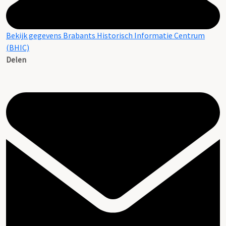
Bekijk gegevens Brabants Historisch Informatie Centrum
(BHIC)
Delen