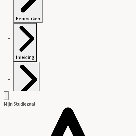
Kenmerken
Inleiding
Inventaris
Mijn Studiezaal