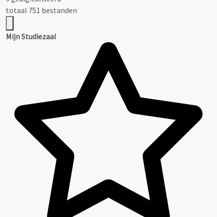
totaal 751 bestanden
Mijn Studiezaal