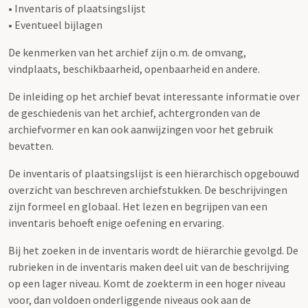
• Inventaris of plaatsingslijst
• Eventueel bijlagen
De kenmerken van het archief zijn o.m. de omvang,
vindplaats, beschikbaarheid, openbaarheid en andere.
De inleiding op het archief bevat interessante informatie over
de geschiedenis van het archief, achtergronden van de
archiefvormer en kan ook aanwijzingen voor het gebruik
bevatten.
De inventaris of plaatsingslijst is een hiërarchisch opgebouwd
overzicht van beschreven archiefstukken. De beschrijvingen
zijn formeel en globaal. Het lezen en begrijpen van een
inventaris behoeft enige oefening en ervaring.
Bij het zoeken in de inventaris wordt de hiërarchie gevolgd. De
rubrieken in de inventaris maken deel uit van de beschrijving
op een lager niveau. Komt de zoekterm in een hoger niveau
voor, dan voldoen onderliggende niveaus ook aan de