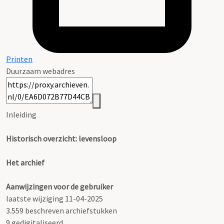
Printen
Duurzaam webadres
Inleiding
Historisch overzicht: levensloop
Het archief
Aanwijzingen voor de gebruiker
laatste wijziging 11-04-2025
3.559 beschreven archiefstukken
9 gedigitaliseerd