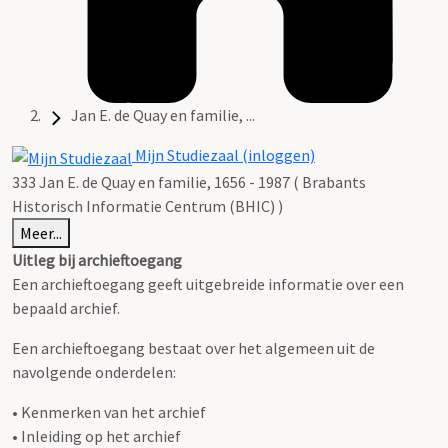
Jan E. de Quay en familie, ...
Mijn Studiezaal (inloggen)
333 Jan E. de Quay en familie, 1656 - 1987 ( Brabants
Historisch Informatie Centrum (BHIC) )
Meer...
Uitleg bij archieftoegang
Een archieftoegang geeft uitgebreide informatie over een
bepaald archief.
Een archieftoegang bestaat over het algemeen uit de
navolgende onderdelen:
• Kenmerken van het archief
• Inleiding op het archief