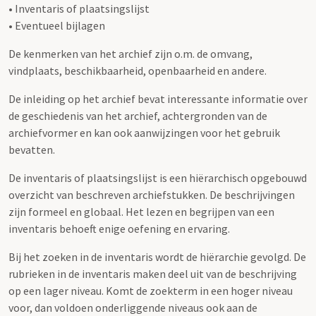
• Inventaris of plaatsingslijst
• Eventueel bijlagen
De kenmerken van het archief zijn o.m. de omvang,
vindplaats, beschikbaarheid, openbaarheid en andere.
De inleiding op het archief bevat interessante informatie over
de geschiedenis van het archief, achtergronden van de
archiefvormer en kan ook aanwijzingen voor het gebruik
bevatten.
De inventaris of plaatsingslijst is een hiërarchisch opgebouwd
overzicht van beschreven archiefstukken. De beschrijvingen
zijn formeel en globaal. Het lezen en begrijpen van een
inventaris behoeft enige oefening en ervaring.
Bij het zoeken in de inventaris wordt de hiërarchie gevolgd. De
rubrieken in de inventaris maken deel uit van de beschrijving
op een lager niveau. Komt de zoekterm in een hoger niveau
voor, dan voldoen onderliggende niveaus ook aan de