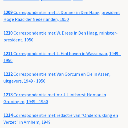
1209
Correspondentie met J. Donner in Den Haag, president
Hoge Raad der Nederlanden, 1950
1210
Correspondentie met W. Drees in Den Haag, minister-
president, 1950
1211
Correspondentie met L. Einthoven in Wassenaar, 1949 -
1950
1212
Correspondentie met Van Gorcum en Cie in Assen,
uitgevers, 1949 - 1950
1213
Correspondentie met mr J. Linthorst Homan in
Groningen, 1949 - 1950
1214
Correspondentie met redactie van "Onderdrukking en
Verzet" in Arnhem, 1949