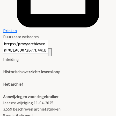
Printen
Duurzaam webadres
Inleiding
Historisch overzicht: levensloop
Het archief
Aanwijzingen voor de gebruiker
laatste wijziging 11-04-2025
3.559 beschreven archiefstukken
9 gedigitaliseerd