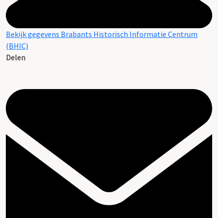
Bekijk gegevens Brabants Historisch Informatie Centrum
(BHIC)
Delen