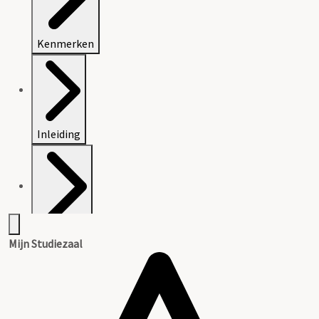
Kenmerken
Inleiding
Inventaris
Mijn Studiezaal