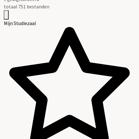
totaal 751 bestanden
Mijn Studiezaal