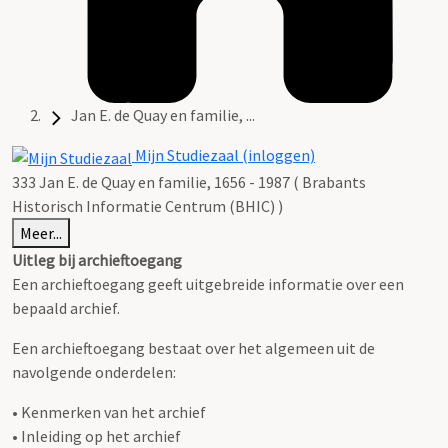
Jan E. de Quay en familie, ...
Mijn Studiezaal (inloggen)
333 Jan E. de Quay en familie, 1656 - 1987 ( Brabants
Historisch Informatie Centrum (BHIC) )
Meer...
Uitleg bij archieftoegang
Een archieftoegang geeft uitgebreide informatie over een
bepaald archief.
Een archieftoegang bestaat over het algemeen uit de
navolgende onderdelen:
• Kenmerken van het archief
• Inleiding op het archief