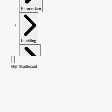
Kenmerken
Inleiding
Mijn Studiezaal
Inventaris