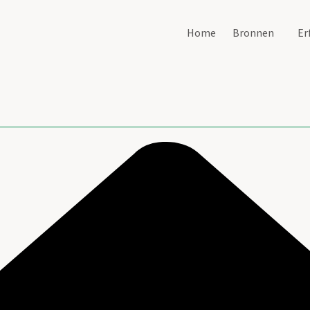
Home
Bronnen
Er