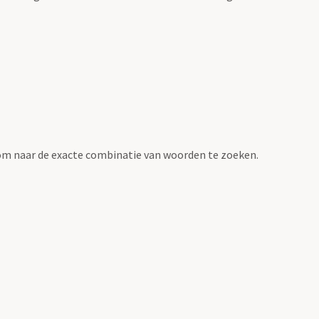
om naar de exacte combinatie van woorden te zoeken.