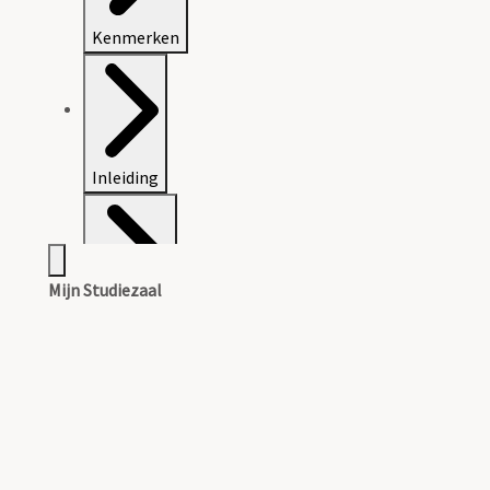
Kenmerken
Inleiding
Mijn Studiezaal
Inventaris