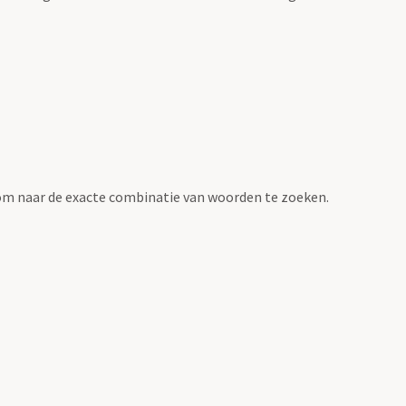
om naar de exacte combinatie van woorden te zoeken.