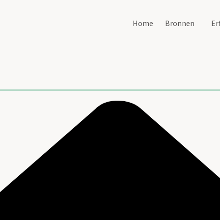
Home
Bronnen
Er