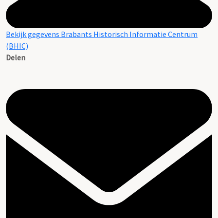
Bekijk gegevens Brabants Historisch Informatie Centrum
(BHIC)
Delen