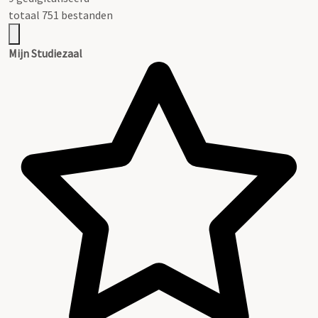
totaal 751 bestanden
Mijn Studiezaal