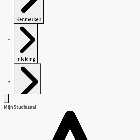
Kenmerken
Inleiding
Inventaris
Mijn Studiezaal