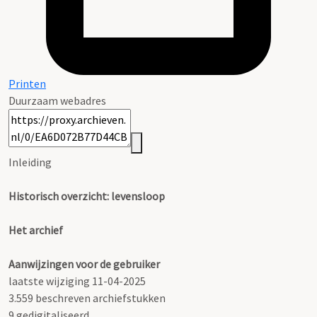
Printen
Duurzaam webadres
Inleiding
Historisch overzicht: levensloop
Het archief
Aanwijzingen voor de gebruiker
laatste wijziging 11-04-2025
3.559 beschreven archiefstukken
9 gedigitaliseerd