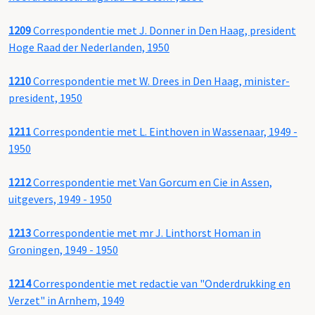
1209
Correspondentie met J. Donner in Den Haag, president
Hoge Raad der Nederlanden, 1950
1210
Correspondentie met W. Drees in Den Haag, minister-
president, 1950
1211
Correspondentie met L. Einthoven in Wassenaar, 1949 -
1950
1212
Correspondentie met Van Gorcum en Cie in Assen,
uitgevers, 1949 - 1950
1213
Correspondentie met mr J. Linthorst Homan in
Groningen, 1949 - 1950
1214
Correspondentie met redactie van "Onderdrukking en
Verzet" in Arnhem, 1949