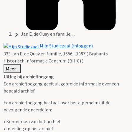
Jan E. de Quay en familie, ...
Mijn Studiezaal (inloggen)
333 Jan E. de Quay en familie, 1656 - 1987 ( Brabants
Historisch Informatie Centrum (BHIC) )
Meer...
Uitleg bij archieftoegang
Een archieftoegang geeft uitgebreide informatie over een
bepaald archief.
Een archieftoegang bestaat over het algemeen uit de
navolgende onderdelen:
• Kenmerken van het archief
• Inleiding op het archief