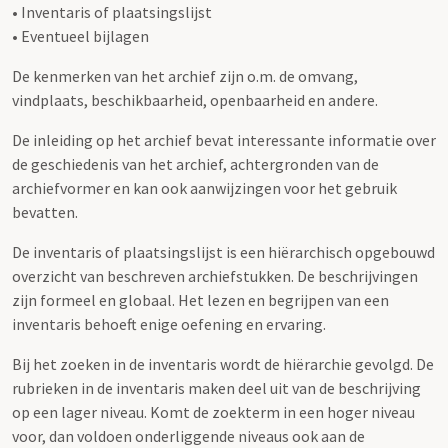
• Inventaris of plaatsingslijst
• Eventueel bijlagen
De kenmerken van het archief zijn o.m. de omvang,
vindplaats, beschikbaarheid, openbaarheid en andere.
De inleiding op het archief bevat interessante informatie over
de geschiedenis van het archief, achtergronden van de
archiefvormer en kan ook aanwijzingen voor het gebruik
bevatten.
De inventaris of plaatsingslijst is een hiërarchisch opgebouwd
overzicht van beschreven archiefstukken. De beschrijvingen
zijn formeel en globaal. Het lezen en begrijpen van een
inventaris behoeft enige oefening en ervaring.
Bij het zoeken in de inventaris wordt de hiërarchie gevolgd. De
rubrieken in de inventaris maken deel uit van de beschrijving
op een lager niveau. Komt de zoekterm in een hoger niveau
voor, dan voldoen onderliggende niveaus ook aan de