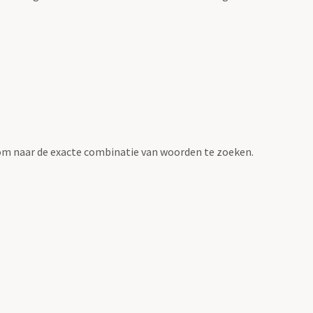
om naar de exacte combinatie van woorden te zoeken.