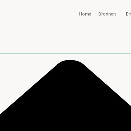
Home
Bronnen
Er