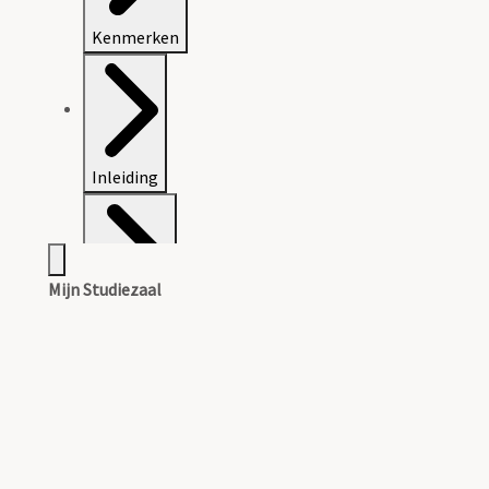
Kenmerken
Inleiding
Mijn Studiezaal
Inventaris