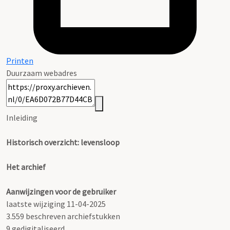
Printen
Duurzaam webadres
Inleiding
Historisch overzicht: levensloop
Het archief
Aanwijzingen voor de gebruiker
laatste wijziging 11-04-2025
3.559 beschreven archiefstukken
9 gedigitaliseerd