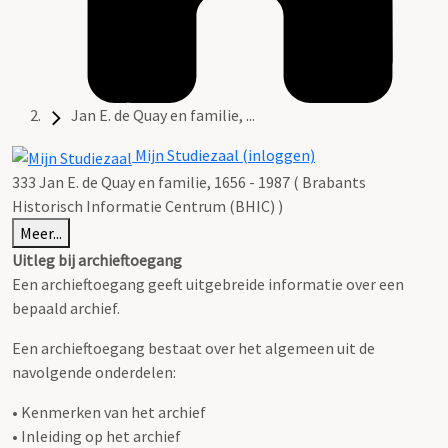
Jan E. de Quay en familie, ...
Mijn Studiezaal (inloggen)
333 Jan E. de Quay en familie, 1656 - 1987 ( Brabants
Historisch Informatie Centrum (BHIC) )
Meer...
Uitleg bij archieftoegang
Een archieftoegang geeft uitgebreide informatie over een
bepaald archief.
Een archieftoegang bestaat over het algemeen uit de
navolgende onderdelen:
• Kenmerken van het archief
• Inleiding op het archief