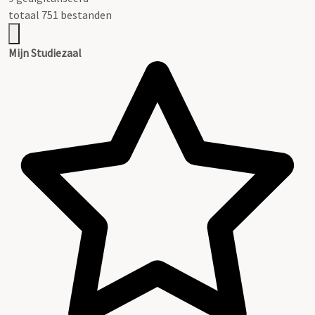
totaal 751 bestanden
Mijn Studiezaal