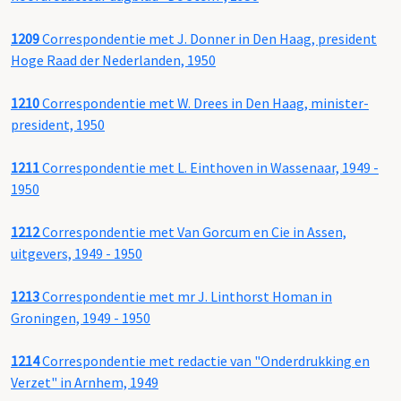
1209
Correspondentie met J. Donner in Den Haag, president
Hoge Raad der Nederlanden, 1950
1210
Correspondentie met W. Drees in Den Haag, minister-
president, 1950
1211
Correspondentie met L. Einthoven in Wassenaar, 1949 -
1950
1212
Correspondentie met Van Gorcum en Cie in Assen,
uitgevers, 1949 - 1950
1213
Correspondentie met mr J. Linthorst Homan in
Groningen, 1949 - 1950
1214
Correspondentie met redactie van "Onderdrukking en
Verzet" in Arnhem, 1949