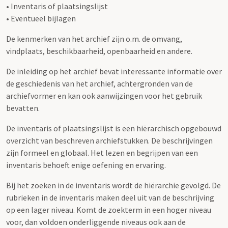
• Inventaris of plaatsingslijst
• Eventueel bijlagen
De kenmerken van het archief zijn o.m. de omvang,
vindplaats, beschikbaarheid, openbaarheid en andere.
De inleiding op het archief bevat interessante informatie over
de geschiedenis van het archief, achtergronden van de
archiefvormer en kan ook aanwijzingen voor het gebruik
bevatten.
De inventaris of plaatsingslijst is een hiërarchisch opgebouwd
overzicht van beschreven archiefstukken. De beschrijvingen
zijn formeel en globaal. Het lezen en begrijpen van een
inventaris behoeft enige oefening en ervaring.
Bij het zoeken in de inventaris wordt de hiërarchie gevolgd. De
rubrieken in de inventaris maken deel uit van de beschrijving
op een lager niveau. Komt de zoekterm in een hoger niveau
voor, dan voldoen onderliggende niveaus ook aan de