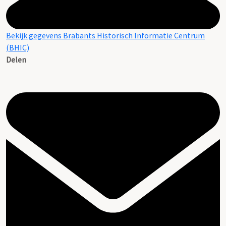
Bekijk gegevens Brabants Historisch Informatie Centrum
(BHIC)
Delen