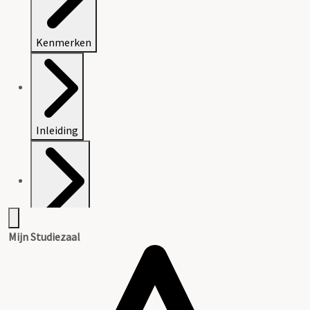
Kenmerken
Inleiding
Inventaris
Mijn Studiezaal