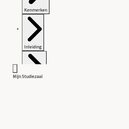
Kenmerken
Inleiding
Mijn Studiezaal
Inventaris