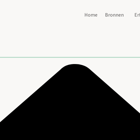
Home
Bronnen
Er