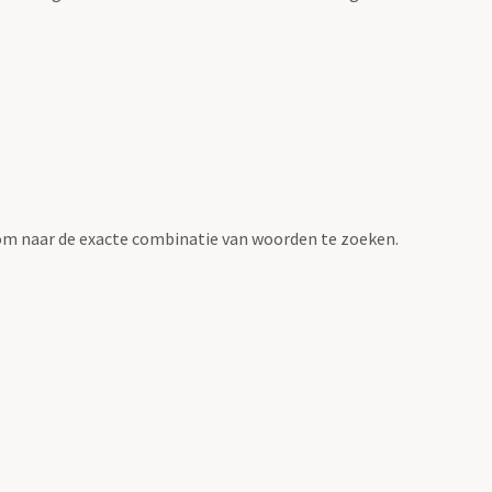
om naar de exacte combinatie van woorden te zoeken.