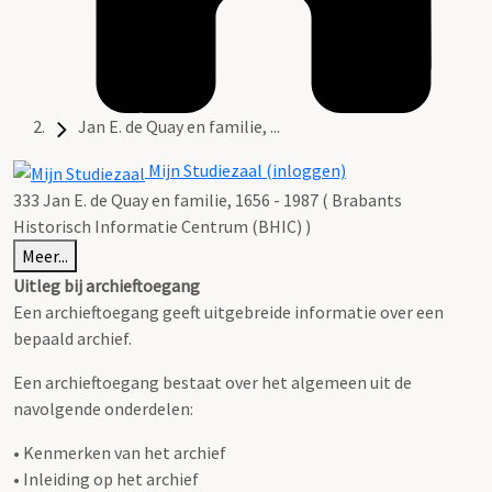
Jan E. de Quay en familie, ...
Mijn Studiezaal (inloggen)
333 Jan E. de Quay en familie, 1656 - 1987 ( Brabants
Historisch Informatie Centrum (BHIC) )
Meer...
Uitleg bij archieftoegang
Een archieftoegang geeft uitgebreide informatie over een
bepaald archief.
Een archieftoegang bestaat over het algemeen uit de
navolgende onderdelen:
• Kenmerken van het archief
• Inleiding op het archief