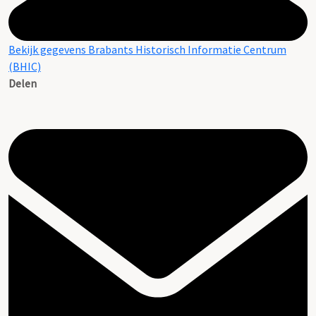
Bekijk gegevens Brabants Historisch Informatie Centrum
(BHIC)
Delen