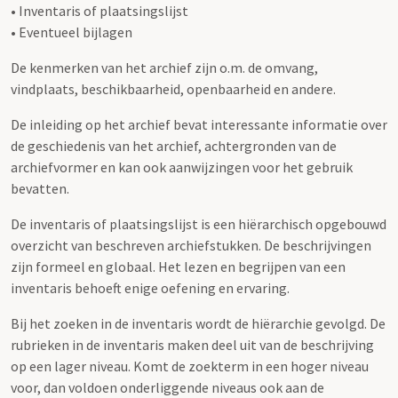
• Inventaris of plaatsingslijst
• Eventueel bijlagen
De kenmerken van het archief zijn o.m. de omvang,
vindplaats, beschikbaarheid, openbaarheid en andere.
De inleiding op het archief bevat interessante informatie over
de geschiedenis van het archief, achtergronden van de
archiefvormer en kan ook aanwijzingen voor het gebruik
bevatten.
De inventaris of plaatsingslijst is een hiërarchisch opgebouwd
overzicht van beschreven archiefstukken. De beschrijvingen
zijn formeel en globaal. Het lezen en begrijpen van een
inventaris behoeft enige oefening en ervaring.
Bij het zoeken in de inventaris wordt de hiërarchie gevolgd. De
rubrieken in de inventaris maken deel uit van de beschrijving
op een lager niveau. Komt de zoekterm in een hoger niveau
voor, dan voldoen onderliggende niveaus ook aan de