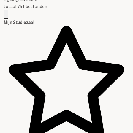
totaal 751 bestanden
Mijn Studiezaal