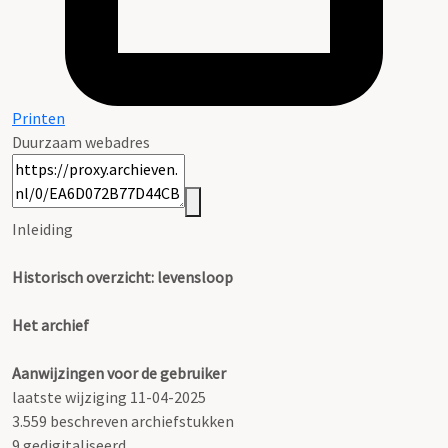
Printen
Duurzaam webadres
Inleiding
Historisch overzicht: levensloop
Het archief
Aanwijzingen voor de gebruiker
laatste wijziging 11-04-2025
3.559 beschreven archiefstukken
9 gedigitaliseerd