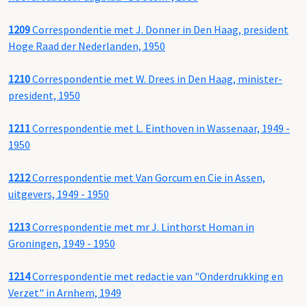
1209
Correspondentie met J. Donner in Den Haag, president
Hoge Raad der Nederlanden, 1950
1210
Correspondentie met W. Drees in Den Haag, minister-
president, 1950
1211
Correspondentie met L. Einthoven in Wassenaar, 1949 -
1950
1212
Correspondentie met Van Gorcum en Cie in Assen,
uitgevers, 1949 - 1950
1213
Correspondentie met mr J. Linthorst Homan in
Groningen, 1949 - 1950
1214
Correspondentie met redactie van "Onderdrukking en
Verzet" in Arnhem, 1949