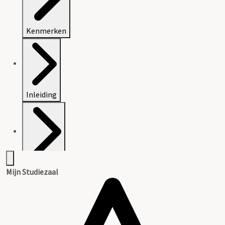
Kenmerken
Inleiding
Inventaris
Mijn Studiezaal