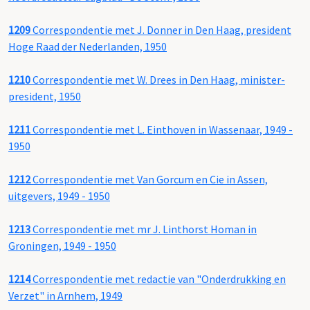
1209
Correspondentie met J. Donner in Den Haag, president
Hoge Raad der Nederlanden, 1950
1210
Correspondentie met W. Drees in Den Haag, minister-
president, 1950
1211
Correspondentie met L. Einthoven in Wassenaar, 1949 -
1950
1212
Correspondentie met Van Gorcum en Cie in Assen,
uitgevers, 1949 - 1950
1213
Correspondentie met mr J. Linthorst Homan in
Groningen, 1949 - 1950
1214
Correspondentie met redactie van "Onderdrukking en
Verzet" in Arnhem, 1949