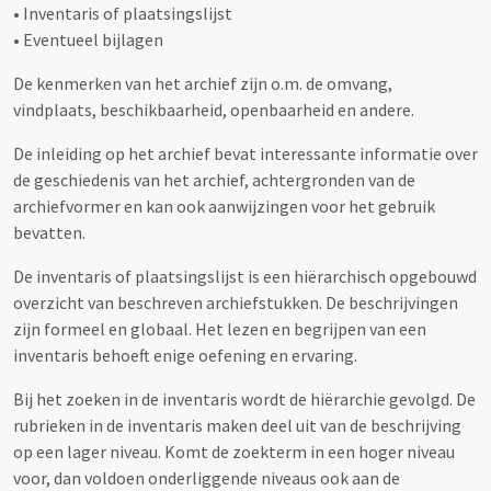
• Inventaris of plaatsingslijst
• Eventueel bijlagen
De kenmerken van het archief zijn o.m. de omvang,
vindplaats, beschikbaarheid, openbaarheid en andere.
De inleiding op het archief bevat interessante informatie over
de geschiedenis van het archief, achtergronden van de
archiefvormer en kan ook aanwijzingen voor het gebruik
bevatten.
De inventaris of plaatsingslijst is een hiërarchisch opgebouwd
overzicht van beschreven archiefstukken. De beschrijvingen
zijn formeel en globaal. Het lezen en begrijpen van een
inventaris behoeft enige oefening en ervaring.
Bij het zoeken in de inventaris wordt de hiërarchie gevolgd. De
rubrieken in de inventaris maken deel uit van de beschrijving
op een lager niveau. Komt de zoekterm in een hoger niveau
voor, dan voldoen onderliggende niveaus ook aan de