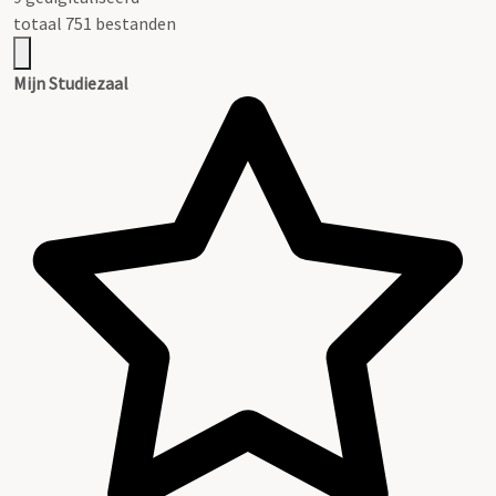
totaal 751 bestanden
Mijn Studiezaal