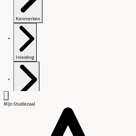
Kenmerken
Inleiding
Inventaris
Mijn Studiezaal