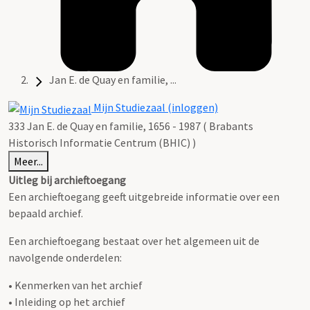
Jan E. de Quay en familie, ...
Mijn Studiezaal (inloggen)
333 Jan E. de Quay en familie, 1656 - 1987 ( Brabants
Historisch Informatie Centrum (BHIC) )
Meer...
Uitleg bij archieftoegang
Een archieftoegang geeft uitgebreide informatie over een
bepaald archief.
Een archieftoegang bestaat over het algemeen uit de
navolgende onderdelen:
• Kenmerken van het archief
• Inleiding op het archief