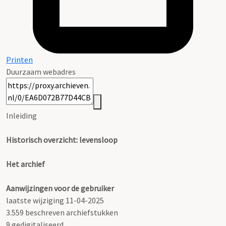
Printen
Duurzaam webadres
Inleiding
Historisch overzicht: levensloop
Het archief
Aanwijzingen voor de gebruiker
laatste wijziging 11-04-2025
3.559 beschreven archiefstukken
9 gedigitaliseerd