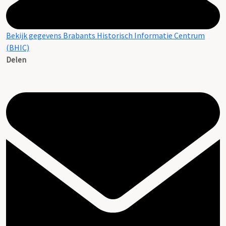
Bekijk gegevens Brabants Historisch Informatie Centrum
(BHIC)
Delen