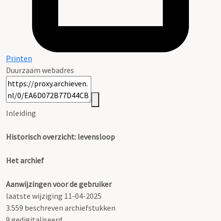
Printen
Duurzaam webadres
Inleiding
Historisch overzicht: levensloop
Het archief
Aanwijzingen voor de gebruiker
laatste wijziging 11-04-2025
3.559 beschreven archiefstukken
9 gedigitaliseerd