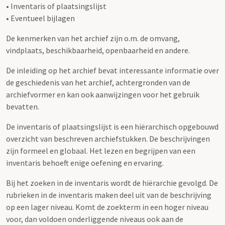
• Inventaris of plaatsingslijst
• Eventueel bijlagen
De kenmerken van het archief zijn o.m. de omvang,
vindplaats, beschikbaarheid, openbaarheid en andere.
De inleiding op het archief bevat interessante informatie over
de geschiedenis van het archief, achtergronden van de
archiefvormer en kan ook aanwijzingen voor het gebruik
bevatten.
De inventaris of plaatsingslijst is een hiërarchisch opgebouwd
overzicht van beschreven archiefstukken. De beschrijvingen
zijn formeel en globaal. Het lezen en begrijpen van een
inventaris behoeft enige oefening en ervaring.
Bij het zoeken in de inventaris wordt de hiërarchie gevolgd. De
rubrieken in de inventaris maken deel uit van de beschrijving
op een lager niveau. Komt de zoekterm in een hoger niveau
voor, dan voldoen onderliggende niveaus ook aan de