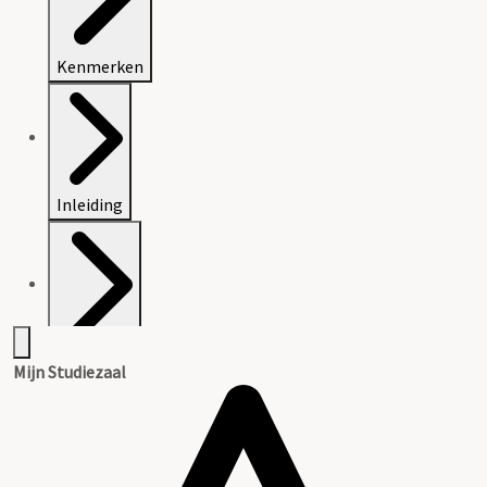
Kenmerken
Inleiding
Inventaris
Mijn Studiezaal