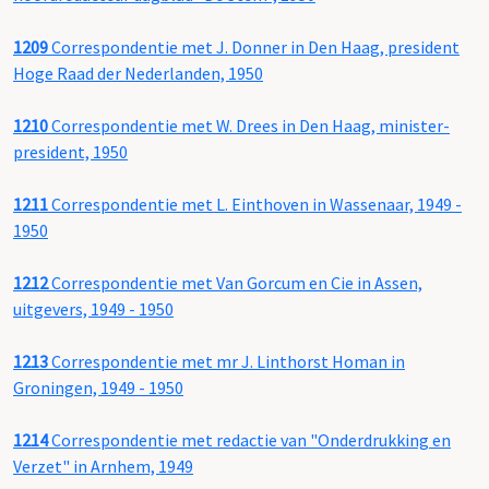
1209
Correspondentie met J. Donner in Den Haag, president
Hoge Raad der Nederlanden, 1950
1210
Correspondentie met W. Drees in Den Haag, minister-
president, 1950
1211
Correspondentie met L. Einthoven in Wassenaar, 1949 -
1950
1212
Correspondentie met Van Gorcum en Cie in Assen,
uitgevers, 1949 - 1950
1213
Correspondentie met mr J. Linthorst Homan in
Groningen, 1949 - 1950
1214
Correspondentie met redactie van "Onderdrukking en
Verzet" in Arnhem, 1949