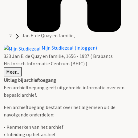
Jan E. de Quay en familie, ...
Mijn Studiezaal (inloggen)
333 Jan E. de Quay en familie, 1656 - 1987 ( Brabants
Historisch Informatie Centrum (BHIC) )
Meer...
Uitleg bij archieftoegang
Een archieftoegang geeft uitgebreide informatie over een
bepaald archief.
Een archieftoegang bestaat over het algemeen uit de
navolgende onderdelen:
• Kenmerken van het archief
• Inleiding op het archief