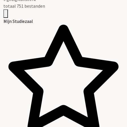
totaal 751 bestanden
Mijn Studiezaal