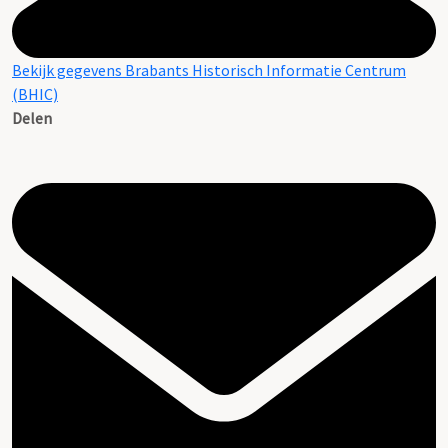
Bekijk gegevens Brabants Historisch Informatie Centrum
(BHIC)
Delen