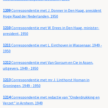
1209
Correspondentie met J. Donner in Den Haag, president
Hoge Raad der Nederlanden, 1950
1210
Correspondentie met W. Drees in Den Haag, minister-
president, 1950
1211
Correspondentie met L. Einthoven in Wassenaar, 1949 -
1950
1212
Correspondentie met Van Gorcum en Cie in Assen,
uitgevers, 1949 - 1950
1213
Correspondentie met mr J. Linthorst Homan in
Groningen, 1949 - 1950
1214
Correspondentie met redactie van "Onderdrukking en
Verzet" in Arnhem, 1949