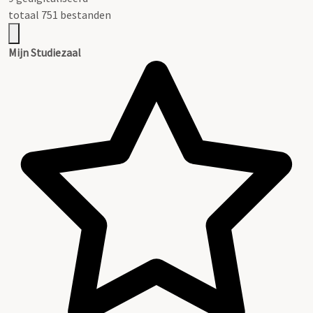
totaal 751 bestanden
Mijn Studiezaal