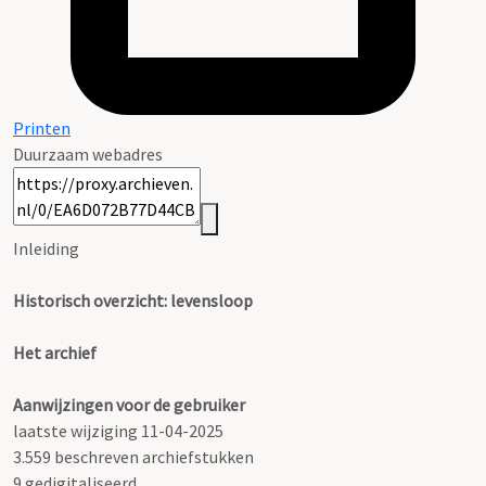
Printen
Duurzaam webadres
Inleiding
Historisch overzicht: levensloop
Het archief
Aanwijzingen voor de gebruiker
laatste wijziging 11-04-2025
3.559 beschreven archiefstukken
9 gedigitaliseerd