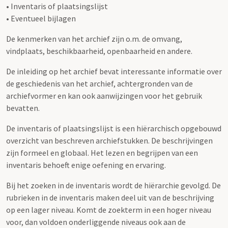
• Inventaris of plaatsingslijst
• Eventueel bijlagen
De kenmerken van het archief zijn o.m. de omvang,
vindplaats, beschikbaarheid, openbaarheid en andere.
De inleiding op het archief bevat interessante informatie over
de geschiedenis van het archief, achtergronden van de
archiefvormer en kan ook aanwijzingen voor het gebruik
bevatten.
De inventaris of plaatsingslijst is een hiërarchisch opgebouwd
overzicht van beschreven archiefstukken. De beschrijvingen
zijn formeel en globaal. Het lezen en begrijpen van een
inventaris behoeft enige oefening en ervaring.
Bij het zoeken in de inventaris wordt de hiërarchie gevolgd. De
rubrieken in de inventaris maken deel uit van de beschrijving
op een lager niveau. Komt de zoekterm in een hoger niveau
voor, dan voldoen onderliggende niveaus ook aan de