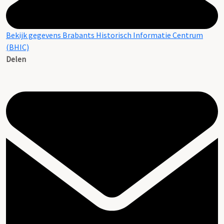
Bekijk gegevens Brabants Historisch Informatie Centrum
(BHIC)
Delen