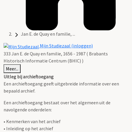
Jan E. de Quay en familie, ...
Mijn Studiezaal (inloggen)
333 Jan E. de Quay en familie, 1656 - 1987 ( Brabants
Historisch Informatie Centrum (BHIC) )
Meer...
Uitleg bij archieftoegang
Een archieftoegang geeft uitgebreide informatie over een
bepaald archief.
Een archieftoegang bestaat over het algemeen uit de
navolgende onderdelen:
• Kenmerken van het archief
• Inleiding op het archief