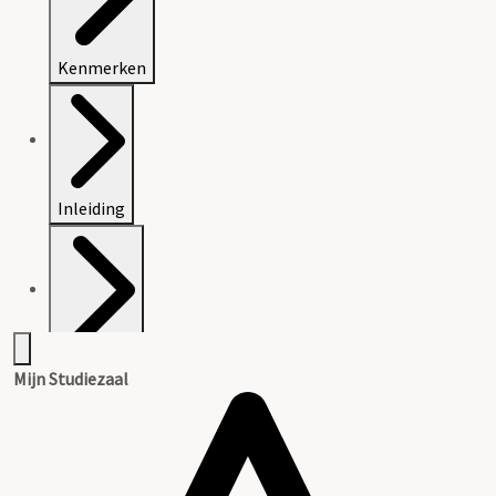
Kenmerken
Inleiding
Inventaris
Mijn Studiezaal