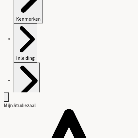
Kenmerken
Inleiding
Inventaris
Mijn Studiezaal