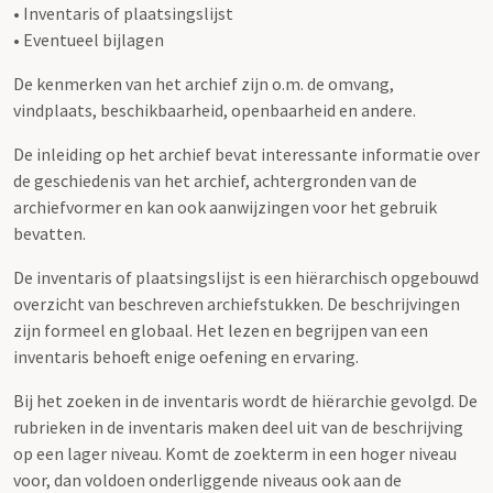
• Inventaris of plaatsingslijst
• Eventueel bijlagen
De kenmerken van het archief zijn o.m. de omvang,
vindplaats, beschikbaarheid, openbaarheid en andere.
De inleiding op het archief bevat interessante informatie over
de geschiedenis van het archief, achtergronden van de
archiefvormer en kan ook aanwijzingen voor het gebruik
bevatten.
De inventaris of plaatsingslijst is een hiërarchisch opgebouwd
overzicht van beschreven archiefstukken. De beschrijvingen
zijn formeel en globaal. Het lezen en begrijpen van een
inventaris behoeft enige oefening en ervaring.
Bij het zoeken in de inventaris wordt de hiërarchie gevolgd. De
rubrieken in de inventaris maken deel uit van de beschrijving
op een lager niveau. Komt de zoekterm in een hoger niveau
voor, dan voldoen onderliggende niveaus ook aan de