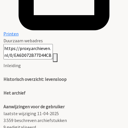
Printen
Duurzaam webadres
Inleiding
Historisch overzicht: levensloop
Het archief
Aanwijzingen voor de gebruiker
laatste wijziging 11-04-2025
3.559 beschreven archiefstukken
9 gedigitaliseerd