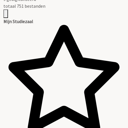
totaal 751 bestanden
Mijn Studiezaal