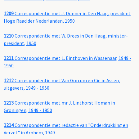
1209
Correspondentie met J. Donner in Den Haag, president
Hoge Raad der Nederlanden, 1950
1210
Correspondentie met W. Drees in Den Haag, minister-
president, 1950
1211
Correspondentie met L. Einthoven in Wassenaar, 1949 -
1950
1212
Correspondentie met Van Gorcum en Cie in Assen,
uitgevers, 1949 - 1950
1213
Correspondentie met mr J. Linthorst Homan in
Groningen, 1949 - 1950
1214
Correspondentie met redactie van "Onderdrukking en
Verzet" in Arnhem, 1949