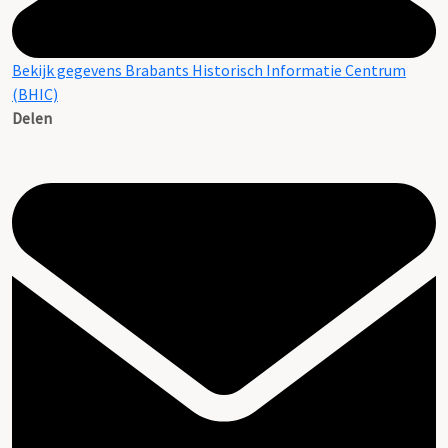
Bekijk gegevens Brabants Historisch Informatie Centrum
(BHIC)
Delen