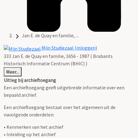
Jan E. de Quay en familie, ...
Mijn Studiezaal (inloggen)
333 Jan E. de Quay en familie, 1656 - 1987 ( Brabants
Historisch Informatie Centrum (BHIC) )
Meer...
Uitleg bij archieftoegang
Een archieftoegang geeft uitgebreide informatie over een
bepaald archief.
Een archieftoegang bestaat over het algemeen uit de
navolgende onderdelen:
• Kenmerken van het archief
• Inleiding op het archief