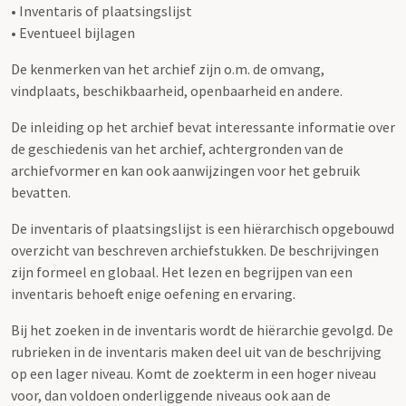
• Inventaris of plaatsingslijst
• Eventueel bijlagen
De kenmerken van het archief zijn o.m. de omvang,
vindplaats, beschikbaarheid, openbaarheid en andere.
De inleiding op het archief bevat interessante informatie over
de geschiedenis van het archief, achtergronden van de
archiefvormer en kan ook aanwijzingen voor het gebruik
bevatten.
De inventaris of plaatsingslijst is een hiërarchisch opgebouwd
overzicht van beschreven archiefstukken. De beschrijvingen
zijn formeel en globaal. Het lezen en begrijpen van een
inventaris behoeft enige oefening en ervaring.
Bij het zoeken in de inventaris wordt de hiërarchie gevolgd. De
rubrieken in de inventaris maken deel uit van de beschrijving
op een lager niveau. Komt de zoekterm in een hoger niveau
voor, dan voldoen onderliggende niveaus ook aan de