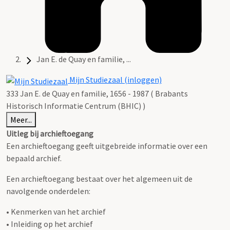
Jan E. de Quay en familie, ...
Mijn Studiezaal (inloggen)
333 Jan E. de Quay en familie, 1656 - 1987 ( Brabants
Historisch Informatie Centrum (BHIC) )
Meer...
Uitleg bij archieftoegang
Een archieftoegang geeft uitgebreide informatie over een
bepaald archief.
Een archieftoegang bestaat over het algemeen uit de
navolgende onderdelen:
• Kenmerken van het archief
• Inleiding op het archief