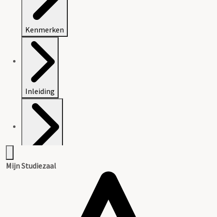
Kenmerken
Inleiding
Inventaris
Mijn Studiezaal