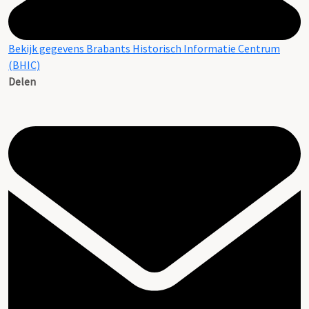
Bekijk gegevens Brabants Historisch Informatie Centrum
(BHIC)
Delen