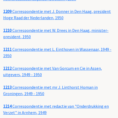
1209
Correspondentie met J. Donner in Den Haag, president
Hoge Raad der Nederlanden, 1950
1210
Correspondentie met W. Drees in Den Haag, minister-
president, 1950
1211
Correspondentie met L. Einthoven in Wassenaar, 1949 -
1950
1212
Correspondentie met Van Gorcum en Cie in Assen,
uitgevers, 1949 - 1950
1213
Correspondentie met mr J. Linthorst Homan in
Groningen, 1949 - 1950
1214
Correspondentie met redactie van "Onderdrukking en
Verzet" in Arnhem, 1949