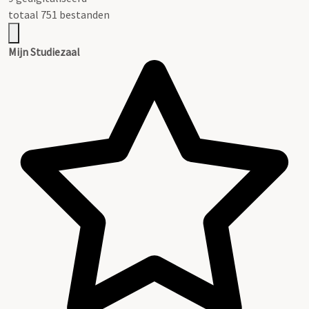
totaal 751 bestanden
Mijn Studiezaal