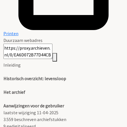
Printen
Duurzaam webadres
Inleiding
Historisch overzicht: levensloop
Het archief
Aanwijzingen voor de gebruiker
laatste wijziging 11-04-2025
3.559 beschreven archiefstukken
9 gedigitaliseerd