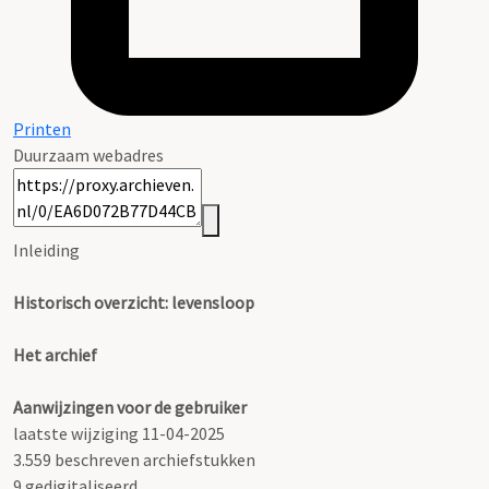
Printen
Duurzaam webadres
Inleiding
Historisch overzicht: levensloop
Het archief
Aanwijzingen voor de gebruiker
laatste wijziging 11-04-2025
3.559 beschreven archiefstukken
9 gedigitaliseerd