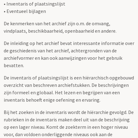
• Inventaris of plaatsingslijst
• Eventueel bijlagen
De kenmerken van het archief zijn o.m. de omvang,
vindplaats, beschikbaarheid, openbaarheid en andere.
De inleiding op het archief bevat interessante informatie over
de geschiedenis van het archief, achtergronden van de
archiefvormer en kan ook aanwijzingen voor het gebruik
bevatten.
De inventaris of plaatsingslijst is een hiërarchisch opgebouwd
overzicht van beschreven archiefstukken. De beschrijvingen
zijn formeel en globaal. Het lezen en begrijpen van een
inventaris behoeft enige oefening en ervaring.
Bij het zoeken in de inventaris wordt de hiërarchie gevolgd. De
rubrieken in de inventaris maken deel uit van de beschrijving
op een lager niveau. Komt de zoekterm in een hoger niveau
voor, dan voldoen onderliggende niveaus ook aan de