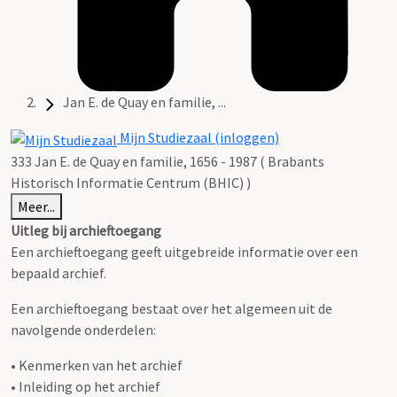
Jan E. de Quay en familie, ...
Mijn Studiezaal (inloggen)
333 Jan E. de Quay en familie, 1656 - 1987 ( Brabants
Historisch Informatie Centrum (BHIC) )
Meer...
Uitleg bij archieftoegang
Een archieftoegang geeft uitgebreide informatie over een
bepaald archief.
Een archieftoegang bestaat over het algemeen uit de
navolgende onderdelen:
• Kenmerken van het archief
• Inleiding op het archief