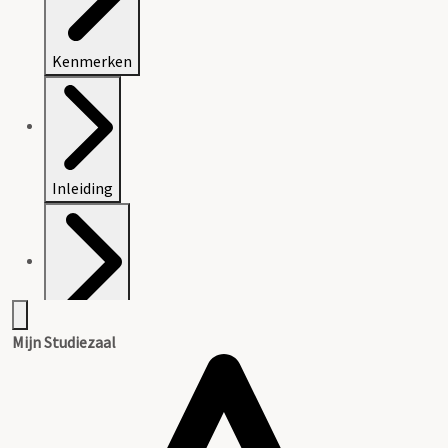
Kenmerken
Inleiding
Inventaris
Mijn Studiezaal