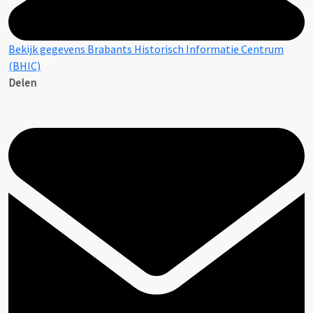
Bekijk gegevens Brabants Historisch Informatie Centrum
(BHIC)
Delen