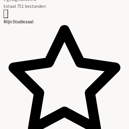
totaal 751 bestanden
Mijn Studiezaal