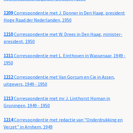
1209
Correspondentie met J. Donner in Den Haag, president
Hoge Raad der Nederlanden, 1950
1210
Correspondentie met W. Drees in Den Haag, minister-
president, 1950
1211
Correspondentie met L. Einthoven in Wassenaar, 1949 -
1950
1212
Correspondentie met Van Gorcum en Cie in Assen,
uitgevers, 1949 - 1950
1213
Correspondentie met mr J. Linthorst Homan in
Groningen, 1949 - 1950
1214
Correspondentie met redactie van "Onderdrukking en
Verzet" in Arnhem, 1949