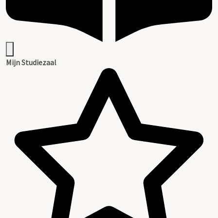
Mijn Studiezaal