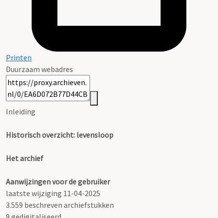
Printen
Duurzaam webadres
Inleiding
Historisch overzicht: levensloop
Het archief
Aanwijzingen voor de gebruiker
laatste wijziging 11-04-2025
3.559 beschreven archiefstukken
9 gedigitaliseerd