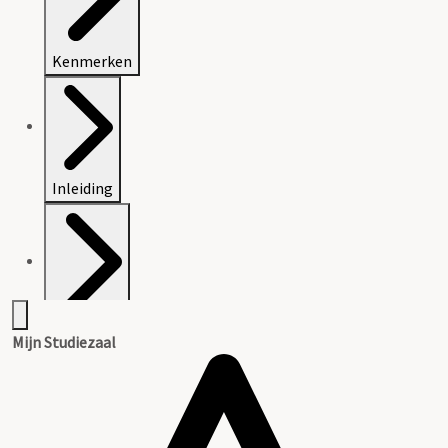
Kenmerken
Inleiding
Inventaris
Mijn Studiezaal