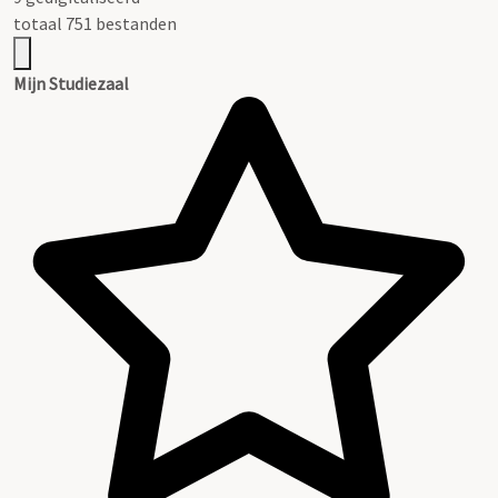
totaal 751 bestanden
Mijn Studiezaal