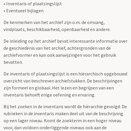
• Inventaris of plaatsingslijst
• Eventueel bijlagen
De kenmerken van het archief zijn o.m. de omvang,
vindplaats, beschikbaarheid, openbaarheid en andere.
De inleiding op het archief bevat interessante informatie over
de geschiedenis van het archief, achtergronden van de
archiefvormer en kan ook aanwijzingen voor het gebruik
bevatten.
De inventaris of plaatsingslijst is een hiërarchisch opgebouwd
overzicht van beschreven archiefstukken. De beschrijvingen
zijn formeel en globaal. Het lezen en begrijpen van een
inventaris behoeft enige oefening en ervaring.
Bij het zoeken in de inventaris wordt de hiërarchie gevolgd. De
rubrieken in de inventaris maken deel uit van de beschrijving
op een lager niveau. Komt de zoekterm in een hoger niveau
voor, dan voldoen onderliggende niveaus ook aan de