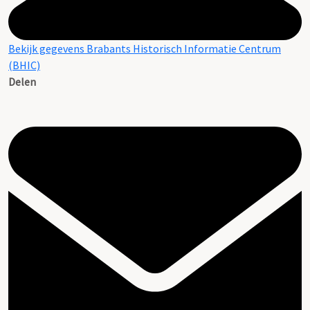
Bekijk gegevens Brabants Historisch Informatie Centrum
(BHIC)
Delen