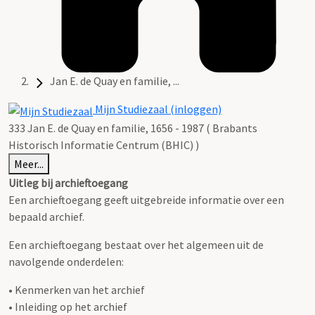
Jan E. de Quay en familie, ...
Mijn Studiezaal (inloggen)
333 Jan E. de Quay en familie, 1656 - 1987 ( Brabants
Historisch Informatie Centrum (BHIC) )
Meer...
Uitleg bij archieftoegang
Een archieftoegang geeft uitgebreide informatie over een
bepaald archief.
Een archieftoegang bestaat over het algemeen uit de
navolgende onderdelen:
• Kenmerken van het archief
• Inleiding op het archief