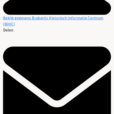
Bekijk gegevens Brabants Historisch Informatie Centrum
(BHIC)
Delen