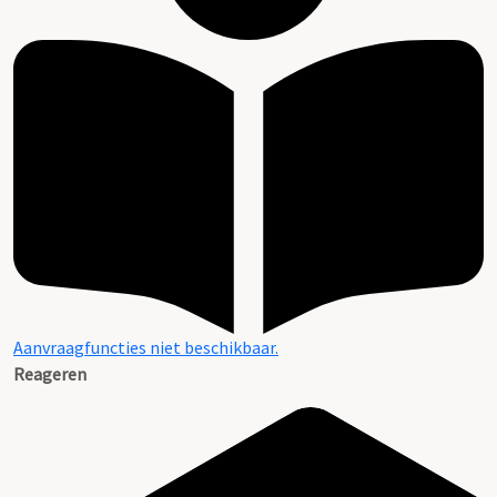
Aanvraagfuncties niet beschikbaar.
Reageren