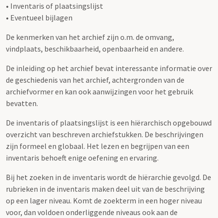
• Inventaris of plaatsingslijst
• Eventueel bijlagen
De kenmerken van het archief zijn o.m. de omvang,
vindplaats, beschikbaarheid, openbaarheid en andere.
De inleiding op het archief bevat interessante informatie over
de geschiedenis van het archief, achtergronden van de
archiefvormer en kan ook aanwijzingen voor het gebruik
bevatten.
De inventaris of plaatsingslijst is een hiërarchisch opgebouwd
overzicht van beschreven archiefstukken. De beschrijvingen
zijn formeel en globaal. Het lezen en begrijpen van een
inventaris behoeft enige oefening en ervaring.
Bij het zoeken in de inventaris wordt de hiërarchie gevolgd. De
rubrieken in de inventaris maken deel uit van de beschrijving
op een lager niveau. Komt de zoekterm in een hoger niveau
voor, dan voldoen onderliggende niveaus ook aan de