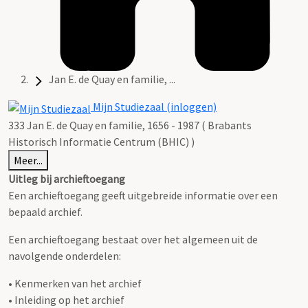
Jan E. de Quay en familie, ...
Mijn Studiezaal (inloggen)
333 Jan E. de Quay en familie, 1656 - 1987 ( Brabants
Historisch Informatie Centrum (BHIC) )
Meer...
Uitleg bij archieftoegang
Een archieftoegang geeft uitgebreide informatie over een
bepaald archief.
Een archieftoegang bestaat over het algemeen uit de
navolgende onderdelen:
• Kenmerken van het archief
• Inleiding op het archief