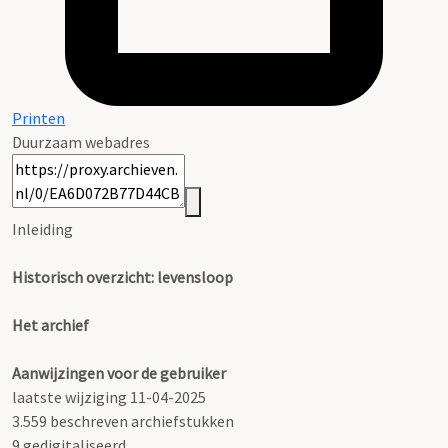
Printen
Duurzaam webadres
Inleiding
Historisch overzicht: levensloop
Het archief
Aanwijzingen voor de gebruiker
laatste wijziging 11-04-2025
3.559 beschreven archiefstukken
9 gedigitaliseerd