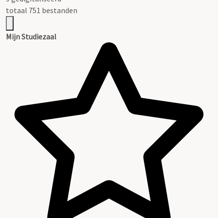
totaal 751 bestanden
Mijn Studiezaal