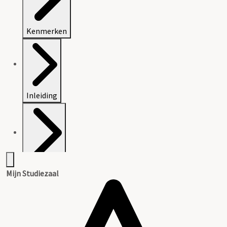
Kenmerken
Inleiding
Inventaris
Mijn Studiezaal