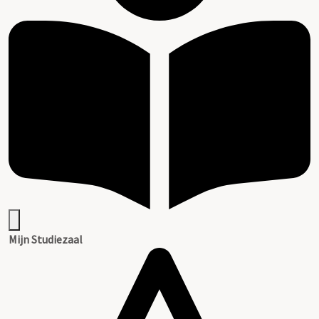
Mijn Studiezaal