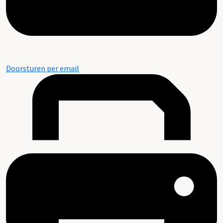
Doorsturen per email