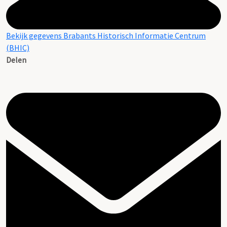
Bekijk gegevens Brabants Historisch Informatie Centrum
(BHIC)
Delen