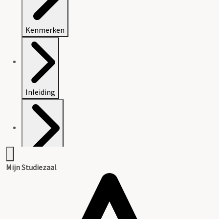
Kenmerken
Inleiding
Inventaris
Mijn Studiezaal