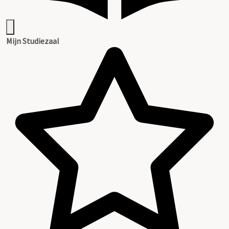
Mijn Studiezaal