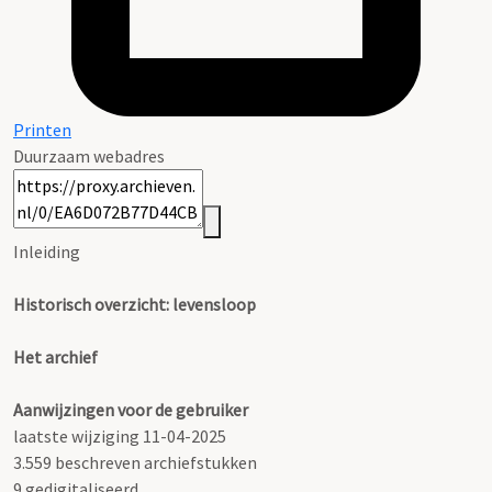
Printen
Duurzaam webadres
Inleiding
Historisch overzicht: levensloop
Het archief
Aanwijzingen voor de gebruiker
laatste wijziging 11-04-2025
3.559 beschreven archiefstukken
9 gedigitaliseerd