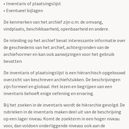
• Inventaris of plaatsingslijst
• Eventueel bijlagen
De kenmerken van het archief zijn o.m. de omvang,
vindplaats, beschikbaarheid, openbaarheid en andere.
De inleiding op het archief bevat interessante informatie over
de geschiedenis van het archief, achtergronden van de
archiefvormer en kan ook aanwijzingen voor het gebruik
bevatten.
De inventaris of plaatsingslijst is een hiërarchisch opgebouwd
overzicht van beschreven archiefstukken. De beschrijvingen
zijn formeel en globaal. Het lezen en begrijpen van een
inventaris behoeft enige oefening en ervaring.
Bij het zoeken in de inventaris wordt de hiërarchie gevolgd. De
rubrieken in de inventaris maken deel uit van de beschrijving
op een lager niveau. Komt de zoekterm in een hoger niveau
voor, dan voldoen onderliggende niveaus ook aan de