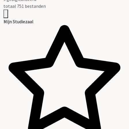
totaal 751 bestanden
Mijn Studiezaal