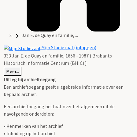
Jan E. de Quay en familie, ...
Mijn Studiezaal (inloggen)
333 Jan E. de Quay en familie, 1656 - 1987 ( Brabants
Historisch Informatie Centrum (BHIC) )
Meer...
Uitleg bij archieftoegang
Een archieftoegang geeft uitgebreide informatie over een
bepaald archief.
Een archieftoegang bestaat over het algemeen uit de
navolgende onderdelen:
• Kenmerken van het archief
• Inleiding op het archief