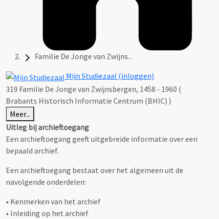
Familie De Jonge van Zwijns...
Mijn Studiezaal (inloggen)
319 Familie De Jonge van Zwijnsbergen, 1458 - 1960 (
Brabants Historisch Informatie Centrum (BHIC) )
Meer...
Uitleg bij archieftoegang
Een archieftoegang geeft uitgebreide informatie over een
bepaald archief.
Een archieftoegang bestaat over het algemeen uit de
navolgende onderdelen:
• Kenmerken van het archief
• Inleiding op het archief