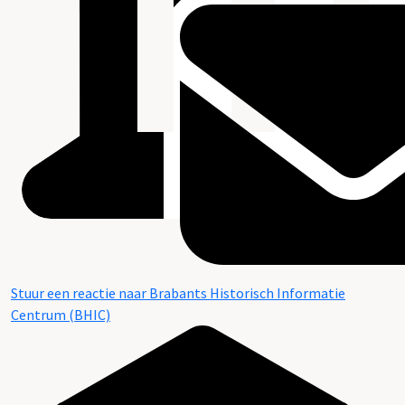
Stuur een reactie naar Brabants Historisch Informatie
Centrum (BHIC)