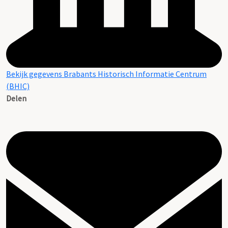
Bekijk gegevens Brabants Historisch Informatie Centrum
(BHIC)
Delen