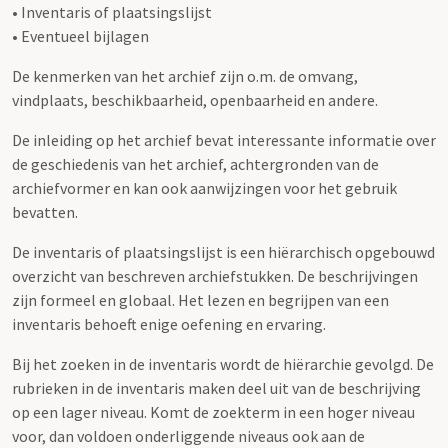
• Inventaris of plaatsingslijst
• Eventueel bijlagen
De kenmerken van het archief zijn o.m. de omvang,
vindplaats, beschikbaarheid, openbaarheid en andere.
De inleiding op het archief bevat interessante informatie over
de geschiedenis van het archief, achtergronden van de
archiefvormer en kan ook aanwijzingen voor het gebruik
bevatten.
De inventaris of plaatsingslijst is een hiërarchisch opgebouwd
overzicht van beschreven archiefstukken. De beschrijvingen
zijn formeel en globaal. Het lezen en begrijpen van een
inventaris behoeft enige oefening en ervaring.
Bij het zoeken in de inventaris wordt de hiërarchie gevolgd. De
rubrieken in de inventaris maken deel uit van de beschrijving
op een lager niveau. Komt de zoekterm in een hoger niveau
voor, dan voldoen onderliggende niveaus ook aan de