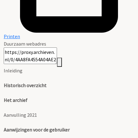
Printen
Duurzaam webadres
Inleiding
Historisch overzicht
Het archief
Aanvulling 2021
Aanwijzingen voor de gebruiker