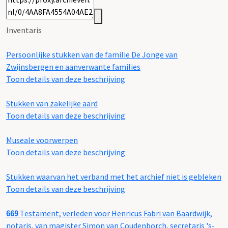
Inventaris
Persoonlijke stukken van de familie De Jonge van
Zwijnsbergen en aanverwante families
Toon details van deze beschrijving
Stukken van zakelijke aard
Toon details van deze beschrijving
Museale voorwerpen
Toon details van deze beschrijving
Stukken waarvan het verband met het archief niet is gebleken
Toon details van deze beschrijving
669
Testament, verleden voor Henricus Fabri van Baardwijk,
notaris, van magister Simon van Coudenborch, secretaris 's-