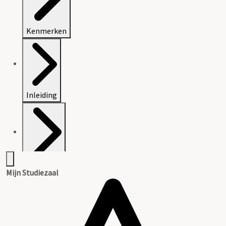
Kenmerken
Inleiding
Inventaris
Mijn Studiezaal