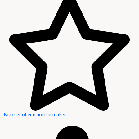
Favoriet of een notitie maken