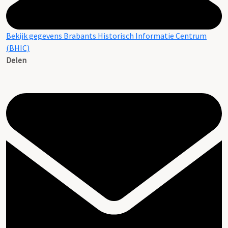
Bekijk gegevens Brabants Historisch Informatie Centrum
(BHIC)
Delen