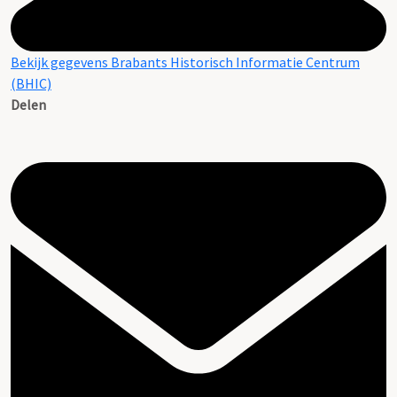
Bekijk gegevens Brabants Historisch Informatie Centrum
(BHIC)
Delen