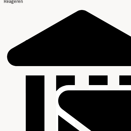
Reageren