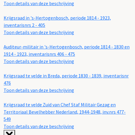
Toon details van deze beschrijving
Krijgsraad in 's-Hertogenbosch, periode 1814 - 1923,
inventarisnrs 2 - 405
Toon details van deze beschrijving
Auditeur-militair in 's-Hertogenbosch, periode 1814 - 1830 en
1914 - 1923, inventarisnrs 406 - 475
Toon details van deze beschrijving
Krijgsraad te velde in Breda, periode 1830 - 1839, inventarisnr
476
Toon details van deze beschrijving
Krijgsraad te velde Zuid van Chef Staf Militair Gezag en
Territoriaal Bevelhebber Nederland, 1944-1948, inv.nrs 477-
549
Toon details van deze beschrijving