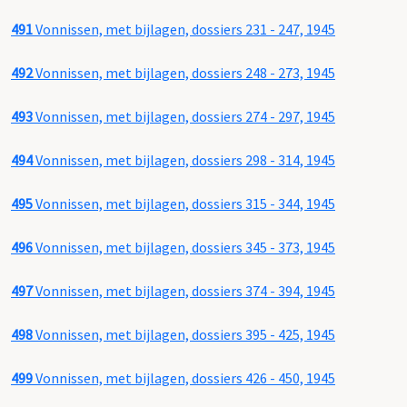
491
Vonnissen, met bijlagen, dossiers 231 - 247, 1945
492
Vonnissen, met bijlagen, dossiers 248 - 273, 1945
493
Vonnissen, met bijlagen, dossiers 274 - 297, 1945
494
Vonnissen, met bijlagen, dossiers 298 - 314, 1945
495
Vonnissen, met bijlagen, dossiers 315 - 344, 1945
496
Vonnissen, met bijlagen, dossiers 345 - 373, 1945
497
Vonnissen, met bijlagen, dossiers 374 - 394, 1945
498
Vonnissen, met bijlagen, dossiers 395 - 425, 1945
499
Vonnissen, met bijlagen, dossiers 426 - 450, 1945