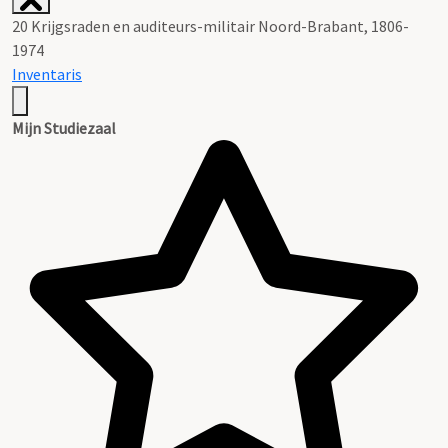
20 Krijgsraden en auditeurs-militair Noord-Brabant, 1806-
1974
Inventaris
Mijn Studiezaal