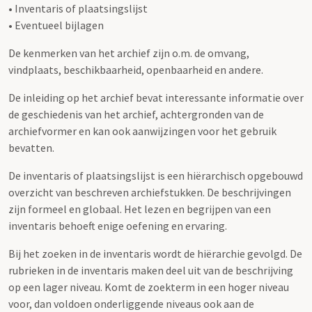
• Inventaris of plaatsingslijst
• Eventueel bijlagen
De kenmerken van het archief zijn o.m. de omvang,
vindplaats, beschikbaarheid, openbaarheid en andere.
De inleiding op het archief bevat interessante informatie over
de geschiedenis van het archief, achtergronden van de
archiefvormer en kan ook aanwijzingen voor het gebruik
bevatten.
De inventaris of plaatsingslijst is een hiërarchisch opgebouwd
overzicht van beschreven archiefstukken. De beschrijvingen
zijn formeel en globaal. Het lezen en begrijpen van een
inventaris behoeft enige oefening en ervaring.
Bij het zoeken in de inventaris wordt de hiërarchie gevolgd. De
rubrieken in de inventaris maken deel uit van de beschrijving
op een lager niveau. Komt de zoekterm in een hoger niveau
voor, dan voldoen onderliggende niveaus ook aan de