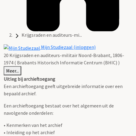
Krijgsraden en auditeurs-mi...
Mijn Studiezaal (inloggen)
20 Krijgsraden en auditeurs-militair Noord-Brabant, 1806-
1974 ( Brabants Historisch Informatie Centrum (BHIC) )
Meer...
Uitleg bij archieftoegang
Een archieftoegang geeft uitgebreide informatie over een
bepaald archief.
Een archieftoegang bestaat over het algemeen uit de
navolgende onderdelen:
• Kenmerken van het archief
• Inleiding op het archief