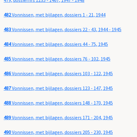
479, dossiernrs 1235 - 1467, 1947 - 1948
482
Vonnissen, met bijlagen, dossiers 1 - 21, 1944
483
Vonnissen, met bijlagen, dossiers 22 - 43, 1944 - 1945
484
Vonnissen, met bijlagen, dossiers 44 - 75, 1945
485
Vonnissen, met bijlagen, dossiers 76 - 102, 1945
486
Vonnissen, met bijlagen, dossiers 103 - 122, 1945
487
Vonnissen, met bijlagen, dossiers 123 - 147, 1945
488
Vonnissen, met bijlagen, dossiers 148 - 170, 1945
489
Vonnissen, met bijlagen, dossiers 171 - 204, 1945
490
Vonnissen, met bijlagen, dossiers 205 - 230, 1945