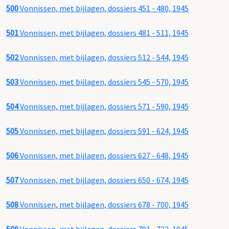
500
Vonnissen, met bijlagen, dossiers 451 - 480, 1945
501
Vonnissen, met bijlagen, dossiers 481 - 511, 1945
502
Vonnissen, met bijlagen, dossiers 512 - 544, 1945
503
Vonnissen, met bijlagen, dossiers 545 - 570, 1945
504
Vonnissen, met bijlagen, dossiers 571 - 590, 1945
505
Vonnissen, met bijlagen, dossiers 591 - 624, 1945
506
Vonnissen, met bijlagen, dossiers 627 - 648, 1945
507
Vonnissen, met bijlagen, dossiers 650 - 674, 1945
508
Vonnissen, met bijlagen, dossiers 678 - 700, 1945