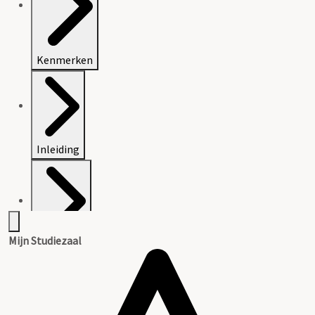
Kenmerken
Inleiding
Mijn Studiezaal
Inventaris