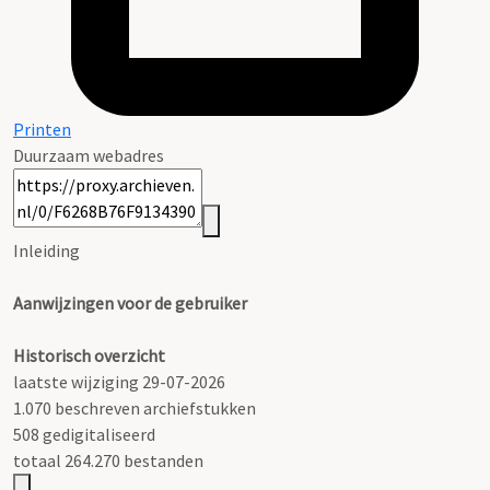
Printen
Duurzaam webadres
Inleiding
Aanwijzingen voor de gebruiker
Historisch overzicht
laatste wijziging 29-07-2026
1.070 beschreven archiefstukken
508 gedigitaliseerd
totaal 264.270 bestanden