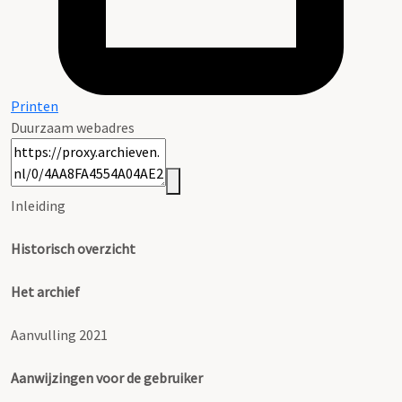
Printen
Duurzaam webadres
Inleiding
Historisch overzicht
Het archief
Aanvulling 2021
Aanwijzingen voor de gebruiker