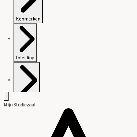
Kenmerken
Inleiding
Inventaris
Mijn Studiezaal