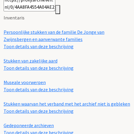
Inventaris
Persoonlijke stukken van de familie De Jonge van
Zwijnsbergen en aanverwante families
Toon details van deze beschrijving
Stukken van zakelijke aard
Toon details van deze beschrijving
Museale voorwerpen
Toon details van deze beschrijving
Stukken waarvan het verband met het archief niet is gebleken
Toon details van deze beschrijving
Gedeponeerde archieven
Toon details van deze beschrijving