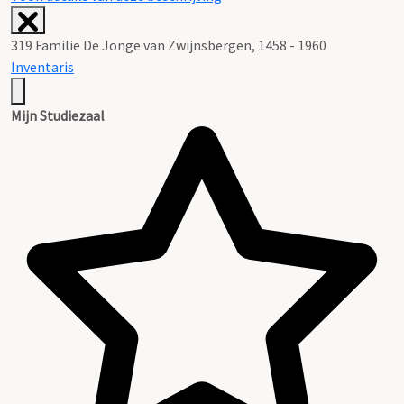
319 Familie De Jonge van Zwijnsbergen, 1458 - 1960
Inventaris
Mijn Studiezaal