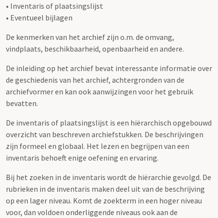
• Inventaris of plaatsingslijst
• Eventueel bijlagen
De kenmerken van het archief zijn o.m. de omvang,
vindplaats, beschikbaarheid, openbaarheid en andere.
De inleiding op het archief bevat interessante informatie over
de geschiedenis van het archief, achtergronden van de
archiefvormer en kan ook aanwijzingen voor het gebruik
bevatten.
De inventaris of plaatsingslijst is een hiërarchisch opgebouwd
overzicht van beschreven archiefstukken. De beschrijvingen
zijn formeel en globaal. Het lezen en begrijpen van een
inventaris behoeft enige oefening en ervaring.
Bij het zoeken in de inventaris wordt de hiërarchie gevolgd. De
rubrieken in de inventaris maken deel uit van de beschrijving
op een lager niveau. Komt de zoekterm in een hoger niveau
voor, dan voldoen onderliggende niveaus ook aan de