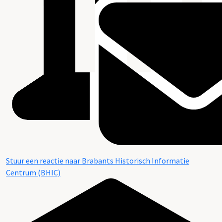
Stuur een reactie naar Brabants Historisch Informatie
Centrum (BHIC)