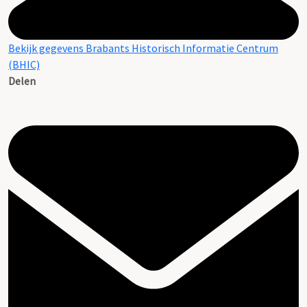
Bekijk gegevens Brabants Historisch Informatie Centrum
(BHIC)
Delen