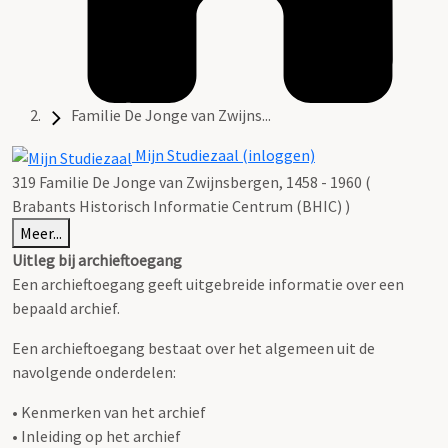
Familie De Jonge van Zwijns...
Mijn Studiezaal (inloggen)
319 Familie De Jonge van Zwijnsbergen, 1458 - 1960 (
Brabants Historisch Informatie Centrum (BHIC) )
Meer...
Uitleg bij archieftoegang
Een archieftoegang geeft uitgebreide informatie over een
bepaald archief.
Een archieftoegang bestaat over het algemeen uit de
navolgende onderdelen:
• Kenmerken van het archief
• Inleiding op het archief