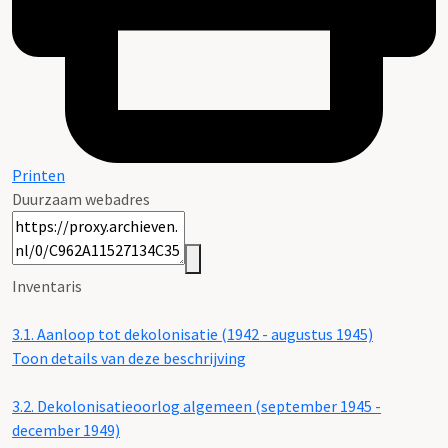
Printen
Duurzaam webadres
Inventaris
3.1.
Aanloop tot dekolonisatie (1942 - augustus 1945)
Toon details van deze beschrijving
3.2.
Dekolonisatieoorlog algemeen (september 1945 -
december 1949)