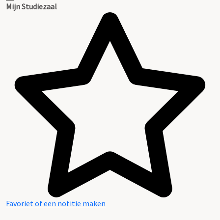
Mijn Studiezaal
Favoriet of een notitie maken