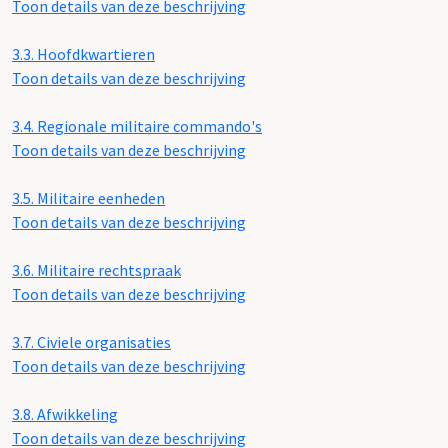
Toon details van deze beschrijving
3.3.
Hoofdkwartieren
Toon details van deze beschrijving
3.4.
Regionale militaire commando's
Toon details van deze beschrijving
3.5.
Militaire eenheden
Toon details van deze beschrijving
3.6.
Militaire rechtspraak
Toon details van deze beschrijving
3.7.
Civiele organisaties
Toon details van deze beschrijving
3.8.
Afwikkeling
Toon details van deze beschrijving