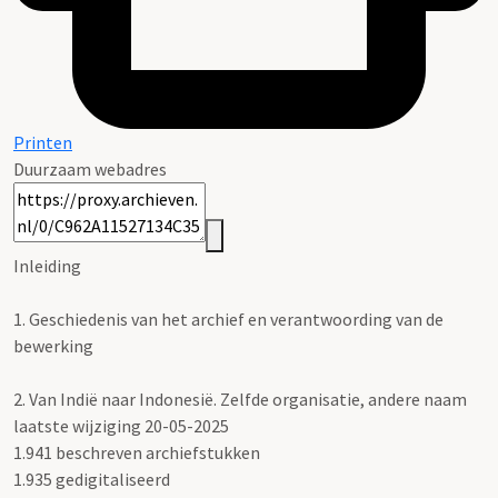
Printen
Duurzaam webadres
Inleiding
1.
Geschiedenis van het archief en verantwoording van de
bewerking
2.
Van Indië naar Indonesië. Zelfde organisatie, andere naam
laatste wijziging 20-05-2025
1.941 beschreven archiefstukken
1.935 gedigitaliseerd