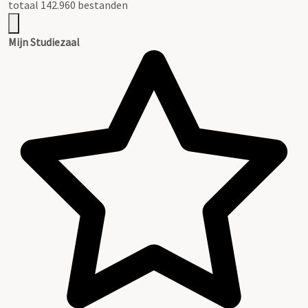
totaal 142.960 bestanden
Mijn Studiezaal