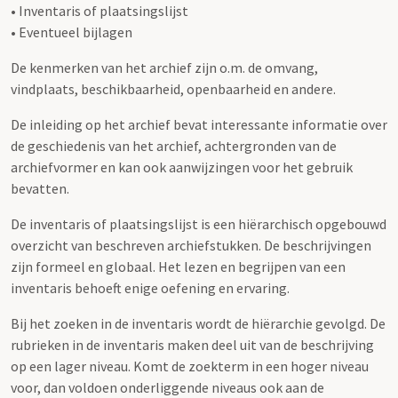
• Inventaris of plaatsingslijst
• Eventueel bijlagen
De kenmerken van het archief zijn o.m. de omvang,
vindplaats, beschikbaarheid, openbaarheid en andere.
De inleiding op het archief bevat interessante informatie over
de geschiedenis van het archief, achtergronden van de
archiefvormer en kan ook aanwijzingen voor het gebruik
bevatten.
De inventaris of plaatsingslijst is een hiërarchisch opgebouwd
overzicht van beschreven archiefstukken. De beschrijvingen
zijn formeel en globaal. Het lezen en begrijpen van een
inventaris behoeft enige oefening en ervaring.
Bij het zoeken in de inventaris wordt de hiërarchie gevolgd. De
rubrieken in de inventaris maken deel uit van de beschrijving
op een lager niveau. Komt de zoekterm in een hoger niveau
voor, dan voldoen onderliggende niveaus ook aan de