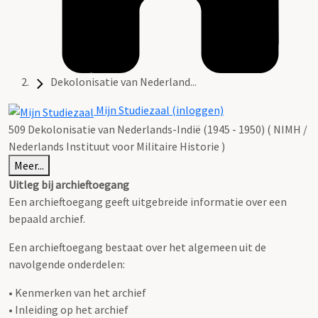
Dekolonisatie van Nederland...
Mijn Studiezaal (inloggen)
509 Dekolonisatie van Nederlands-Indië (1945 - 1950) ( NIMH /
Nederlands Instituut voor Militaire Historie )
Meer...
Uitleg bij archieftoegang
Een archieftoegang geeft uitgebreide informatie over een
bepaald archief.
Een archieftoegang bestaat over het algemeen uit de
navolgende onderdelen:
• Kenmerken van het archief
• Inleiding op het archief