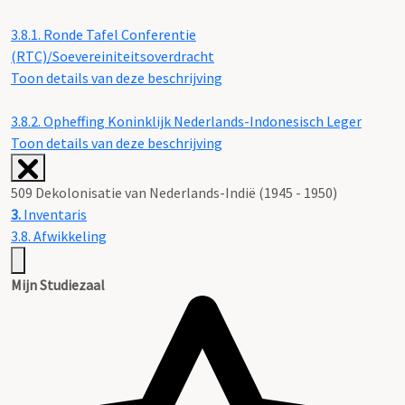
3.8.1.
Ronde Tafel Conferentie
(RTC)/Soevereiniteitsoverdracht
Toon details van deze beschrijving
3.8.2.
Opheffing Koninklijk Nederlands-Indonesisch Leger
Toon details van deze beschrijving
509 Dekolonisatie van Nederlands-Indië (1945 - 1950)
3.
Inventaris
3.8. Afwikkeling
Mijn Studiezaal