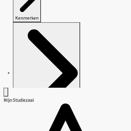
Kenmerken
Mijn Studiezaal
Aanwijzingen voor de gebruiker