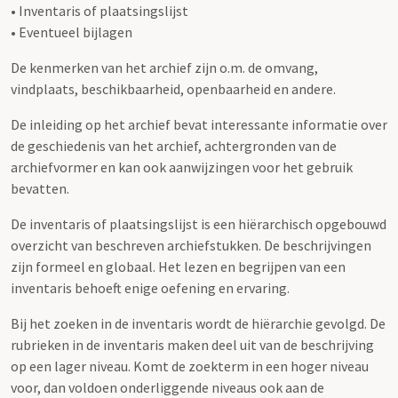
• Inventaris of plaatsingslijst
• Eventueel bijlagen
De kenmerken van het archief zijn o.m. de omvang,
vindplaats, beschikbaarheid, openbaarheid en andere.
De inleiding op het archief bevat interessante informatie over
de geschiedenis van het archief, achtergronden van de
archiefvormer en kan ook aanwijzingen voor het gebruik
bevatten.
De inventaris of plaatsingslijst is een hiërarchisch opgebouwd
overzicht van beschreven archiefstukken. De beschrijvingen
zijn formeel en globaal. Het lezen en begrijpen van een
inventaris behoeft enige oefening en ervaring.
Bij het zoeken in de inventaris wordt de hiërarchie gevolgd. De
rubrieken in de inventaris maken deel uit van de beschrijving
op een lager niveau. Komt de zoekterm in een hoger niveau
voor, dan voldoen onderliggende niveaus ook aan de