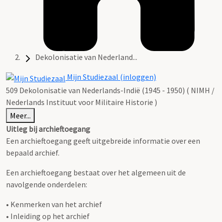
Dekolonisatie van Nederland...
Mijn Studiezaal (inloggen)
509 Dekolonisatie van Nederlands-Indië (1945 - 1950) ( NIMH /
Nederlands Instituut voor Militaire Historie )
Meer...
Uitleg bij archieftoegang
Een archieftoegang geeft uitgebreide informatie over een
bepaald archief.
Een archieftoegang bestaat over het algemeen uit de
navolgende onderdelen:
• Kenmerken van het archief
• Inleiding op het archief