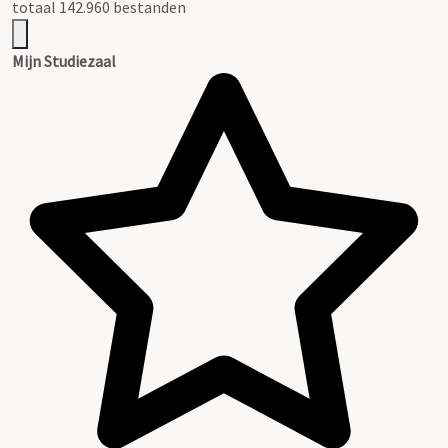
totaal 142.960 bestanden
Mijn Studiezaal