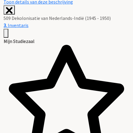
Toon details van deze beschrijving
509 Dekolonisatie van Nederlands-Indië (1945 - 1950)
3.
Inventaris
Mijn Studiezaal