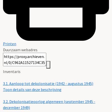
Printen
Duurzaam webadres
Inventaris
3.1.
Aanloop tot dekolonisatie (1942 - augustus 1945)
Toon details van deze beschrijving
3.2.
Dekolonisatieoorlog algemeen (september 1945 -
december 1949)