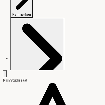
Kenmerken
Mijn Studiezaal
Aanwijzingen voor de gebruiker