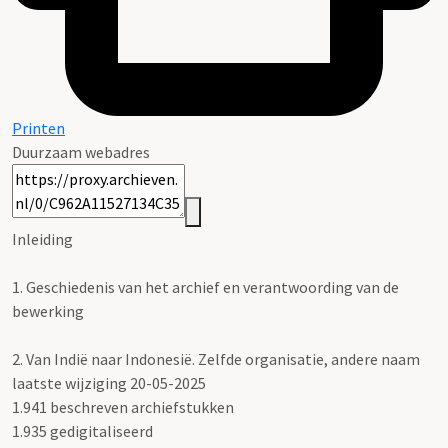
Printen
Duurzaam webadres
Inleiding
1.
Geschiedenis van het archief en verantwoording van de
bewerking
2.
Van Indië naar Indonesië. Zelfde organisatie, andere naam
laatste wijziging 20-05-2025
1.941 beschreven archiefstukken
1.935 gedigitaliseerd