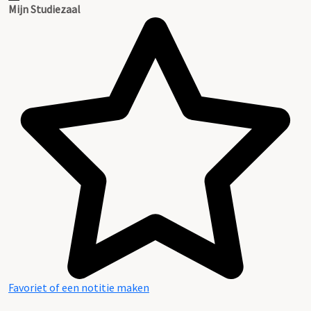
Mijn Studiezaal
Favoriet of een notitie maken