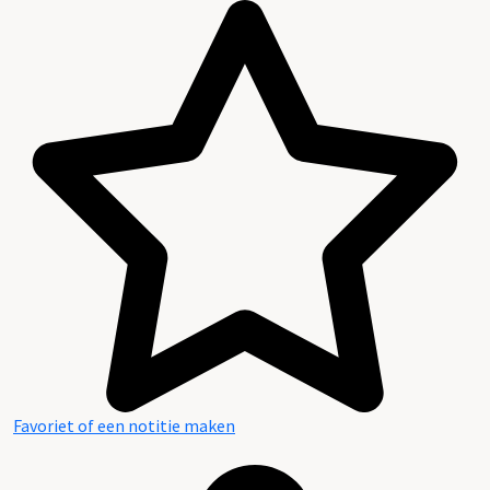
Favoriet of een notitie maken