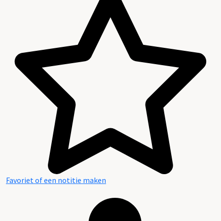
Favoriet of een notitie maken