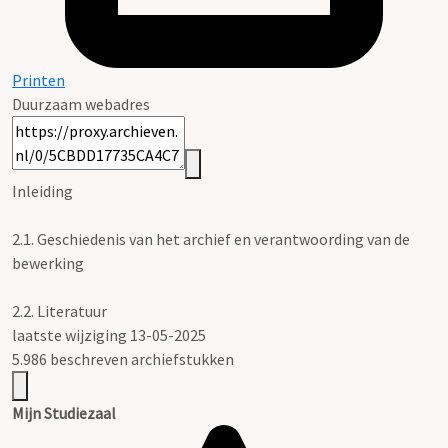
Printen
Duurzaam webadres
Inleiding
2.1.
Geschiedenis van het archief en verantwoording van de
bewerking
2.2.
Literatuur
laatste wijziging 13-05-2025
5.986 beschreven archiefstukken
Mijn Studiezaal