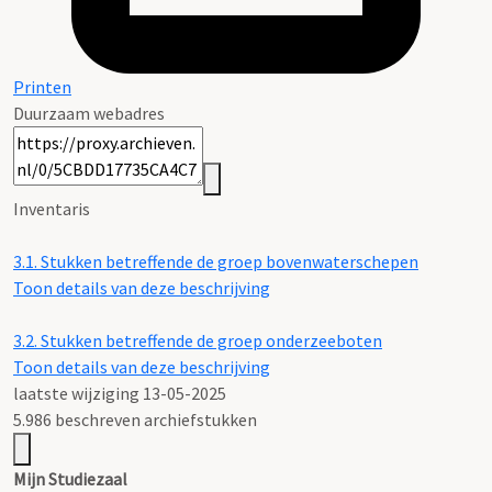
Printen
Duurzaam webadres
Inventaris
3.1.
Stukken betreffende de groep bovenwaterschepen
Toon details van deze beschrijving
3.2.
Stukken betreffende de groep onderzeeboten
Toon details van deze beschrijving
laatste wijziging 13-05-2025
5.986 beschreven archiefstukken
Mijn Studiezaal