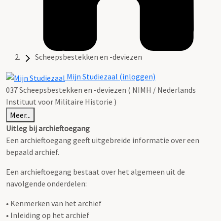
Scheepsbestekken en -deviezen
Mijn Studiezaal (inloggen)
037 Scheepsbestekken en -deviezen ( NIMH / Nederlands
Instituut voor Militaire Historie )
Meer...
Uitleg bij archieftoegang
Een archieftoegang geeft uitgebreide informatie over een
bepaald archief.
Een archieftoegang bestaat over het algemeen uit de
navolgende onderdelen:
• Kenmerken van het archief
• Inleiding op het archief