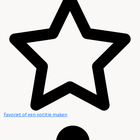
Favoriet of een notitie maken