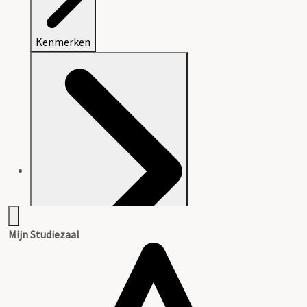
Kenmerken
Mijn Studiezaal
Aanwijzingen voor de gebruiker