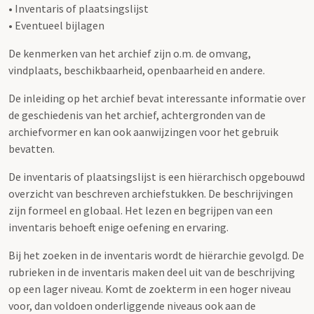
• Inventaris of plaatsingslijst
• Eventueel bijlagen
De kenmerken van het archief zijn o.m. de omvang,
vindplaats, beschikbaarheid, openbaarheid en andere.
De inleiding op het archief bevat interessante informatie over
de geschiedenis van het archief, achtergronden van de
archiefvormer en kan ook aanwijzingen voor het gebruik
bevatten.
De inventaris of plaatsingslijst is een hiërarchisch opgebouwd
overzicht van beschreven archiefstukken. De beschrijvingen
zijn formeel en globaal. Het lezen en begrijpen van een
inventaris behoeft enige oefening en ervaring.
Bij het zoeken in de inventaris wordt de hiërarchie gevolgd. De
rubrieken in de inventaris maken deel uit van de beschrijving
op een lager niveau. Komt de zoekterm in een hoger niveau
voor, dan voldoen onderliggende niveaus ook aan de