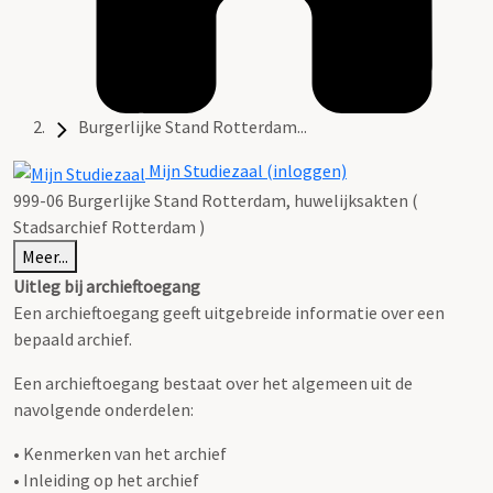
Burgerlijke Stand Rotterdam...
Mijn Studiezaal (inloggen)
999-06 Burgerlijke Stand Rotterdam, huwelijksakten (
Stadsarchief Rotterdam )
Meer...
Uitleg bij archieftoegang
Een archieftoegang geeft uitgebreide informatie over een
bepaald archief.
Een archieftoegang bestaat over het algemeen uit de
navolgende onderdelen:
• Kenmerken van het archief
• Inleiding op het archief