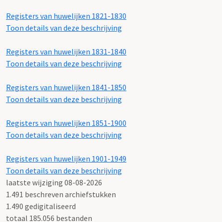
Registers van huwelijken 1821-1830
Toon details van deze beschrijving
Registers van huwelijken 1831-1840
Toon details van deze beschrijving
Registers van huwelijken 1841-1850
Toon details van deze beschrijving
Registers van huwelijken 1851-1900
Toon details van deze beschrijving
Registers van huwelijken 1901-1949
Toon details van deze beschrijving
laatste wijziging 08-08-2026
1.491 beschreven archiefstukken
1.490 gedigitaliseerd
totaal 185.056 bestanden