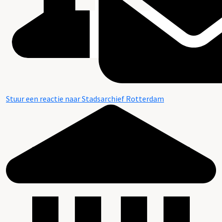
Stuur een reactie naar Stadsarchief Rotterdam