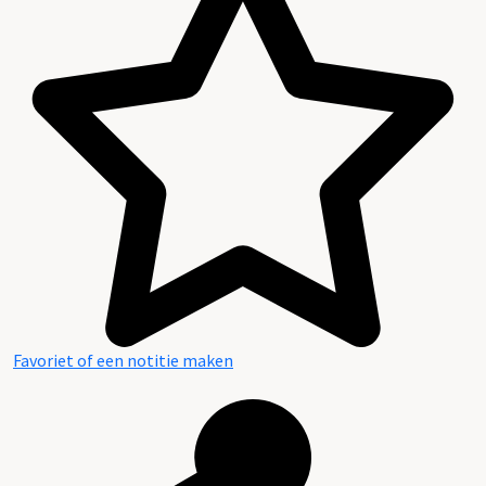
Favoriet of een notitie maken