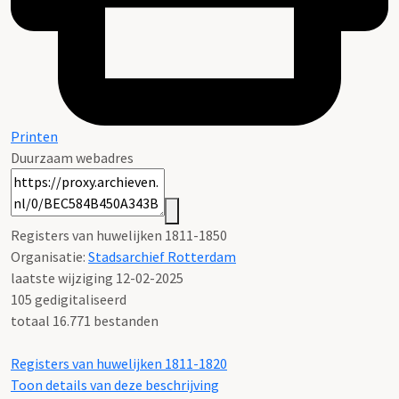
Printen
Duurzaam webadres
Registers van huwelijken 1811-1850
Organisatie:
Stadsarchief Rotterdam
laatste wijziging 12-02-2025
105 gedigitaliseerd
totaal 16.771 bestanden
Registers van huwelijken 1811-1820
Toon details van deze beschrijving