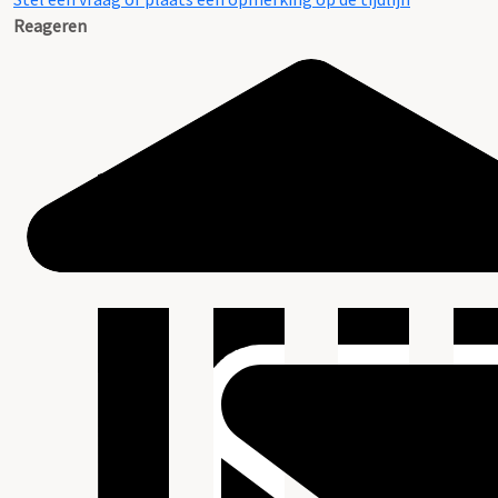
Reageren