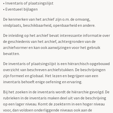
• Inventaris of plaatsingslijst
• Eventueel bijlagen
De kenmerken van het archief zijn o.m. de omvang,
vindplaats, beschikbaarheid, openbaarheid en andere.
De inleiding op het archief bevat interessante informatie over
de geschiedenis van het archief, achtergronden van de
archiefvormer en kan ook aanwijzingen voor het gebruik
bevatten.
De inventaris of plaatsingslijst is een hiërarchisch opgebouwd
overzicht van beschreven archiefstukken. De beschrijvingen
zijn formeel en globaal. Het lezen en begrijpen van een
inventaris behoeft enige oefening en ervaring.
Bij het zoeken in de inventaris wordt de hiërarchie gevolgd. De
rubrieken in de inventaris maken deel uit van de beschrijving
op een lager niveau. Komt de zoekterm in een hoger niveau
voor, dan voldoen onderliggende niveaus ook aan de