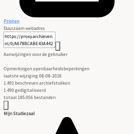
Printen
Duurzaam webadres
Aanwijzingen voor de gebruiker
Opmerkingen openbaarheidsbeperkingen
laatste wijziging 08-08-2026
1.491 beschreven archiefstukken
1.490 gedigitaliseerd
totaal 185.056 bestanden
Mijn Studiezaal