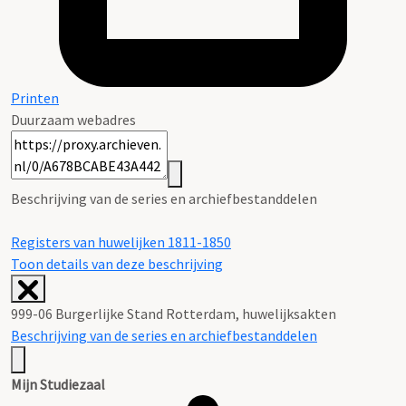
Printen
Duurzaam webadres
Beschrijving van de series en archiefbestanddelen
Registers van huwelijken 1811-1850
Toon details van deze beschrijving
999-06 Burgerlijke Stand Rotterdam, huwelijksakten
Beschrijving van de series en archiefbestanddelen
Mijn Studiezaal