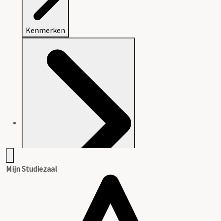
Kenmerken
Mijn Studiezaal
Aanwijzingen voor de gebruiker