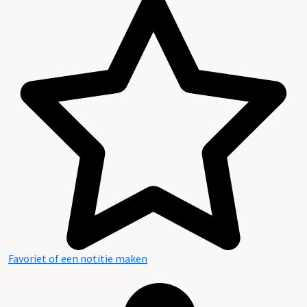
Favoriet of een notitie maken