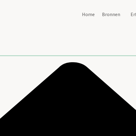
Home
Bronnen
Er