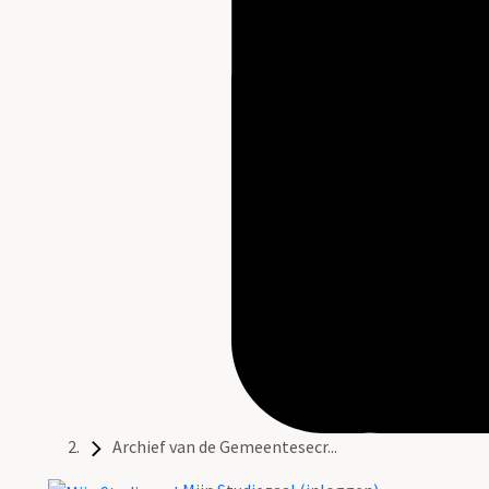
Archief van de Gemeentesecr...