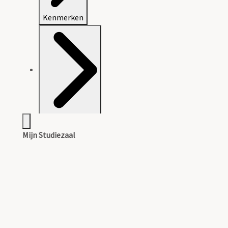
Kenmerken
Archiefvorming
Mijn Studiezaal