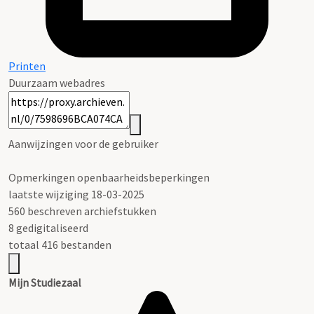
Printen
Duurzaam webadres
Aanwijzingen voor de gebruiker
Opmerkingen openbaarheidsbeperkingen
laatste wijziging 18-03-2025
560 beschreven archiefstukken
8 gedigitaliseerd
totaal 416 bestanden
Mijn Studiezaal