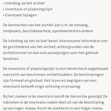
• Inleiding op het archief
• Inventaris of plaatsingslijst
• Eventueel bijlagen
De kenmerken van het archief zijn o.m. de omvang,
vindplaats, beschikbaarheid, openbaarheid en andere.
De inleiding op het archief bevat interessante informatie over
de geschiedenis van het archief, achtergronden van de
archiefvormer en kan ook aanwijzingen voor het gebruik
bevatten.
De inventaris of plaatsingslijst is een hiërarchisch opgebouwd
overzicht van beschreven archiefstukken. De beschrijvingen
zijn formeel en globaal. Het lezen en begrijpen van een
inventaris behoeft enige oefening en ervaring.
Bij het zoeken in de inventaris wordt de hiërarchie gevolgd. De
rubrieken in de inventaris maken deel uit van de beschrijving
op een lager niveau. Komt de zoekterm in een hoger niveau