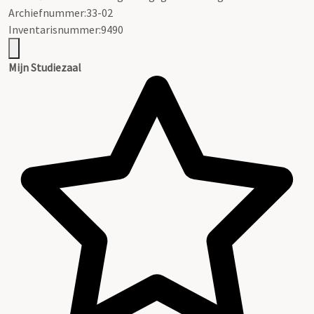
Archiefnummer:33-02
Inventarisnummer:9490
Mijn Studiezaal