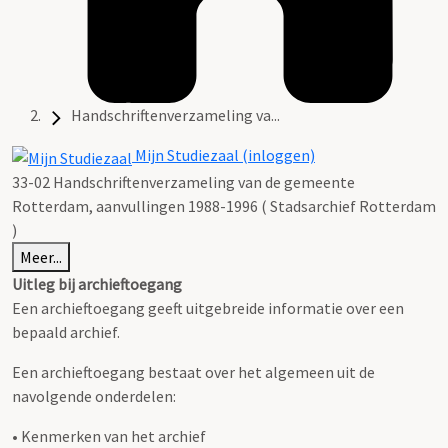
Handschriftenverzameling va...
Mijn Studiezaal (inloggen)
33-02 Handschriftenverzameling van de gemeente
Rotterdam, aanvullingen 1988-1996 ( Stadsarchief Rotterdam
)
Meer...
Uitleg bij archieftoegang
Een archieftoegang geeft uitgebreide informatie over een
bepaald archief.
Een archieftoegang bestaat over het algemeen uit de
navolgende onderdelen:
• Kenmerken van het archief