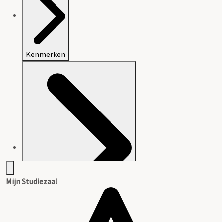
Kenmerken
Mijn Studiezaal