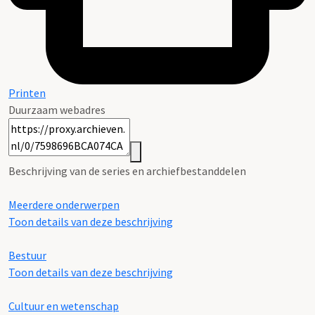
Printen
Duurzaam webadres
Beschrijving van de series en archiefbestanddelen
Meerdere onderwerpen
Toon details van deze beschrijving
Bestuur
Toon details van deze beschrijving
Cultuur en wetenschap