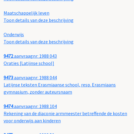
Maatschappelijk leven
Toon details van deze beschrijving
Onderwijs
Toon details van deze beschrijving
9472
aanvraagnr: 1988 043
Oraties [Latijnse school]
9473
aanvraagnr: 1988 044
Latijnse teksten Erasmiaanse school, resp. Erasmiaans
gymnasium, zonder auteursnaam
9474
aanvraagnr: 1988 104
Rekening van de diaconie armmeester betreffende de kosten
voor onderwijs aan kinderen