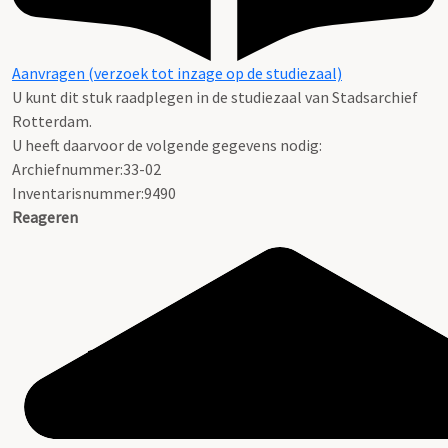
Aanvragen (verzoek tot inzage op de studiezaal)
U kunt dit stuk raadplegen in de studiezaal van Stadsarchief
Rotterdam.
U heeft daarvoor de volgende gegevens nodig:
Archiefnummer:33-02
Inventarisnummer:9490
Reageren