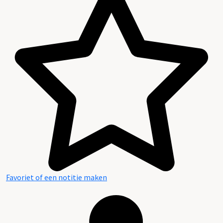
Favoriet of een notitie maken