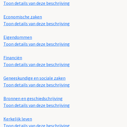
Toon details van deze beschrijving
Economische zaken
Toon details van deze beschrijving
Eigendommen
Toon details van deze beschrijving
Financiën
Toon details van deze beschrijving
Geneeskundige en sociale zaken
Toon details van deze beschrijving
Bronnen en geschiedschrijving
Toon details van deze beschrijving
Kerkelijk leven
Toon details van deze beschrijving