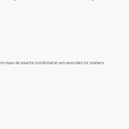
om naar de exacte combinatie van woorden te zoeken.