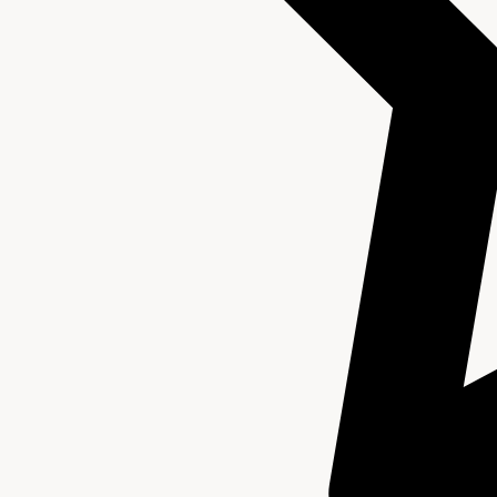
Beschrijving van de series en archiefbestanddelen