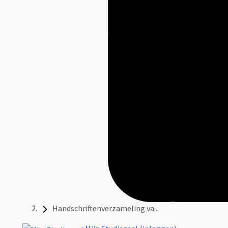
Handschriftenverzameling va...