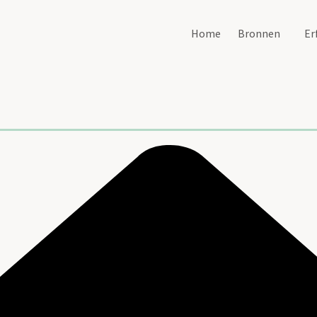
Home
Bronnen
Er