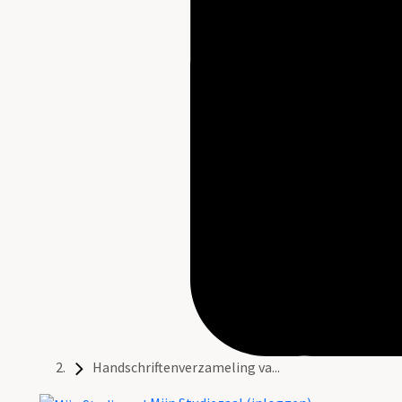
Handschriftenverzameling va...