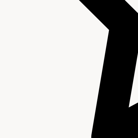
Beschrijving van de series en archiefbestanddelen