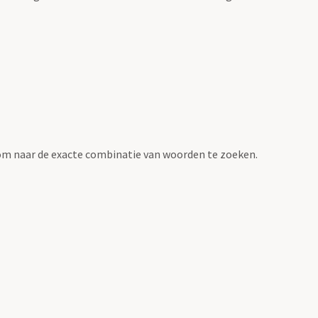
om naar de exacte combinatie van woorden te zoeken.