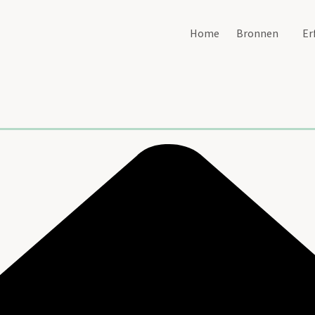
Home
Bronnen
Er