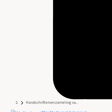
Handschriftenverzameling va...