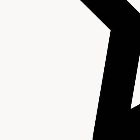
Beschrijving van de series en archiefbestanddelen