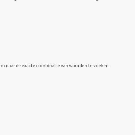
om naar de exacte combinatie van woorden te zoeken.