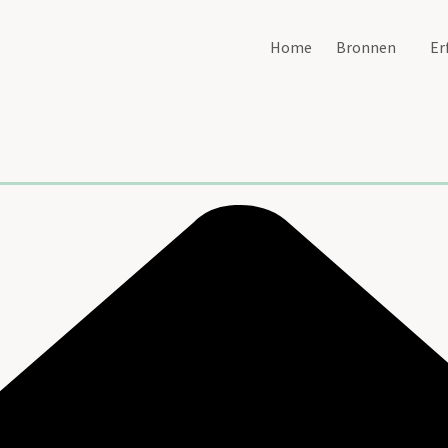
Home
Bronnen
Er