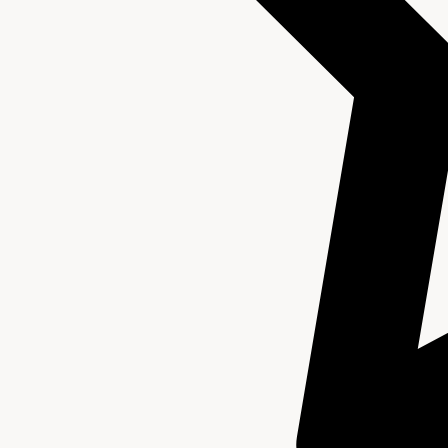
Beschrijving van de series en archiefbestanddelen