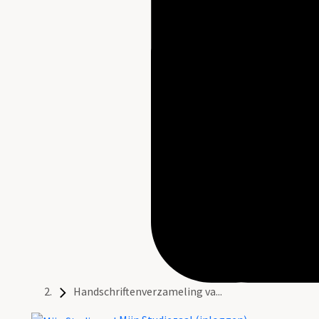
Handschriftenverzameling va...