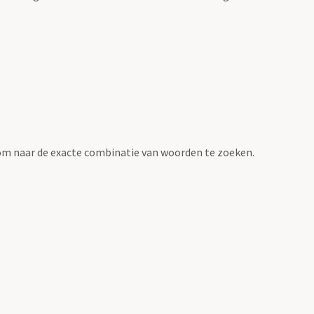
om naar de exacte combinatie van woorden te zoeken.