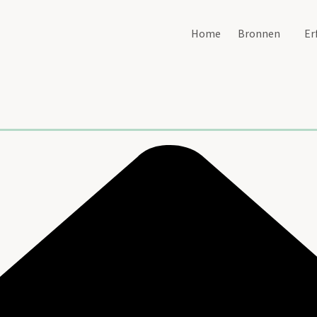
Home
Bronnen
Er