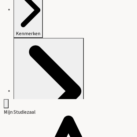
Kenmerken
Mijn Studiezaal