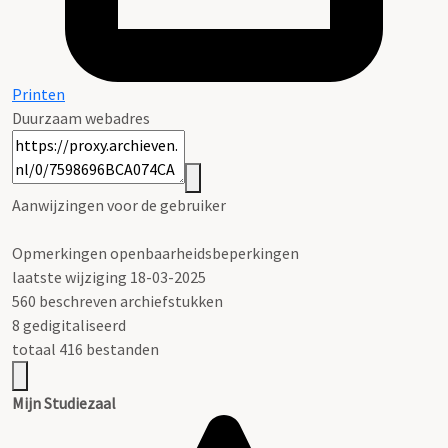
Printen
Duurzaam webadres
Aanwijzingen voor de gebruiker
Opmerkingen openbaarheidsbeperkingen
laatste wijziging 18-03-2025
560 beschreven archiefstukken
8 gedigitaliseerd
totaal 416 bestanden
Mijn Studiezaal