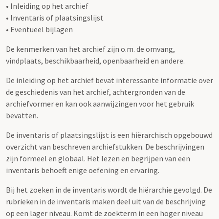
• Inleiding op het archief
• Inventaris of plaatsingslijst
• Eventueel bijlagen
De kenmerken van het archief zijn o.m. de omvang,
vindplaats, beschikbaarheid, openbaarheid en andere.
De inleiding op het archief bevat interessante informatie over
de geschiedenis van het archief, achtergronden van de
archiefvormer en kan ook aanwijzingen voor het gebruik
bevatten.
De inventaris of plaatsingslijst is een hiërarchisch opgebouwd
overzicht van beschreven archiefstukken. De beschrijvingen
zijn formeel en globaal. Het lezen en begrijpen van een
inventaris behoeft enige oefening en ervaring.
Bij het zoeken in de inventaris wordt de hiërarchie gevolgd. De
rubrieken in de inventaris maken deel uit van de beschrijving
op een lager niveau. Komt de zoekterm in een hoger niveau