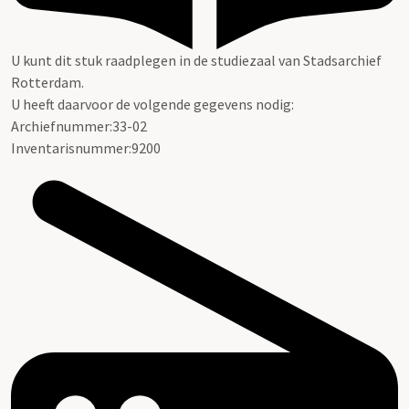
U kunt dit stuk raadplegen in de studiezaal van Stadsarchief
Rotterdam.
U heeft daarvoor de volgende gegevens nodig:
Archiefnummer:33-02
Inventarisnummer:9200