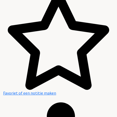
Favoriet of een notitie maken