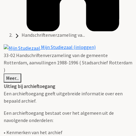
Handschriftenverzameling va...
Mijn Studiezaal (inloggen)
33-02 Handschriftenverzameling van de gemeente
Rotterdam, aanvullingen 1988-1996 ( Stadsarchief Rotterdam
)
Meer...
Uitleg bij archieftoegang
Een archieftoegang geeft uitgebreide informatie over een
bepaald archief.
Een archieftoegang bestaat over het algemeen uit de
navolgende onderdelen:
• Kenmerken van het archief