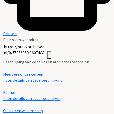
Printen
Duurzaam webadres
Beschrijving van de series en archiefbestanddelen
Meerdere onderwerpen
Toon details van deze beschrijving
Bestuur
Toon details van deze beschrijving
Cultuur en wetenschap