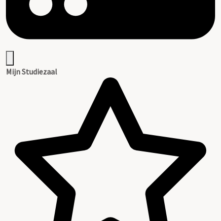
Mijn Studiezaal