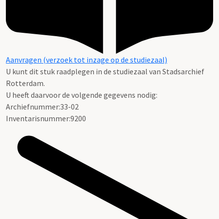
Aanvragen (verzoek tot inzage op de studiezaal)
U kunt dit stuk raadplegen in de studiezaal van Stadsarchief
Rotterdam.
U heeft daarvoor de volgende gegevens nodig:
Archiefnummer:33-02
Inventarisnummer:9200